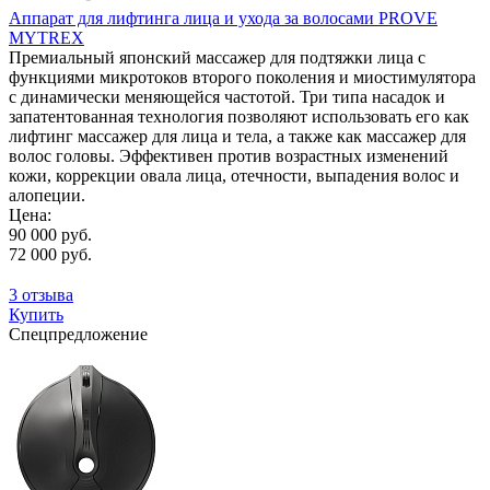
Аппарат для лифтинга лица и ухода за волосами PROVE
MYTREX
Премиальный японский массажер для подтяжки лица с
функциями микротоков второго поколения и миостимулятора
с динамически меняющейся частотой. Три типа насадок и
запатентованная технология позволяют использовать его как
лифтинг массажер для лица и тела, а также как массажер для
волос головы. Эффективен против возрастных изменений
кожи, коррекции овала лица, отечности, выпадения волос и
алопеции.
Цена:
90 000 руб.
72 000 руб.
3 отзыва
Купить
Спецпредложение