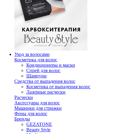
Уход за волосами
Косметика для волос
Кондиционеры и маски
Спрей для волос
Шампуни
Средства от выпадения волос
Косметика от выпадения волос
Лазерные расчески
Расчески
Аксессуары для волос
Машинки для стрижки
Фены для волос
Бренды
GEZATONE
Beauty Style