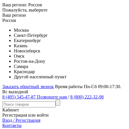
Ваш регион:
Россия
Пожалуйста, выберите
Ваш регион
Россия
Москва
Санкт-Петербург
Екатеринбург
Казань
Новосибирск
Омск
Ростов-на-Дону
Самара
Краснодар
Другой населенный пункт
Заказать обратный звонок
Время работы Пн-Сб 09:00-17:30.
Вс выходной
8 (495) 545-47-87
Позвоните нам
/
8 (800) 222-32-98
Кабинет
Регистрация или войти
Вход / Регистрация
Контакты