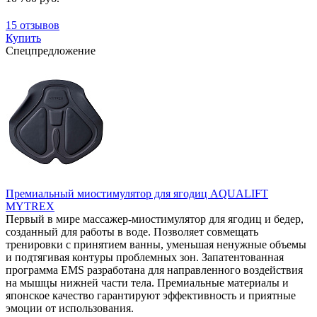
15 отзывов
Купить
Спецпредложение
Премиальный миостимулятор для ягодиц AQUALIFT
MYTREX
Первый в мире массажер-миостимулятор для ягодиц и бедер,
созданный для работы в воде. Позволяет совмещать
тренировки с принятием ванны, уменьшая ненужные объемы
и подтягивая контуры проблемных зон. Запатентованная
программа EMS разработана для направленного воздействия
на мышцы нижней части тела. Премиальные материалы и
японское качество гарантируют эффективность и приятные
эмоции от использования.