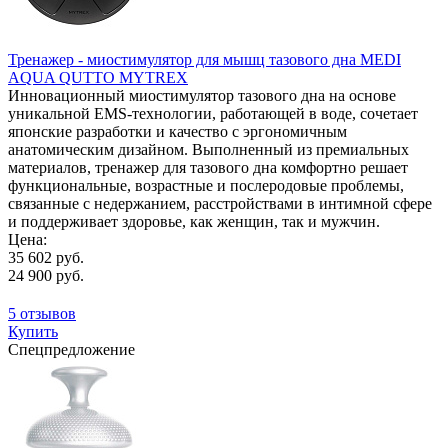
Тренажер - миостимулятор для мышц тазового дна MEDI
AQUA QUTTO MYTREX
Инновационный миостимулятор тазового дна на основе
уникальной EMS-технологии, работающей в воде, сочетает
японские разработки и качество с эргономичным
анатомическим дизайном. Выполненный из премиальных
материалов, тренажер для тазового дна комфортно решает
функциональные, возрастные и послеродовые проблемы,
связанные с недержанием, расстройствами в интимной сфере
и поддерживает здоровье, как женщин, так и мужчин.
Цена:
35 602 руб.
24 900 руб.
5 отзывов
Купить
Спецпредложение