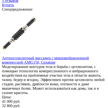
5 отзывов
Купить
Спецпредложение
Антицеллюлитный массажер с микровибрационной
компрессией AMG150, Gezatone
Моделирование контуров тела и борьба с целлюлитом, с
помощью технологии компрессионного и вибрационного
воздействия на проблемные участки тела в области живота,
талии, бедер и ягодиц. Эффективен против целлюлита любой
стадии, растяжек, дряблости кожи, отечности и даже
мышечных болях. Может использоваться как дома, так и в
салоне красоты.
Цена:
41 000 руб.
32 800 руб.