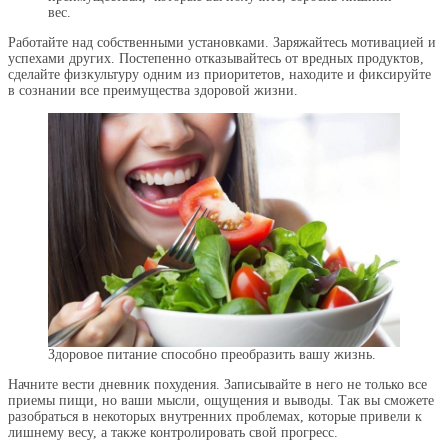
вес.
Работайте над собственными установками. Заряжайтесь мотивацией и
успехами других. Постепенно отказывайтесь от вредных продуктов,
сделайте физкультуру одним из приоритетов, находите и фиксируйте
в сознании все преимущества здоровой жизни.
Здоровое питание способно преобразить вашу жизнь.
Начните вести дневник похудения. Записывайте в него не только все
приемы пищи, но ваши мысли, ощущения и выводы. Так вы сможете
разобраться в некоторых внутренних проблемах, которые привели к
лишнему весу, а также контролировать свой прогресс.