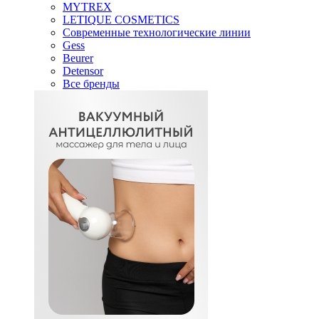
MYTREX
LETIQUE COSMETICS
Современные технологические линии
Gess
Beurer
Detensor
Все бренды