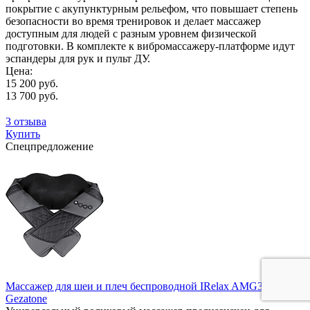
покрытие с акупунктурным рельефом, что повышает степень
безопасности во время тренировок и делает массажер
доступным для людей с разным уровнем физической
подготовки. В комплекте к вибромассажеру-платформе идут
эспандеры для рук и пульт ДУ.
Цена:
15 200 руб.
13 700 руб.
3 отзыва
Купить
Спецпредложение
Массажер для шеи и плеч беспроводной IRelax AMG395,
Gezatone