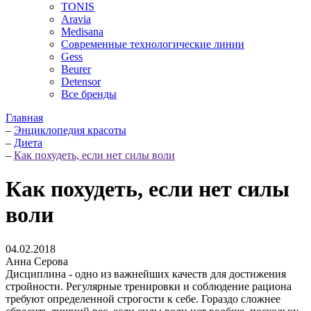
TONIS
Aravia
Medisana
Современные технологические линии
Gess
Beurer
Detensor
Все бренды
Главная
–
Энциклопедия красоты
–
Диета
–
Как похудеть, если нет силы воли
Как похудеть, если нет силы
воли
04.02.2018
Анна Серова
Дисциплина - одно из важнейших качеств для достижения
стройности. Регулярные тренировки и соблюдение рациона
требуют определенной строгости к себе. Гораздо сложнее