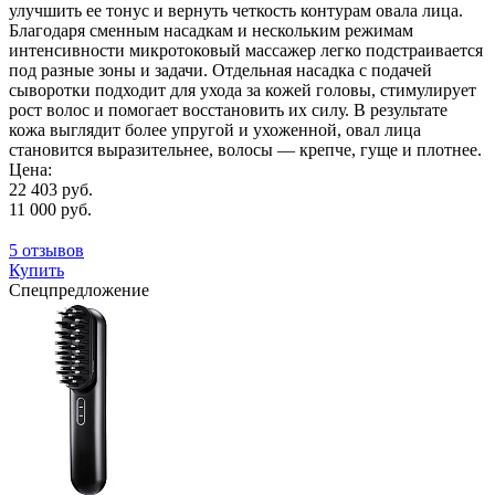
улучшить ее тонус и вернуть четкость контурам овала лица.
Благодаря сменным насадкам и нескольким режимам
интенсивности микротоковый массажер легко подстраивается
под разные зоны и задачи. Отдельная насадка с подачей
сыворотки подходит для ухода за кожей головы, стимулирует
рост волос и помогает восстановить их силу. В результате
кожа выглядит более упругой и ухоженной, овал лица
становится выразительнее, волосы — крепче, гуще и плотнее.
Цена:
22 403 руб.
11 000 руб.
5 отзывов
Купить
Спецпредложение