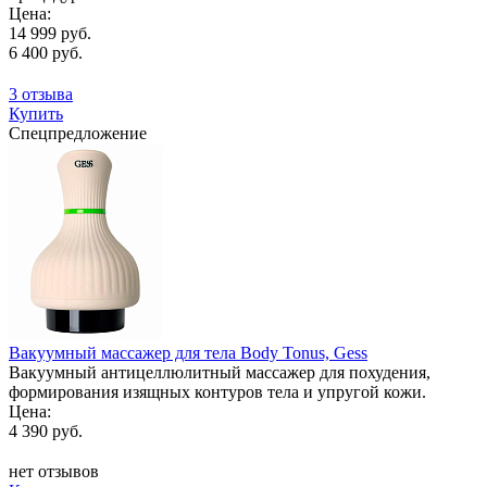
Цена:
14 999 руб.
6 400 руб.
3 отзыва
Купить
Спецпредложение
Вакуумный массажер для тела Body Tonus, Gess
Вакуумный антицеллюлитный массажер для похудения,
формирования изящных контуров тела и упругой кожи.
Цена:
4 390 руб.
нет отзывов