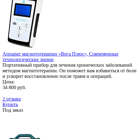
Аппарат магнитотерапии «Вега Плюс», Современные
технологические линии
Портативный прибор для лечения хронических заболеваний
методом магнитотерапии. Он поможет вам избавиться от боли
и ускорит восстановление после травм и операций.
Цена:
34 800 руб.
2 отзыва
Купить
Под заказ