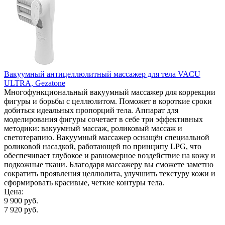
Вакуумный антицеллюлитный массажер для тела VACU
ULTRA, Gezatone
Многофункциональный вакуумный массажер для коррекции
фигуры и борьбы с целлюлитом. Поможет в короткие сроки
добиться идеальных пропорций тела. Аппарат для
моделирования фигуры сочетает в себе три эффективных
методики: вакуумный массаж, роликовый массаж и
светотерапию. Вакуумный массажер оснащён специальной
роликовой насадкой, работающей по принципу LPG, что
обеспечивает глубокое и равномерное воздействие на кожу и
подкожные ткани. Благодаря массажеру вы сможете заметно
сократить проявления целлюлита, улучшить текстуру кожи и
сформировать красивые, четкие контуры тела.
Цена:
9 900 руб.
7 920 руб.