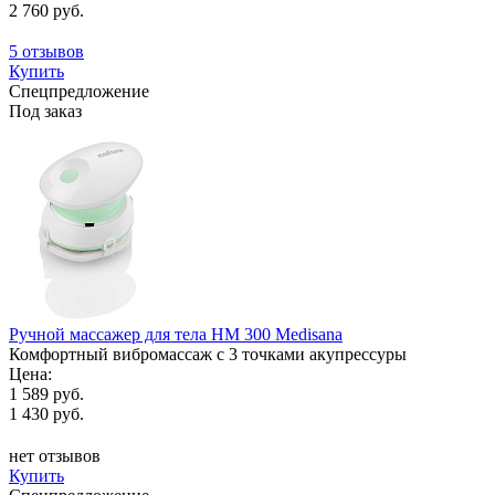
2 760 руб.
5 отзывов
Купить
Спецпредложение
Под заказ
Ручной массажер для тела HM 300 Medisana
Комфортный вибромассаж с 3 точками акупрессуры
Цена:
1 589 руб.
1 430 руб.
нет отзывов
Купить