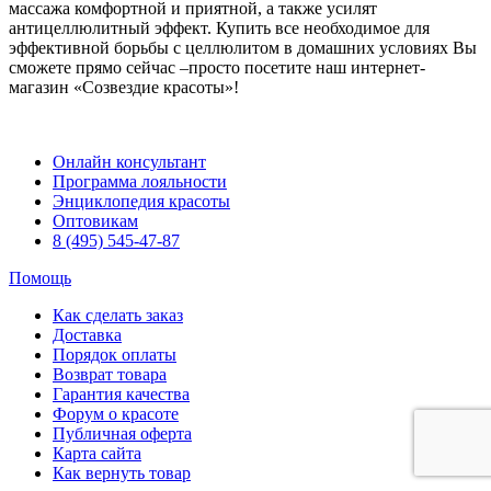
массажа комфортной и приятной, а также усилят
антицеллюлитный эффект. Купить все необходимое для
эффективной борьбы с целлюлитом в домашних условиях Вы
сможете прямо сейчас –просто посетите наш интернет-
магазин «Созвездие красоты»!
Онлайн консультант
Программа лояльности
Энциклопедия красоты
Оптовикам
8 (495) 545-47-87
Помощь
Как сделать заказ
Доставка
Порядок оплаты
Возврат товара
Гарантия качества
Форум о красоте
Публичная оферта
Карта сайта
Как вернуть товар