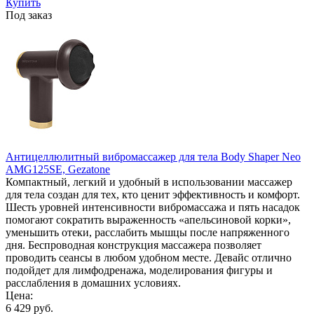
Купить
Под заказ
Антицеллюлитный вибромассажер для тела Body Shaper Neo
AMG125SE, Gezatone
Компактный, легкий и удобный в использовании массажер
для тела создан для тех, кто ценит эффективность и комфорт.
Шесть уровней интенсивности вибромассажа и пять насадок
помогают сократить выраженность «апельсиновой корки»,
уменьшить отеки, расслабить мышцы после напряженного
дня. Беспроводная конструкция массажера позволяет
проводить сеансы в любом удобном месте. Девайс отлично
подойдет для лимфодренажа, моделирования фигуры и
расслабления в домашних условиях.
Цена:
6 429 руб.