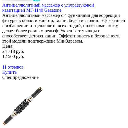
Антицеллюлитный массажер с ультразвуковой
кавитацией MF-1140 Gezatone
Антицеллюлитный массажер с 4 функциями для коррекции
фигуры в области живота, талии, бедер и ягодиц. Эффективен
в избавлении от целлюлита всех стадий, подтягивает кожу,
делает более ровным рельеф. Укрепляет мышцы и
способствует детоксикации. Эффективность и безопасность
этой модели подтверждена МинЗдравом.
Цена:
24 718 руб.
12 500 руб.
11 отзывов
Купить
Спецпредложение