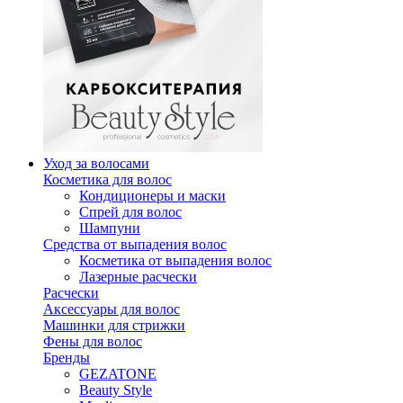
Уход за волосами
Косметика для волос
Кондиционеры и маски
Спрей для волос
Шампуни
Средства от выпадения волос
Косметика от выпадения волос
Лазерные расчески
Расчески
Аксессуары для волос
Машинки для стрижки
Фены для волос
Бренды
GEZATONE
Beauty Style