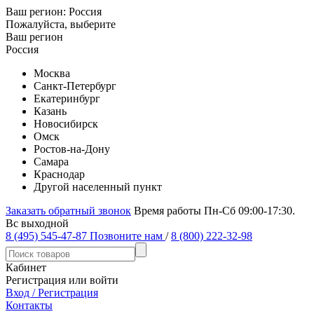
Ваш регион:
Россия
Пожалуйста, выберите
Ваш регион
Россия
Москва
Санкт-Петербург
Екатеринбург
Казань
Новосибирск
Омск
Ростов-на-Дону
Самара
Краснодар
Другой населенный пункт
Заказать обратный звонок
Время работы Пн-Сб 09:00-17:30.
Вс выходной
8 (495) 545-47-87
Позвоните нам
/
8 (800) 222-32-98
Кабинет
Регистрация или войти
Вход / Регистрация
Контакты