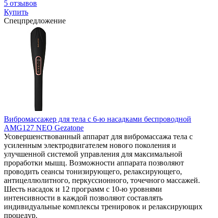
5 отзывов
Купить
Спецпредложение
Вибромассажер для тела с 6-ю насадками беспроводной
AMG127 NEO Gezatone
Усовершенствованный аппарат для вибромассажа тела с
усиленным электродвигателем нового поколения и
улучшенной системой управления для максимальной
проработки мышц. Возможности аппарата позволяют
проводить сеансы тонизирующего, релаксирующего,
антицеллюлитного, перкуссионного, точечного массажей.
Шесть насадок и 12 программ с 10-ю уровнями
интенсивности в каждой позволяют составлять
индивидуальные комплексы тренировок и релаксирующих
процедур.