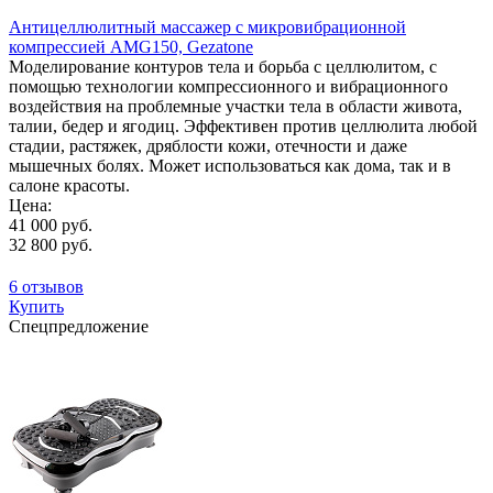
Антицеллюлитный массажер с микровибрационной
компрессией AMG150, Gezatone
Моделирование контуров тела и борьба с целлюлитом, с
помощью технологии компрессионного и вибрационного
воздействия на проблемные участки тела в области живота,
талии, бедер и ягодиц. Эффективен против целлюлита любой
стадии, растяжек, дряблости кожи, отечности и даже
мышечных болях. Может использоваться как дома, так и в
салоне красоты.
Цена:
41 000 руб.
32 800 руб.
6 отзывов
Купить
Спецпредложение