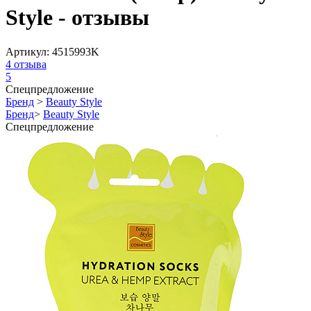
Style - отзывы
Артикул:
4515993K
4
отзыва
5
Спецпредложение
Бренд
>
Beauty Style
Бренд
>
Beauty Style
Спецпредложение