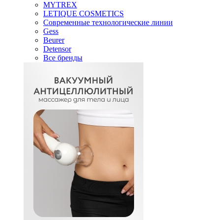
MYTREX
LETIQUE COSMETICS
Современные технологические линии
Gess
Beurer
Detensor
Все бренды