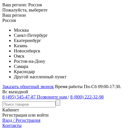
Ваш регион:
Россия
Пожалуйста, выберите
Ваш регион
Россия
Москва
Санкт-Петербург
Екатеринбург
Казань
Новосибирск
Омск
Ростов-на-Дону
Самара
Краснодар
Другой населенный пункт
Заказать обратный звонок
Время работы Пн-Сб 09:00-17:30.
Вс выходной
8 (495) 545-47-87
Позвоните нам
/
8 (800) 222-32-98
Кабинет
Регистрация или войти
Вход / Регистрация
Контакты