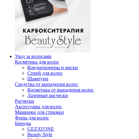
Уход за волосами
Косметика для волос
Кондиционеры и маски
Спрей для волос
Шампуни
Средства от выпадения волос
Косметика от выпадения волос
Лазерные расчески
Расчески
Аксессуары для волос
Машинки для стрижки
Фены для волос
Бренды
GEZATONE
Beauty Style