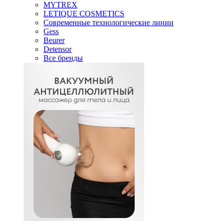
MYTREX
LETIQUE COSMETICS
Современные технологические линии
Gess
Beurer
Detensor
Все бренды