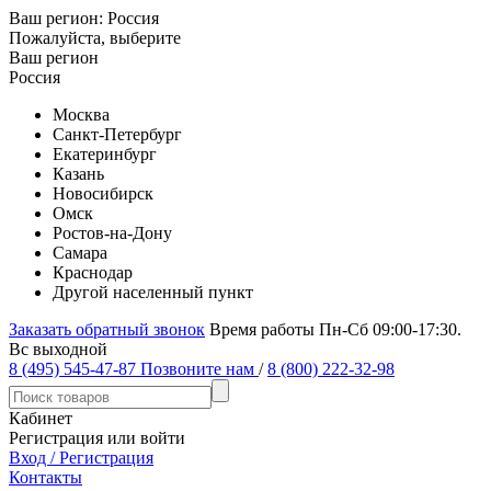
Ваш регион:
Россия
Пожалуйста, выберите
Ваш регион
Россия
Москва
Санкт-Петербург
Екатеринбург
Казань
Новосибирск
Омск
Ростов-на-Дону
Самара
Краснодар
Другой населенный пункт
Заказать обратный звонок
Время работы Пн-Сб 09:00-17:30.
Вс выходной
8 (495) 545-47-87
Позвоните нам
/
8 (800) 222-32-98
Кабинет
Регистрация или войти
Вход / Регистрация
Контакты