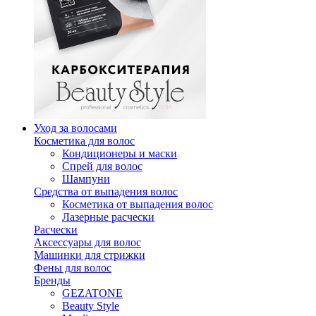
Уход за волосами
Косметика для волос
Кондиционеры и маски
Спрей для волос
Шампуни
Средства от выпадения волос
Косметика от выпадения волос
Лазерные расчески
Расчески
Аксессуары для волос
Машинки для стрижки
Фены для волос
Бренды
GEZATONE
Beauty Style