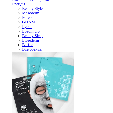
Бренды
Beauty Style
Mesoderm
Foreo
GUAM
Lycon
Epsom.pro
Beauty Sleep
Librederm
Batiste
Все бренды