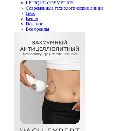
LETIQUE COSMETICS
Современные технологические линии
Gess
Beurer
Detensor
Все бренды