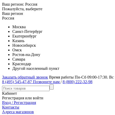
Ваш регион:
Россия
Пожалуйста, выберите
Ваш регион
Россия
Москва
Санкт-Петербург
Екатеринбург
Казань
Новосибирск
Омск
Ростов-на-Дону
Самара
Краснодар
Другой населенный пункт
Заказать обратный звонок
Время работы Пн-Сб 09:00-17:30. Вс
8 (495) 545-47-87
Позвоните нам
/
8 (800) 222-32-98
Кабинет
Регистрация или войти
Вход / Регистрация
Контакты
Адреса магазинов