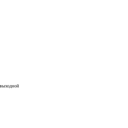
 выходной