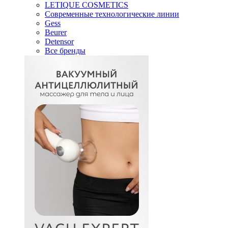
LETIQUE COSMETICS
Современные технологические линии
Gess
Beurer
Detensor
Все бренды