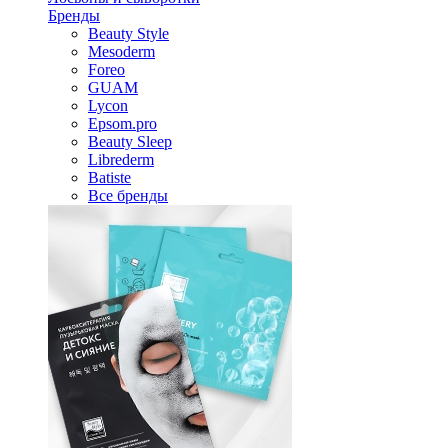
Бренды
Beauty Style
Mesoderm
Foreo
GUAM
Lycon
Epsom.pro
Beauty Sleep
Librederm
Batiste
Все бренды