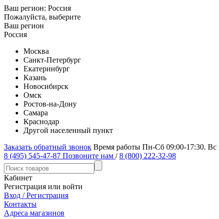
Ваш регион:
Россия
Пожалуйста, выберите
Ваш регион
Россия
Москва
Санкт-Петербург
Екатеринбург
Казань
Новосибирск
Омск
Ростов-на-Дону
Самара
Краснодар
Другой населенный пункт
Заказать обратный звонок
Время работы Пн-Сб 09:00-17:30. Вс
8 (495) 545-47-87
Позвоните нам
/
8 (800) 222-32-98
Кабинет
Регистрация или войти
Вход / Регистрация
Контакты
Адреса магазинов