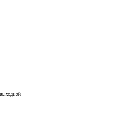
 выходной