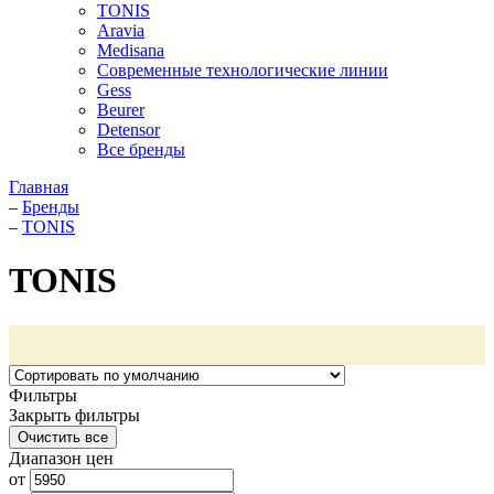
TONIS
Aravia
Medisana
Современные технологические линии
Gess
Beurer
Detensor
Все бренды
Главная
–
Бренды
–
TONIS
TONIS
Фильтры
Закрыть фильтры
Диапазон цен
от