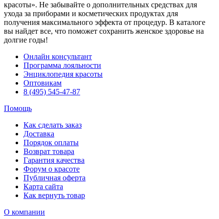
красоты». Не забывайте о дополнительных средствах для
ухода за приборами и косметических продуктах для
получения максимального эффекта от процедур. В каталоге
вы найдет все, что поможет сохранить женское здоровье на
долгие годы!
Онлайн консультант
Программа лояльности
Энциклопедия красоты
Оптовикам
8 (495) 545-47-87
Помощь
Как сделать заказ
Доставка
Порядок оплаты
Возврат товара
Гарантия качества
Форум о красоте
Публичная оферта
Карта сайта
Как вернуть товар
О компании