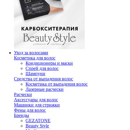
Уход за волосами
Косметика для волос
Кондиционеры и маски
Спрей для волос
Шампуни
Средства от выпадения волос
Косметика от выпадения волос
Лазерные расчески
Расчески
Аксессуары для волос
Машинки для стрижки
Фены для волос
Бренды
GEZATONE
Beauty Style