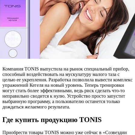
Компания TONIS выпустила на рынок специальный прибор,
способный воздействовать на мускулатуру малого таза с
целью ее укрепления. Разработка позволила вывести комплекс
упражнений Кегеля на новый уровень. Теперь тренировки
могут стать более эффективными, ведь риск сделать что-то
неправильно сводится к нулю. Устройство просто запустит
выбранную программу, а пользователю останется только
дождаться желаемого результата.
Где купить продукцию TONIS
Приобрести товары TONIS можно уже сейчас в «Созвездии