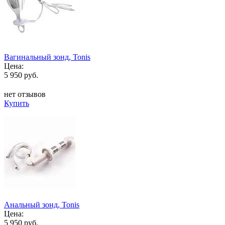
Вагинальный зонд, Tonis
Цена:
5 950 руб.
нет отзывов
Купить
Анальный зонд, Tonis
Цена:
5 950 руб.