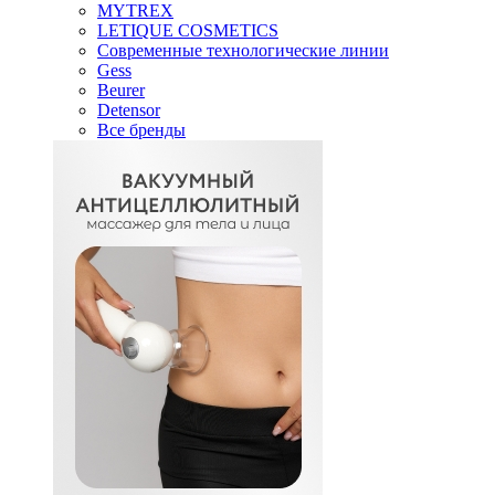
MYTREX
LETIQUE COSMETICS
Современные технологические линии
Gess
Beurer
Detensor
Все бренды