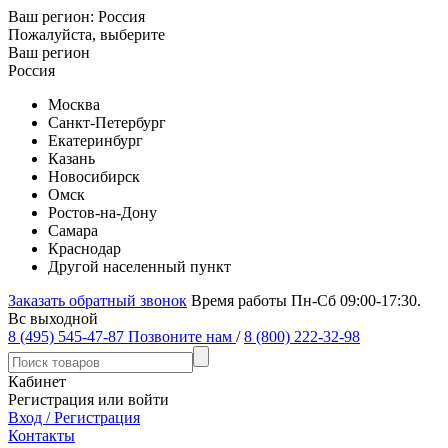
Ваш регион:
Россия
Пожалуйста, выберите
Ваш регион
Россия
Москва
Санкт-Петербург
Екатеринбург
Казань
Новосибирск
Омск
Ростов-на-Дону
Самара
Краснодар
Другой населенный пункт
Заказать обратный звонок
Время работы Пн-Сб 09:00-17:30.
Вс выходной
8 (495) 545-47-87
Позвоните нам
/
8 (800) 222-32-98
Кабинет
Регистрация или войти
Вход / Регистрация
Контакты