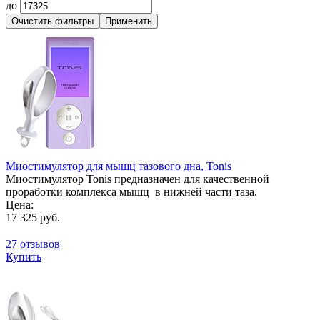
до
Миостимулятор для мышц тазового дна, Tonis
Миостимулятор Tonis предназначен для качественной
проработки комплекса мышц в нижней части таза.
Цена:
17 325 руб.
27 отзывов
Купить