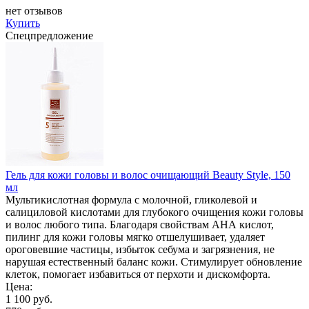
нет отзывов
Купить
Спецпредложение
Гель для кожи головы и волос очищающий Beauty Style, 150
мл
Мультикислотная формула с молочной, гликолевой и
салициловой кислотами для глубокого очищения кожи головы
и волос любого типа. Благодаря свойствам АНА кислот,
пилинг для кожи головы мягко отшелушивает, удаляет
ороговевшие частицы, избыток себума и загрязнения, не
нарушая естественный баланс кожи. Стимулирует обновление
клеток, помогает избавиться от перхоти и дискомфорта.
Цена:
1 100 руб.