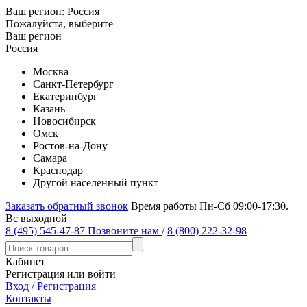
Ваш регион:
Россия
Пожалуйста, выберите
Ваш регион
Россия
Москва
Санкт-Петербург
Екатеринбург
Казань
Новосибирск
Омск
Ростов-на-Дону
Самара
Краснодар
Другой населенный пункт
Заказать обратный звонок
Время работы Пн-Сб 09:00-17:30.
Вс выходной
8 (495) 545-47-87
Позвоните нам
/
8 (800) 222-32-98
Кабинет
Регистрация или войти
Вход / Регистрация
Контакты