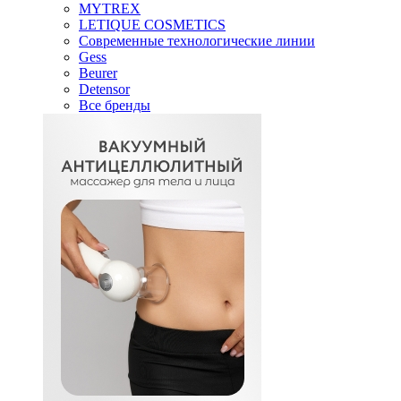
MYTREX
LETIQUE COSMETICS
Современные технологические линии
Gess
Beurer
Detensor
Все бренды