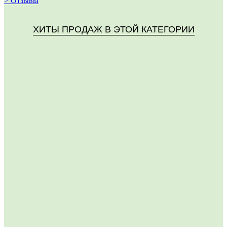
> Отзывы
ХИТЫ ПРОДАЖ В ЭТОЙ КАТЕГОРИИ