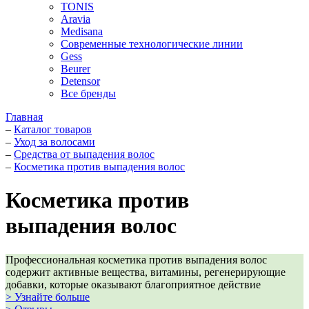
TONIS
Aravia
Medisana
Современные технологические линии
Gess
Beurer
Detensor
Все бренды
Главная
–
Каталог товаров
–
Уход за волосами
–
Средства от выпадения волос
–
Косметика против выпадения волос
Косметика против
выпадения волос
Профессиональная косметика против выпадения волос
содержит активные вещества, витамины, регенерирующие
добавки, которые оказывают благоприятное действие
> Узнайте больше