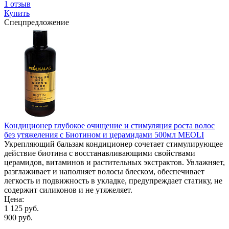
1 отзыв
Купить
Спецпредложение
Кондиционер глубокое очищение и стимуляция роста волос
без утяжеления с Биотином и церамидами 500мл MEOLI
Укрепляющий бальзам кондиционер сочетает стимулирующее
действие биотина с восстанавливающими свойствами
церамидов, витаминов и растительных экстрактов. Увлажняет,
разглаживает и наполняет волосы блеском, обеспечивает
легкость и подвижность в укладке, предупреждает статику, не
содержит силиконов и не утяжеляет.
Цена:
1 125 руб.
900 руб.