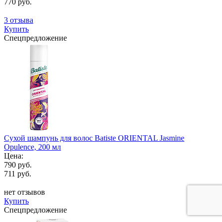
770 руб.
3 отзыва
Купить
Спецпредложение
Сухой шампунь для волос Batiste ORIENTAL Jasmine
Opulence, 200 мл
Цена:
790 руб.
711 руб.
нет отзывов
Купить
Спецпредложение