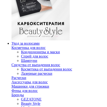
Уход за волосами
Косметика для волос
Кондиционеры и маски
Спрей для волос
Шампуни
Средства от выпадения волос
Косметика от выпадения волос
Лазерные расчески
Расчески
Аксессуары для волос
Машинки для стрижки
Фены для волос
Бренды
GEZATONE
Beauty Style