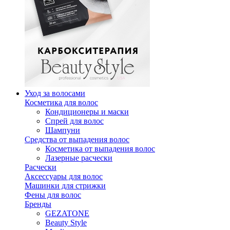
Уход за волосами
Косметика для волос
Кондиционеры и маски
Спрей для волос
Шампуни
Средства от выпадения волос
Косметика от выпадения волос
Лазерные расчески
Расчески
Аксессуары для волос
Машинки для стрижки
Фены для волос
Бренды
GEZATONE
Beauty Style