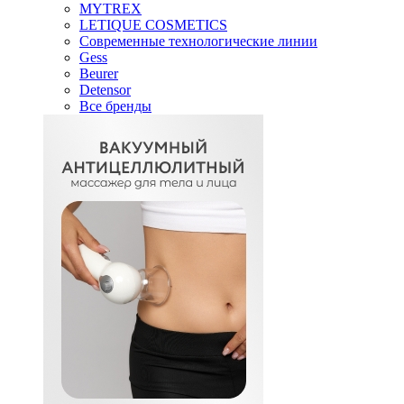
MYTREX
LETIQUE COSMETICS
Современные технологические линии
Gess
Beurer
Detensor
Все бренды