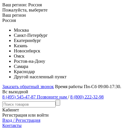
Ваш регион:
Россия
Пожалуйста, выберите
Ваш регион
Россия
Москва
Санкт-Петербург
Екатеринбург
Казань
Новосибирск
Омск
Ростов-на-Дону
Самара
Краснодар
Другой населенный пункт
Заказать обратный звонок
Время работы Пн-Сб 09:00-17:30.
Вс выходной
8 (495) 545-47-87
Позвоните нам
/
8 (800) 222-32-98
Кабинет
Регистрация или войти
Вход / Регистрация
Контакты