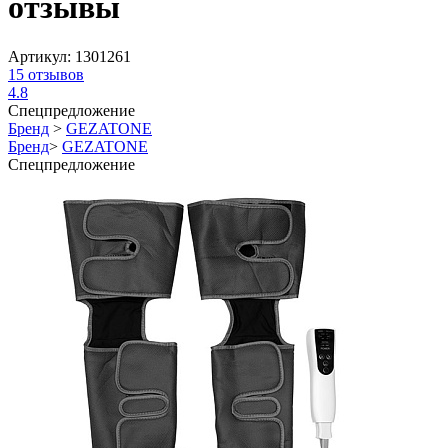
отзывы
Артикул:
1301261
15
отзывов
4.8
Спецпредложение
Бренд
>
GEZATONE
Бренд
>
GEZATONE
Спецпредложение