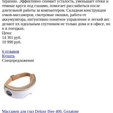
терапию. Эффективно снимает усталость, уменьшает отеки и
темные круги под глазами, помогает расслабиться после
длительной работы за компьютером. Складная конструкция
очков-массажеров, смотровые окошки, работа от
аккумулятора, интуитивно понятное управление и легкий вес
делают их идеальным спутником не только дома и в офисе, но
и в поездках.
Цена:
14 301 руб.
10 990 руб.
6 отзывов
Купить
Спецпредложение
Массажер для глаз Deluxe ISee 400, Gezatone