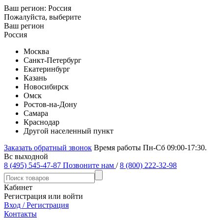
Ваш регион:
Россия
Пожалуйста, выберите
Ваш регион
Россия
Москва
Санкт-Петербург
Екатеринбург
Казань
Новосибирск
Омск
Ростов-на-Дону
Самара
Краснодар
Другой населенный пункт
Заказать обратный звонок
Время работы Пн-Сб 09:00-17:30.
Вс выходной
8 (495) 545-47-87
Позвоните нам
/
8 (800) 222-32-98
Кабинет
Регистрация или войти
Вход / Регистрация
Контакты