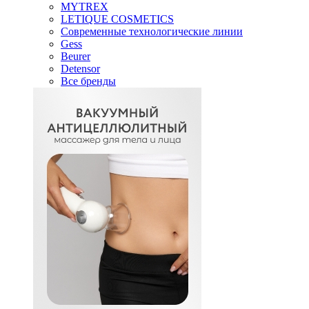
MYTREX
LETIQUE COSMETICS
Современные технологические линии
Gess
Beurer
Detensor
Все бренды