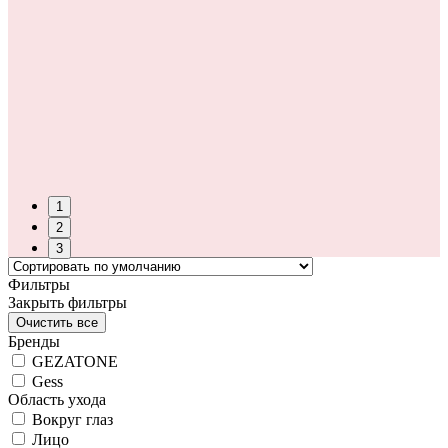
1
2
3
Фильтры
Закрыть фильтры
Бренды
GEZATONE
Gess
Область ухода
Вокруг глаз
Лицо