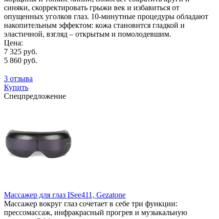
синяки, скорректировать грыжи век и избавиться от
опущенных уголков глаз. 10-минутные процедуры обладают
накопительным эффектом: кожа становится гладкой и
эластичной, взгляд – открытым и помолодевшим.
Цена:
7 325 руб.
5 860 руб.
3 отзыва
Купить
Спецпредложение
Массажер для глаз ISee411, Gezatone
Массажер вокруг глаз сочетает в себе три функции:
прессомассаж, инфракрасный прогрев и музыкальную