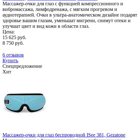
Массажер-очки для глаз с функцией компрессионного и
вибромассажа, лимфодренажа, с мягким прогревом и
аудиотерапией. Очки в ультра-анатомическом дизайне подарят
здоровье вашим глазам, уменьшат мигрени, снимут отеки и
улучшат цвет и вид кожи в области глаз.
Цена:
15 625 руб.
8 750 руб.
6 отзывов
Купить
Спецпредложение
Хит
Массажер-очки для глаз беспроводной ISee 381, Gezatone