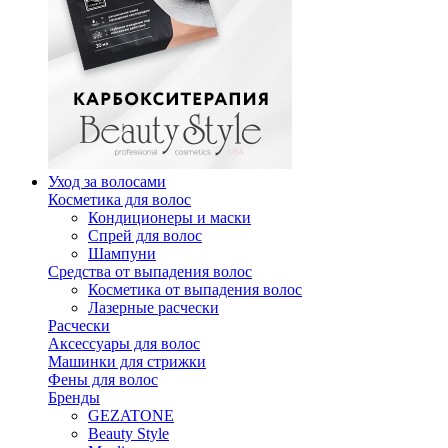
Уход за волосами
Косметика для волос
Кондиционеры и маски
Спрей для волос
Шампуни
Средства от выпадения волос
Косметика от выпадения волос
Лазерные расчески
Расчески
Аксессуары для волос
Машинки для стрижки
Фены для волос
Бренды
GEZATONE
Beauty Style