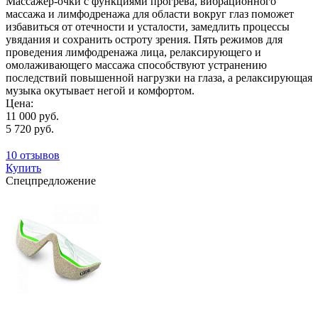
Массажер-очки с функциями прогрева, вибрационного
массажа и лимфодренажа для области вокруг глаз поможет
избавиться от отечности и усталости, замедлить процессы
увядания и сохранить остроту зрения. Пять режимов для
проведения лимфодренажа лица, релаксирующего и
омолаживающего массажа способствуют устранению
последствий повышенной нагрузки на глаза, а релаксирующая
музыка окутывает негой и комфортом.
Цена:
11 000 руб.
5 720 руб.
10 отзывов
Купить
Спецпредложение