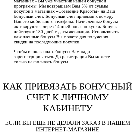
магазинах - Вы уже участник нашей бонусной
программы. Мы возвращаем Вам 5% от суммы
покупок в магазинах «Созвездие Красоты» на Ваш
бонусный счет. Бонусный счет привязан к номеру
Вашего мобильного телефона. Начисленные бонусы
активируются через 14 дней после покупки. Бонусы
действуют 180 дней с даты активации. Использовать
накопленные бонусы Вы можете для получения
скидки на последующие покупки.
Чтобы использовать бонусы Вам надо
зарегистрироваться. До регистрации Вы можете
только накапливать бонусы.
КАК ПРИВЯЗАТЬ БОНУСНЫЙ
СЧЕТ К ЛИЧНОМУ
КАБИНЕТУ
ЕСЛИ ВЫ ЕЩЕ НЕ ДЕЛАЛИ ЗАКАЗ В НАШЕМ
ИНТЕРНЕТ-МАГАЗИНЕ