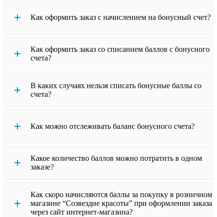
Как оформить заказ с начислением на бонусный счет?
Как оформить заказ со списанием баллов с бонусного
счета?
В каких случаях нельзя списать бонусные баллы со
счета?
Как можно отслеживать баланс бонусного счета?
Какое количество баллов можно потратить в одном
заказе?
Как скоро начисляются баллы за покупку в розничном
магазине “Созвездие красоты” при оформлении заказа
через сайт интернет-магазина?