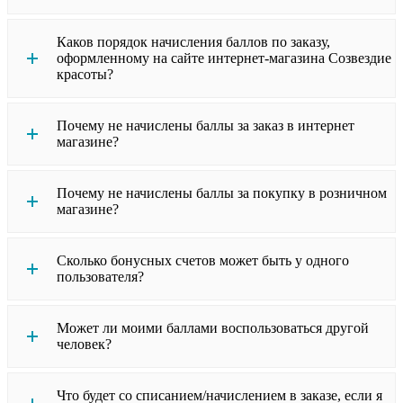
Каков порядок начисления баллов по заказу,
оформленному на сайте интернет-магазина Созвездие
красоты?
Почему не начислены баллы за заказ в интернет
магазине?
Почему не начислены баллы за покупку в розничном
магазине?
Сколько бонусных счетов может быть у одного
пользователя?
Может ли моими баллами воспользоваться другой
человек?
Что будет со списанием/начислением в заказе, если я