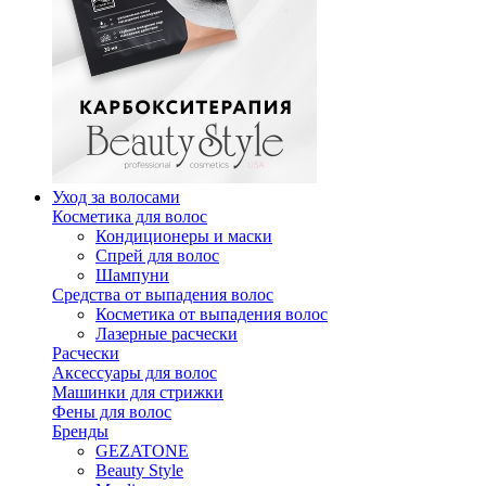
Уход за волосами
Косметика для волос
Кондиционеры и маски
Спрей для волос
Шампуни
Средства от выпадения волос
Косметика от выпадения волос
Лазерные расчески
Расчески
Аксессуары для волос
Машинки для стрижки
Фены для волос
Бренды
GEZATONE
Beauty Style