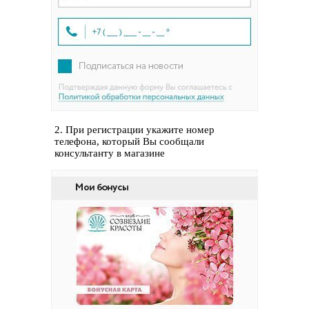
2. При регистрации укажите номер
телефона, который Вы сообщали
консультанту в магазине