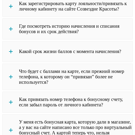
Как зарегистрировать карту лояльности/привязать к
личному кабинету на сайте Созвездие Красоты?
Где посмотреть историю начисления и списания
бонусов и их срок действия?
Какой срок жизни баллов с момента начисления?
Что будет с баллами на карте, если прежний номер
телефона, к которому он “привязан” более не
используется?
Как привязать номер телефона к бонусному счету,
если забыл пароль от личного кабинета?
У меня есть бонусная карта, которую дали в магазине,
а у вас на сайте написано все только про виртуальный
бонусный счет. А картой теперь что, нельзя