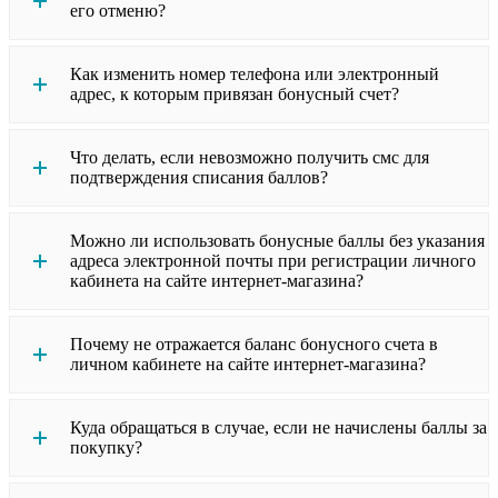
его отменю?
Как изменить номер телефона или электронный
адрес, к которым привязан бонусный счет?
Что делать, если невозможно получить смс для
подтверждения списания баллов?
Можно ли использовать бонусные баллы без указания
адреса электронной почты при регистрации личного
кабинета на сайте интернет-магазина?
Почему не отражается баланс бонусного счета в
личном кабинете на сайте интернет-магазина?
Куда обращаться в случае, если не начислены баллы за
покупку?