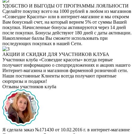
УДОБСТВО И ВЫГОДЫ ОТ ПРОГРАММЫ ЛОЯЛЬНОСТИ
Сделайте покупку всего на 1000 рублей в любом из магазинов
«Созвездие Красоты» или в интернет-магазине и мы откроем
Вам бонусный счет, на который вернем 5% от суммы Вашей
покупки. Начисленные бонусы активируются через 14 дней
после покупки. Бонусы действуют 180 дней с даты активации.
Накопленные баллы Вы сможете использовать при
последующих покупках в нашей Сети.
АКЦИИ И СКИДКИ ДЛЯ УЧАСТНИКОВ КЛУБА
Участники клуба «Созвездие красоты» всегда первые
получают информацию о спецпредложениях и акциях нашего
Интернет-магазина и магазинов фирменной розничной сети.
Наши постоянные Клиенты всегда получают приятные
сюрпризы и подарки!
Отзывы участников клуба
Я сделала заказ №171430 от 10.02.2016 г. в интернет-магазине