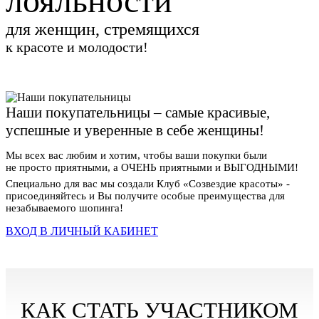
лояльности
для женщин, стремящихся
к красоте и молодости!
Наши покупательницы – самые красивые,
успешные и уверенные в себе женщины!
Мы всех вас любим и хотим, чтобы ваши покупки были
не просто приятными, а ОЧЕНЬ приятными и ВЫГОДНЫМИ!
Специально для вас мы создали Клуб «Созвездие красоты» -
присоединяйтесь и Вы получите особые преимущества для
незабываемого шопинга!
ВХОД В ЛИЧНЫЙ КАБИНЕТ
КАК СТАТЬ УЧАСТНИКОМ