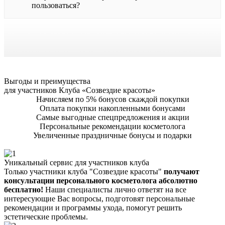
пользоваться?
Выгоды и преимущества
для участников Клуба «Созвездие красоты»
Начисляем по 5% бонусов скаждой покупки
Оплата покупки накопленными бонусами
Самые выгодные спецпредложения и акции
Персональные рекомендации косметолога
Увеличенные праздничные бонусы и подарки
Уникальный сервис для участников клуба
Только участники клуба "Созвездие красоты"
получают
консультации персонального косметолога абсолютно
бесплатно!
Наши специалисты лично ответят на все
интересующие Вас вопросы, подготовят персональные
рекомендации и программы ухода, помогут решить
эстетические проблемы.