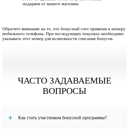
подарков от нашего магазина
Обратите внимание на то, что бонусный счет привязан к номеру
мобильного телефона. При последующих покупках необходимо
указывать этот номер для возможности списания бонусов.
ЧАСТО ЗАДАВАЕМЫЕ
ВОПРОСЫ
Как стать участником бонусной программы?