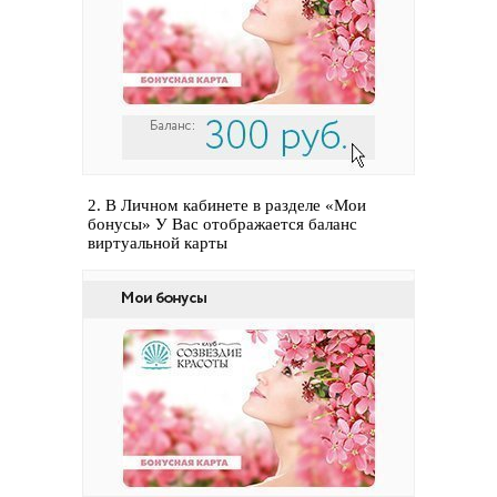
2. В Личном кабинете в разделе «Мои
бонусы» У Вас отображается баланс
виртуальной карты