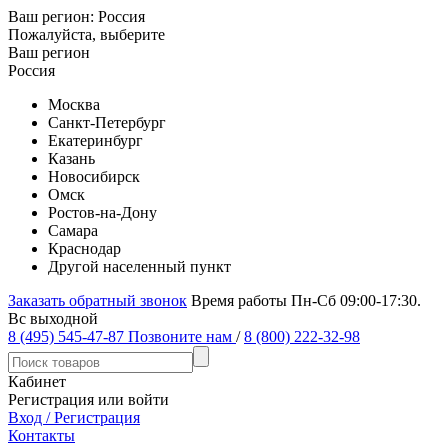
Ваш регион:
Россия
Пожалуйста, выберите
Ваш регион
Россия
Москва
Санкт-Петербург
Екатеринбург
Казань
Новосибирск
Омск
Ростов-на-Дону
Самара
Краснодар
Другой населенный пункт
Заказать обратный звонок
Время работы Пн-Сб 09:00-17:30.
Вс выходной
8 (495) 545-47-87
Позвоните нам
/
8 (800) 222-32-98
Кабинет
Регистрация или войти
Вход / Регистрация
Контакты