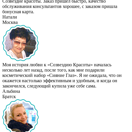
Созвездие красоты. Заказ пришел быстро, качество
обслуживания консультантов хорошее, с заказом пришла
бонусная карта.
Натали
Москва
Моя история любви к «Созвездию Красоты» началась
несколько лет назад, после того, как мне подарили
косметический набор «Сияние Глаз». Я не ожидала, что он
окажется настолько эффективным и удобным, и когда он
закончился, следующий купила уже себе сама.
Альбина
Братск