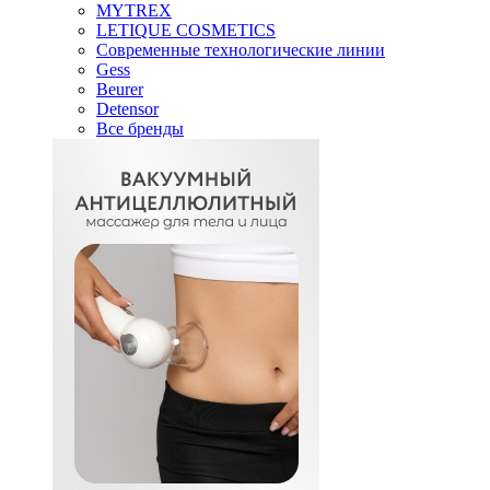
MYTREX
LETIQUE COSMETICS
Современные технологические линии
Gess
Beurer
Detensor
Все бренды