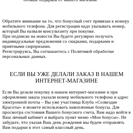
Обратите внимание на то, что бонусный счет привязан к номеру
мобильного телефона. Для регистрации надо указывать номер,
который Вы назвали консультанту при покупке.
При подписке на новости Вы будете регулярно получать
индивидуальные предложения со скидками, подарками и
приятными сюрпризами.
Регистрируясь, Вы соглашаетесь с Политикой обработки
персональных данных.
ЕСЛИ ВЫ УЖЕ ДЕЛАЛИ ЗАКАЗ В НАШЕМ
ИНТЕРНЕТ-МАГАЗИНЕ
Если Вы делали покупку в нашем интернет-магазине и при
оформлении заказа указали номер мобильного телефона и адрес
электронной почты – Вы уже участница Клуба «Созвездие
Красоты» и можете использовать накопленные бонусы. Для
просмотра состояния Вашего бонусного счета, Вам надо войти в
Ваш личный кабинет и выбрать пункт меню «Мои бонусы». Не
забудьте, что указав Ваш день рождения мы будем отправлять
Вам подарки в этот самый классный день.