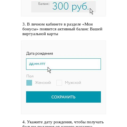
3. В личном кабинете в разделе «Мои
бонусы» появится активный баланс Вашей
виртуальной карты
4. Укажите дату рождения, чтобы получать
больше подарков от нашего магазина