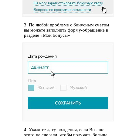
3. По любой проблеме с бонусным счетом
вы можете заполнить форму-обращение в
разделе «Мои бонусы»
4. Укажите дату рождения, если Вы еще
этого не сделали, чтобы получать больше