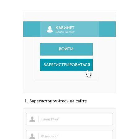
1. Зарегистрируйтесь на сайте