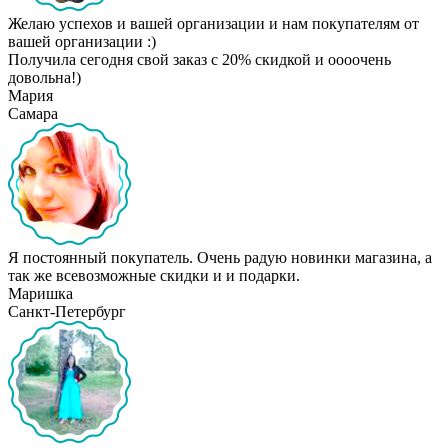
Желаю успехов и вашей организации и нам покупателям от
вашей организации :)
Получила сегодня свой заказ с 20% скидкой и оооочень
довольна!)
Мария
Самара
Я постоянный покупатель. Очень радую новинки магазина, а
так же всевозможные скидки и и подарки.
Маришка
Санкт-Петербург