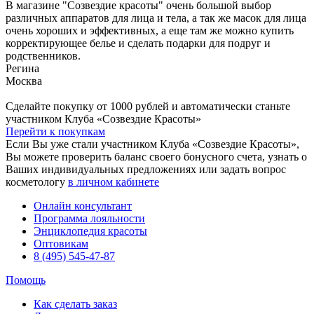
В магазине "Созвездие красоты" очень большой выбор
различных аппаратов для лица и тела, а так же масок для лица
очень хороших и эффективных, а еще там же можно купить
корректирующее белье и сделать подарки для подруг и
родственников.
Регина
Москва
Сделайте покупку от 1000 рублей и автоматически станьте
участником Клуба «Созвездие Красоты»
Перейти к покупкам
Если Вы уже стали участником Клуба «Созвездие Красоты»,
Вы можете проверить баланс своего бонусного счета, узнать о
Ваших индивидуальных предложениях или задать вопрос
косметологу
в личном кабинете
Онлайн консультант
Программа лояльности
Энциклопедия красоты
Оптовикам
8 (495) 545-47-87
Помощь
Как сделать заказ