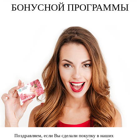
БОНУСНОЙ ПРОГРАММЫ
Поздравляем, если Вы сделали покупку в наших