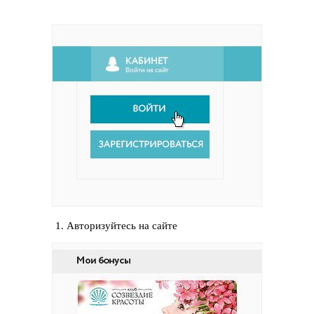
1. Авторизуйтесь на сайте