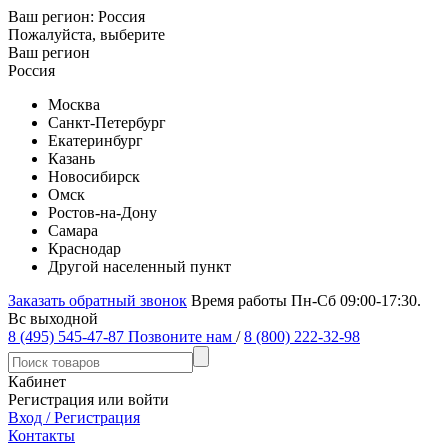
Ваш регион:
Россия
Пожалуйста, выберите
Ваш регион
Россия
Москва
Санкт-Петербург
Екатеринбург
Казань
Новосибирск
Омск
Ростов-на-Дону
Самара
Краснодар
Другой населенный пункт
Заказать обратный звонок
Время работы Пн-Сб 09:00-17:30.
Вс выходной
8 (495) 545-47-87
Позвоните нам
/
8 (800) 222-32-98
Кабинет
Регистрация или войти
Вход / Регистрация
Контакты