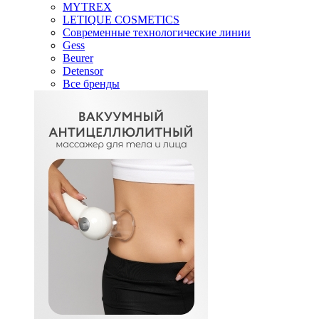
MYTREX
LETIQUE COSMETICS
Современные технологические линии
Gess
Beurer
Detensor
Все бренды