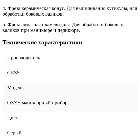
4. Фреза керамическая конус. Для выпиливания кутикулы, для
обработки боковых валиков.
5. Фреза алмазная пламевидная. Для обработки боковых
валиков при маникюре и педикюре.
Технические характеристики
Производитель
GESS
Модель
OZZY маникюрный прибор
Цвет
Серый