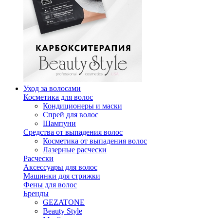
Уход за волосами
Косметика для волос
Кондиционеры и маски
Спрей для волос
Шампуни
Средства от выпадения волос
Косметика от выпадения волос
Лазерные расчески
Расчески
Аксессуары для волос
Машинки для стрижки
Фены для волос
Бренды
GEZATONE
Beauty Style