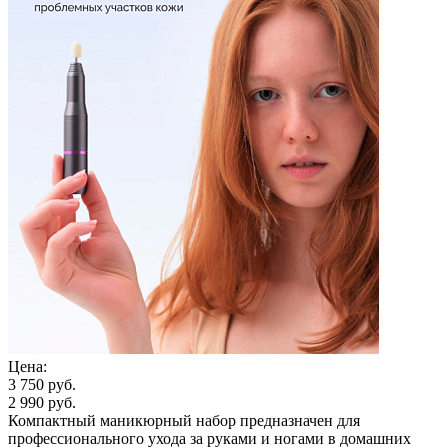
Цена:
3 750 руб.
2 990 руб.
Компактный маникюрный набор предназначен для
профессионального ухода за руками и ногами в домашних