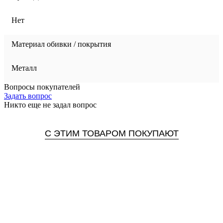
Нет
Материал обивки / покрытия
Металл
Вопросы покупателей
Задать вопрос
Никто еще не задал вопрос
С ЭТИМ ТОВАРОМ ПОКУПАЮТ