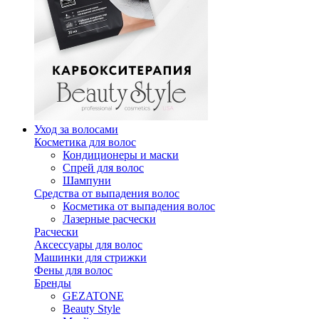
Уход за волосами
Косметика для волос
Кондиционеры и маски
Спрей для волос
Шампуни
Средства от выпадения волос
Косметика от выпадения волос
Лазерные расчески
Расчески
Аксессуары для волос
Машинки для стрижки
Фены для волос
Бренды
GEZATONE
Beauty Style