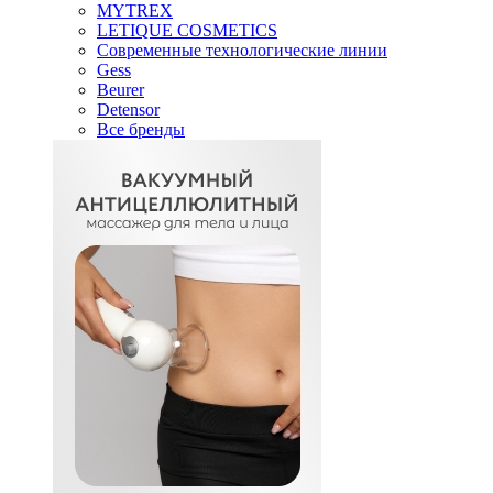
MYTREX
LETIQUE COSMETICS
Современные технологические линии
Gess
Beurer
Detensor
Все бренды