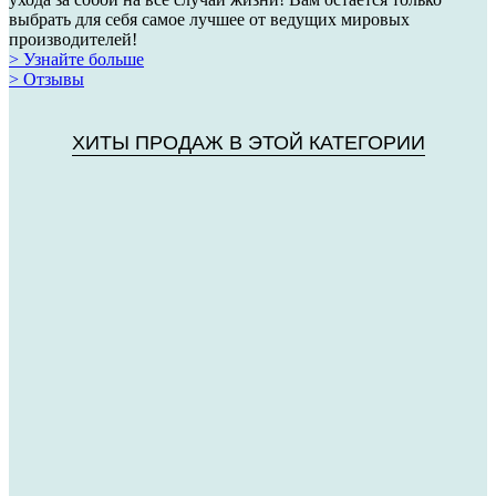
выбрать для себя самое лучшее от ведущих мировых
производителей!
> Узнайте больше
> Отзывы
ХИТЫ ПРОДАЖ В ЭТОЙ КАТЕГОРИИ