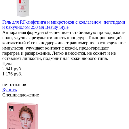
Гель для RF-лифтинга и микротоков с коллагеном, пептидами
и бакучиолом 250 мл Beauty Style
Аппаратная формула обеспечивает стабильную проводимость
волн, улучшая результативность процедур. Токопроводящий
контактный rf гель поддерживает равномерное распределение
импульсов, улучшает контакт с кожей, предотвращает
перегрев и раздражение. Легко наносится, не сохнет и не
оставляет липкости, подходит для кожи любого типа.
Цена:
2 541 руб.
1 176 руб.
нет отзывов
Купить
Спецпредложение