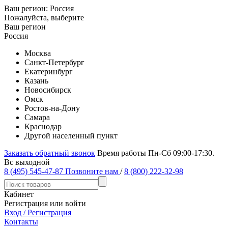
Ваш регион:
Россия
Пожалуйста, выберите
Ваш регион
Россия
Москва
Санкт-Петербург
Екатеринбург
Казань
Новосибирск
Омск
Ростов-на-Дону
Самара
Краснодар
Другой населенный пункт
Заказать обратный звонок
Время работы Пн-Сб 09:00-17:30.
Вс выходной
8 (495) 545-47-87
Позвоните нам
/
8 (800) 222-32-98
Кабинет
Регистрация или войти
Вход / Регистрация
Контакты