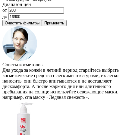
Диапазон цен
от
до
Советы косметолога
Для ухода за кожей в летний период старайтесь выбрать
косметические средства с легкими текстурами, их легко
наносить, они быстро впитываются и не доставляют
дискомфорта. А после жаркого дня или длительного
пребывания на солнце используйте освежающие маски,
например, спа маску «Ледяная свежесть».