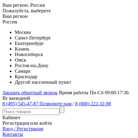
Ваш регион:
Россия
Пожалуйста, выберите
Ваш регион
Россия
Москва
Санкт-Петербург
Екатеринбург
Казань
Новосибирск
Омск
Ростов-на-Дону
Самара
Краснодар
Другой населенный пункт
Заказать обратный звонок
Время работы Пн-Сб 09:00-17:30.
Вс выходной
8 (495) 545-47-87
Позвоните нам
/
8 (800) 222-32-98
Кабинет
Регистрация или войти
Вход / Регистрация
Контакты