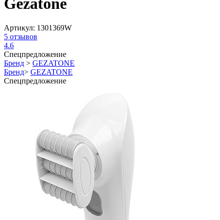
Gezatone
Артикул:
1301369W
5
отзывов
4.6
Спецпредложение
Бренд
>
GEZATONE
Бренд
>
GEZATONE
Спецпредложение