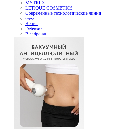
MYTREX
LETIQUE COSMETICS
Современные технологические линии
Gess
Beurer
Detensor
Все бренды