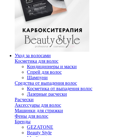
Уход за волосами
Косметика для волос
Кондиционеры и маски
Спрей для волос
Шампуни
Средства от выпадения волос
Косметика от выпадения волос
Лазерные расчески
Расчески
Аксессуары для волос
Машинки для стрижки
Фены для волос
Бренды
GEZATONE
Beauty Style