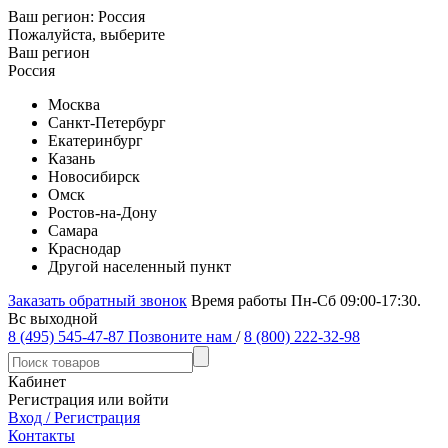
Ваш регион:
Россия
Пожалуйста, выберите
Ваш регион
Россия
Москва
Санкт-Петербург
Екатеринбург
Казань
Новосибирск
Омск
Ростов-на-Дону
Самара
Краснодар
Другой населенный пункт
Заказать обратный звонок
Время работы Пн-Сб 09:00-17:30.
Вс выходной
8 (495) 545-47-87
Позвоните нам
/
8 (800) 222-32-98
Кабинет
Регистрация или войти
Вход / Регистрация
Контакты