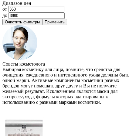
Диапазон цен
от
до
Советы косметолога
Выбирая косметику для лица, помните, что средства для
очищения, ежедневного и интенсивного ухода должны быть
одной марки. Активные компоненты косметики разных
брендов могут помешать друг другу и Вы не получите
желаемый результат. Исключением являются маски для
экспресс-ухода, формулы которых адаптированы к
использованию с разными марками косметики.