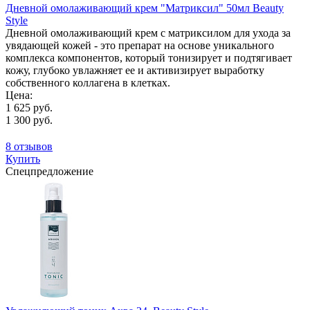
Дневной омолаживающий крем "Матриксил" 50мл Beauty
Style
Дневной омолаживающий крем с матриксилом для ухода за
увядающей кожей - это препарат на основе уникального
комплекса компонентов, который тонизирует и подтягивает
кожу, глубоко увлажняет ее и активизирует выработку
собственного коллагена в клетках.
Цена:
1 625 руб.
1 300 руб.
8 отзывов
Купить
Спецпредложение