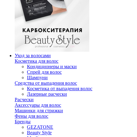
Уход за волосами
Косметика для волос
Кондиционеры и маски
Спрей для волос
Шампуни
Средства от выпадения волос
Косметика от выпадения волос
Лазерные расчески
Расчески
Аксессуары для волос
Машинки для стрижки
Фены для волос
Бренды
GEZATONE
Beauty Style