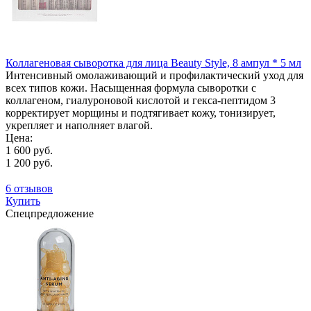
Коллагеновая сыворотка для лица Beauty Style, 8 ампул * 5 мл
Интенсивный омолаживающий и профилактический уход для
всех типов кожи. Насыщенная формула сыворотки с
коллагеном, гиалуроновой кислотой и гекса-пептидом 3
корректирует морщины и подтягивает кожу, тонизирует,
укрепляет и наполняет влагой.
Цена:
1 600 руб.
1 200 руб.
6 отзывов
Купить
Спецпредложение