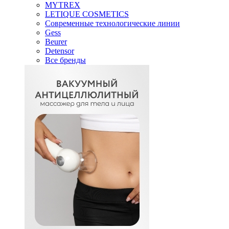
MYTREX
LETIQUE COSMETICS
Современные технологические линии
Gess
Beurer
Detensor
Все бренды