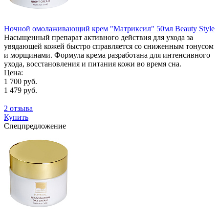
Ночной омолаживающий крем "Матриксил" 50мл Beauty Style
Насыщенный препарат активного действия для ухода за
увядающей кожей быстро справляется со сниженным тонусом
и морщинами. Формула крема разработана для интенсивного
ухода, восстановления и питания кожи во время сна.
Цена:
1 700 руб.
1 479 руб.
2 отзыва
Купить
Спецпредложение