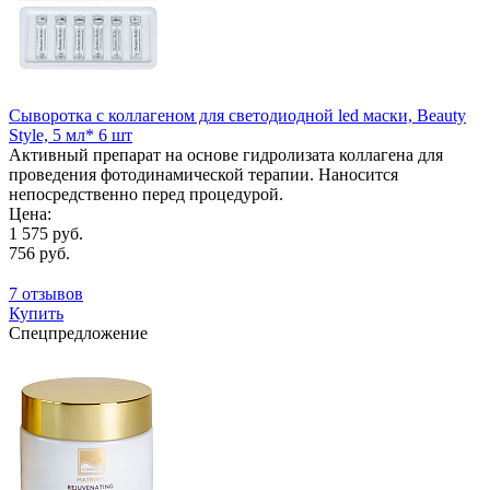
Сыворотка с коллагеном для светодиодной led маски, Beauty
Style, 5 мл* 6 шт
Активный препарат на основе гидролизата коллагена для
проведения фотодинамической терапии. Наносится
непосредственно перед процедурой.
Цена:
1 575 руб.
756 руб.
7 отзывов
Купить
Спецпредложение