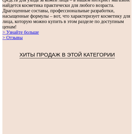
найдется косметика практически для любого возраста.
Драгоценные составы, профессиональные разработки,
насыщенные формулы – вот, что характеризует косметику для
лица, которую можно купить в этом разделе по доступным
ценам!
> Узнайте больше
> Отзывы
ХИТЫ ПРОДАЖ В ЭТОЙ КАТЕГОРИИ