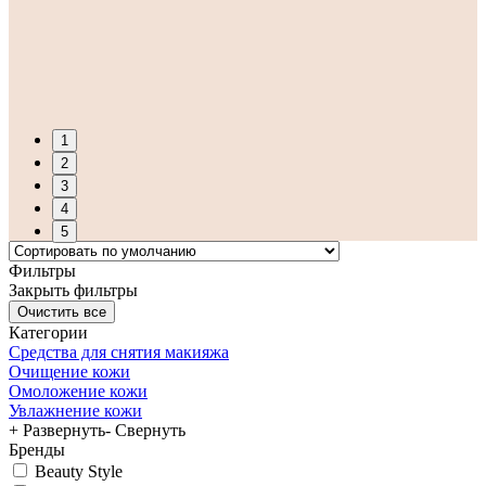
1
2
3
4
5
Фильтры
Закрыть фильтры
Категории
Средства для снятия макияжа
Очищение кожи
Омоложение кожи
Увлажнение кожи
+ Развернуть
- Свернуть
Бренды
Beauty Style