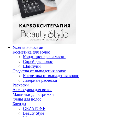
Уход за волосами
Косметика для волос
Кондиционеры и маски
Спрей для волос
Шампуни
Средства от выпадения волос
Косметика от выпадения волос
Лазерные расчески
Расчески
Аксессуары для волос
Машинки для стрижки
Фены для волос
Бренды
GEZATONE
Beauty Style