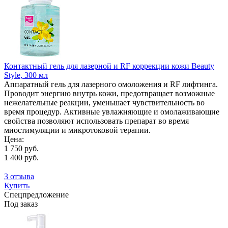
Контактный гель для лазерной и RF коррекции кожи Beauty
Style, 300 мл
Аппаратный гель для лазерного омоложения и RF лифтинга.
Проводит энергию внутрь кожи, предотвращает возможные
нежелательные реакции, уменьшает чувствительность во
время процедур. Активные увлажняющие и омолаживающие
свойства позволяют использовать препарат во время
миостимуляции и микротоковой терапии.
Цена:
1 750 руб.
1 400 руб.
3 отзыва
Купить
Спецпредложение
Под заказ