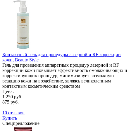
Контактный гель для процедуры лазерной и RF коррекции
кожи, Beauty Style
Гель для проведения аппаратных процедур лазерной и RF
коррекции кожи повышает эффективность омолаживающих и
корректирующих процедур, минимизирует возможную
реакцию кожи на воздействие, являясь великолепным
контактным косметическим средством
Цена:
1 250 руб.
875 руб.
10 отзывов
Купить
Спецпредложение