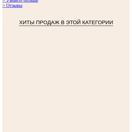
> Узнайте больше
> Отзывы
ХИТЫ ПРОДАЖ В ЭТОЙ КАТЕГОРИИ