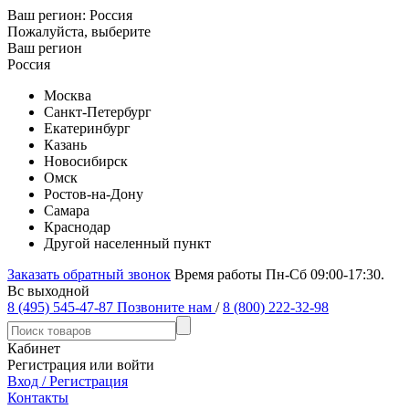
Ваш регион:
Россия
Пожалуйста, выберите
Ваш регион
Россия
Москва
Санкт-Петербург
Екатеринбург
Казань
Новосибирск
Омск
Ростов-на-Дону
Самара
Краснодар
Другой населенный пункт
Заказать обратный звонок
Время работы Пн-Сб 09:00-17:30.
Вс выходной
8 (495) 545-47-87
Позвоните нам
/
8 (800) 222-32-98
Кабинет
Регистрация или войти
Вход / Регистрация
Контакты