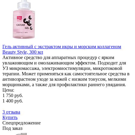
Гель активный с экстрактом икры и морским коллагеном
Beauty Style, 300 мл
Активное средство для аппаратных процедур с ярким
увлажняющим и омолаживающим эффектом. Подходит для
УЗ микромассажа, электромиостимуляции, микротоковой
терапии. Может применяться как самостоятельное средства в
антивозрастном уходе за кожей с низким тонусом, мелкими
морщинками, а также для профилактики раннего увядания.
Цена:
1 750 руб.
1 400 руб.
3 отзыва
Купить
Спецпредложение
Под заказ