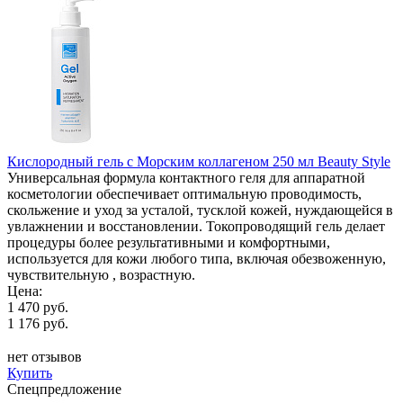
Кислородный гель с Морским коллагеном 250 мл Beauty Style
Универсальная формула контактного геля для аппаратной
косметологии обеспечивает оптимальную проводимость,
скольжение и уход за усталой, тусклой кожей, нуждающейся в
увлажнении и восстановлении. Токопроводящий гель делает
процедуры более результативными и комфортными,
используется для кожи любого типа, включая обезвоженную,
чувствительную , возрастную.
Цена:
1 470 руб.
1 176 руб.
нет отзывов
Купить
Спецпредложение