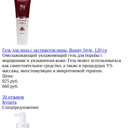
Гель для лица с экстрактом икры, Beauty Style, 120 гр
Омолаживающий увлажняющий гель для борьбы с
морщинами и увлажнения кожи. Гель может использоваться
как самостоятельное средство, а также в процедурах УЗ-
массажа, миостимуляции и микротоковой терапии.
Цена:
825 руб.
660 руб.
20 отзывов
Купить
Спецпредложение