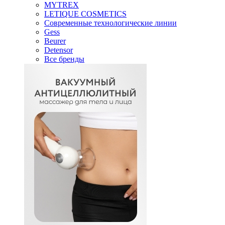
MYTREX
LETIQUE COSMETICS
Современные технологические линии
Gess
Beurer
Detensor
Все бренды