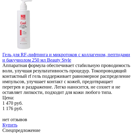
Гель для RF-лифтинга и микротоков с коллагеном, пептидами
и бакучиолом 250 мл Beauty Style
Аппаратная формула обеспечивает стабильную проводимость
волн, улучшая результативность процедур. Токопроводящий
контактный rf гель поддерживает равномерное распределение
импульсов, улучшает контакт с кожей, предотвращает
перегрев и раздражение. Легко наносится, не сохнет и не
оставляет липкости, подходит для кожи любого типа.
Цена:
1 470 руб.
1 176 руб.
нет отзывов
Купить
Спецпредложение