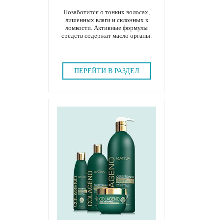
Позаботится о тонких волосах,
лишенных влаги и склонных к
ломкости. Активные формулы
средств содержат масло органы.
ПЕРЕЙТИ В РАЗДЕЛ