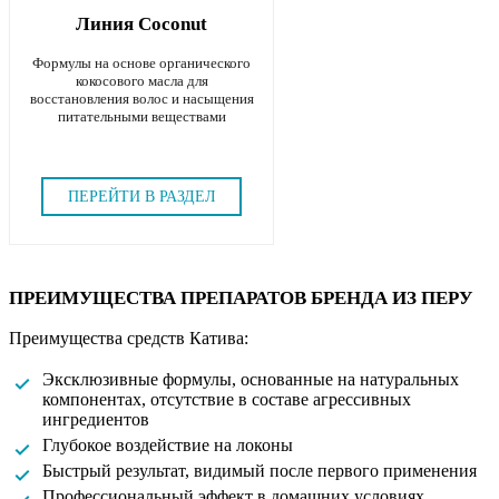
Линия Coconut
Формулы на основе органического
кокосового масла для
восстановления волос и насыщения
питательными веществами
ПЕРЕЙТИ В РАЗДЕЛ
ПРЕИМУЩЕСТВА ПРЕПАРАТОВ БРЕНДА ИЗ ПЕРУ
Преимущества средств Катива:
Эксклюзивные формулы, основанные на натуральных
компонентах, отсутствие в составе агрессивных
ингредиентов
Глубокое воздействие на локоны
Быстрый результат, видимый после первого применения
Профессиональный эффект в домашних условиях