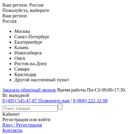
Ваш регион:
Россия
Пожалуйста, выберите
Ваш регион
Россия
Москва
Санкт-Петербург
Екатеринбург
Казань
Новосибирск
Омск
Ростов-на-Дону
Самара
Краснодар
Другой населенный пункт
Заказать обратный звонок
Время работы Пн-Сб 09:00-17:30.
Вс выходной
8 (495) 545-47-87
Позвоните нам
/
8 (800) 222-32-98
Кабинет
Регистрация или войти
Вход / Регистрация
Контакты