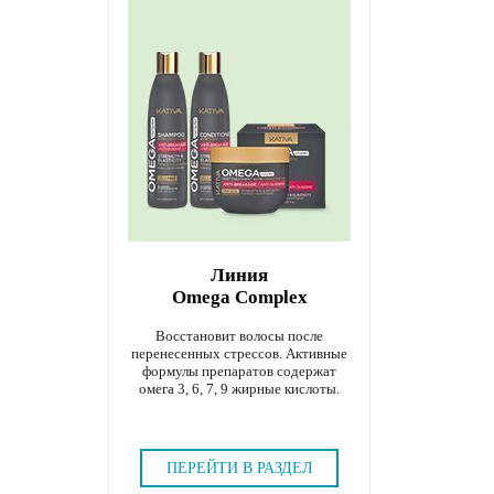
Линия
Omega Complex
Восстановит волосы после
перенесенных стрессов. Активные
формулы препаратов содержат
омега 3, 6, 7, 9 жирные кислоты.
ПЕРЕЙТИ В РАЗДЕЛ