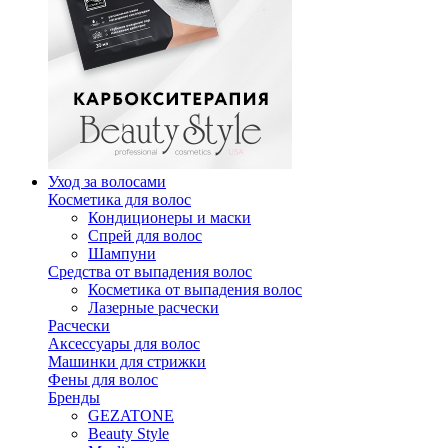
Уход за волосами
Косметика для волос
Кондиционеры и маски
Спрей для волос
Шампуни
Средства от выпадения волос
Косметика от выпадения волос
Лазерные расчески
Расчески
Аксессуары для волос
Машинки для стрижки
Фены для волос
Бренды
GEZATONE
Beauty Style