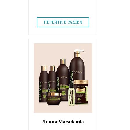
ПЕРЕЙТИ В РАЗДЕЛ
Линия Macadamia