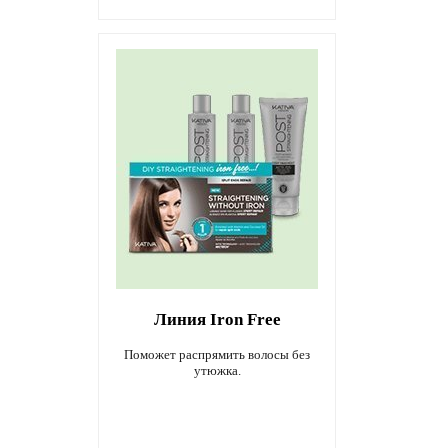
Линия Iron Free
Поможет распрямить волосы без
утюжка.