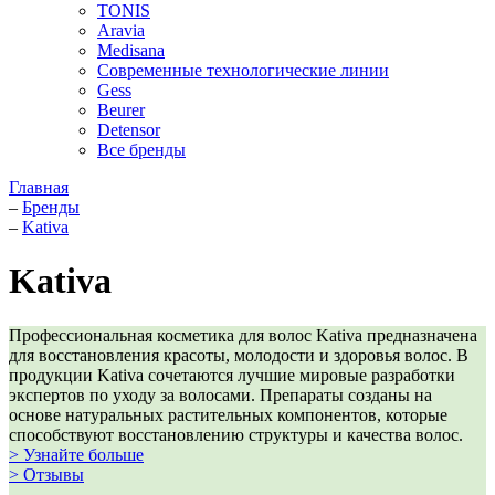
TONIS
Aravia
Medisana
Современные технологические линии
Gess
Beurer
Detensor
Все бренды
Главная
–
Бренды
–
Kativa
Kativa
Профессиональная косметика для волос Kativa предназначена
для восстановления красоты, молодости и здоровья волос. В
продукции Kativa сочетаются лучшие мировые разработки
экспертов по уходу за волосами. Препараты созданы на
основе натуральных растительных компонентов, которые
способствуют восстановлению структуры и качества волос.
> Узнайте больше
> Отзывы