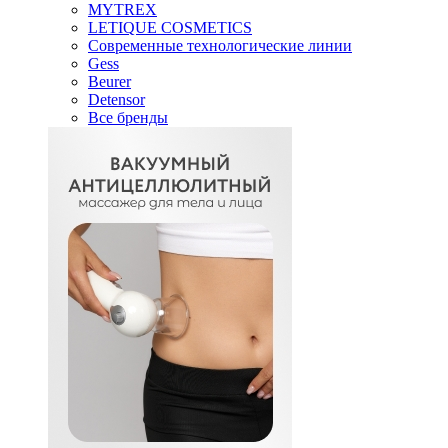
MYTREX
LETIQUE COSMETICS
Современные технологические линии
Gess
Beurer
Detensor
Все бренды