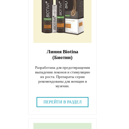
Линия Biotina
(Биотин)
Разработана для предотвращения
выпадения локонов и стимуляцию
их роста. Препараты серии
рекомендованы для женщин и
мужчин.
ПЕРЕЙТИ В РАЗДЕЛ