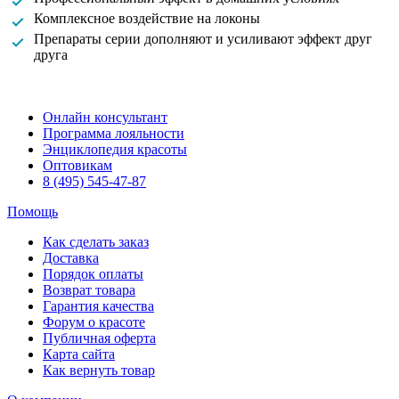
Комплексное воздействие на локоны
Препараты серии дополняют и усиливают эффект друг
друга
Онлайн консультант
Программа лояльности
Энциклопедия красоты
Оптовикам
8 (495) 545-47-87
Помощь
Как сделать заказ
Доставка
Порядок оплаты
Возврат товара
Гарантия качества
Форум о красоте
Публичная оферта
Карта сайта
Как вернуть товар