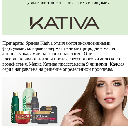
увлажняют локоны, делая их сияющими.
Препараты бренда Kativa отличаются эксклюзивными
формулами, которые содержат ценные природные масла
арганы, макадамии, кератин и коллаген. Они
восстанавливают локоны после агрессивного химического
воздействия. Марка Катива представлена 9 линиями. Каждая
серия направлена на решение определенной проблемы.