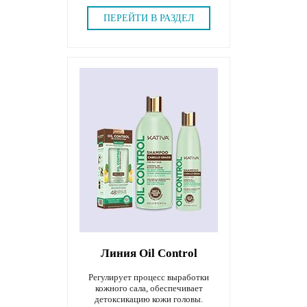
ПЕРЕЙТИ В РАЗДЕЛ
Линия Oil Control
Регулирует процесс выработки
кожного сала, обеспечивает
детоксикацию кожи головы.