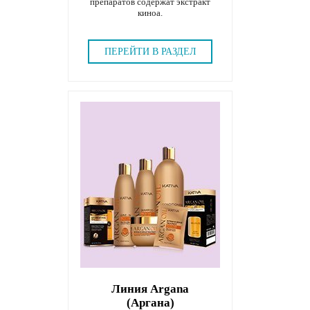
препаратов содержат экстракт
киноа.
ПЕРЕЙТИ В РАЗДЕЛ
Линия Argana
(Аргана)