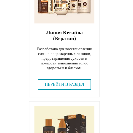
Линия Keratina
(Кератин)
Разработана для восстановления
сильно поврежденных локонов,
предотвращения сухости и
ломкости, наполнения волос
здоровьем и блеском.
ПЕРЕЙТИ В РАЗДЕЛ