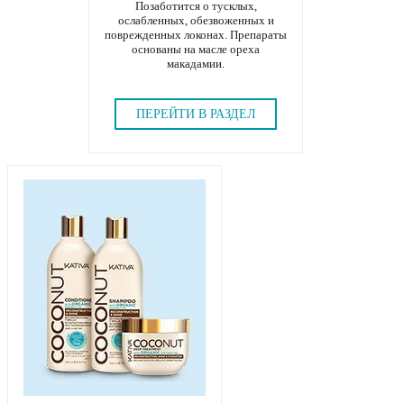
Позаботится о тусклых,
ослабленных, обезвоженных и
поврежденных локонах. Препараты
основаны на масле ореха
макадамии.
ПЕРЕЙТИ В РАЗДЕЛ