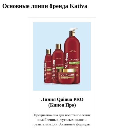
Основные линии бренда Kativa
Линия Quinua PRO
(Киноя Про)
Предназначена для восстановления
ослабленных, тусклых волос и
ревитализации. Активные формулы