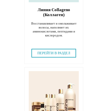
Линия Collageno
(Коллаген)
Восстанавливает и омолаживает
волосы, наполняет их
аминокислотами, пептидами и
кислородом.
ПЕРЕЙТИ В РАЗДЕЛ