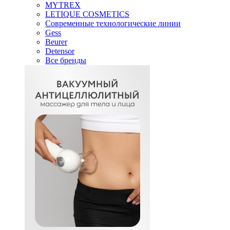
MYTREX
LETIQUE COSMETICS
Современные технологические линии
Gess
Beurer
Detensor
Все бренды