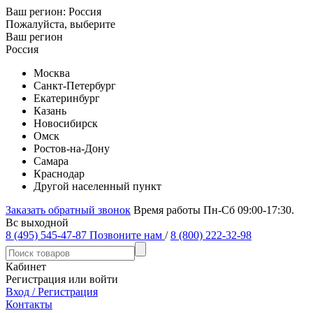
Ваш регион:
Россия
Пожалуйста, выберите
Ваш регион
Россия
Москва
Санкт-Петербург
Екатеринбург
Казань
Новосибирск
Омск
Ростов-на-Дону
Самара
Краснодар
Другой населенный пункт
Заказать обратный звонок
Время работы Пн-Сб 09:00-17:30.
Вс выходной
8 (495) 545-47-87
Позвоните нам
/
8 (800) 222-32-98
Кабинет
Регистрация или войти
Вход / Регистрация
Контакты