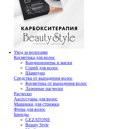
Уход за волосами
Косметика для волос
Кондиционеры и маски
Спрей для волос
Шампуни
Средства от выпадения волос
Косметика от выпадения волос
Лазерные расчески
Расчески
Аксессуары для волос
Машинки для стрижки
Фены для волос
Бренды
GEZATONE
Beauty Style