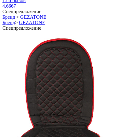
15
отзывов
4.6667
Спецпредложение
Бренд
>
GEZATONE
Бренд
>
GEZATONE
Спецпредложение