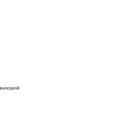
 выходной