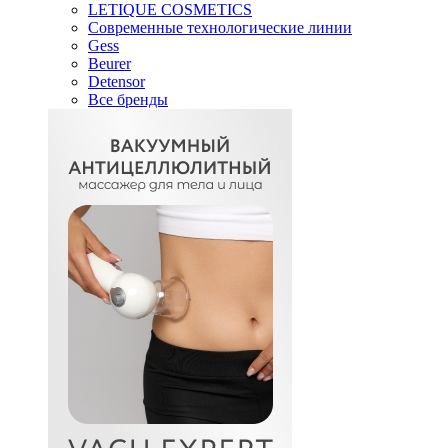
LETIQUE COSMETICS
Современные технологические линии
Gess
Beurer
Detensor
Все бренды