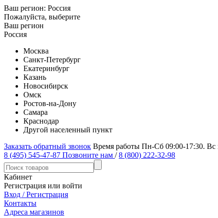
Ваш регион:
Россия
Пожалуйста, выберите
Ваш регион
Россия
Москва
Санкт-Петербург
Екатеринбург
Казань
Новосибирск
Омск
Ростов-на-Дону
Самара
Краснодар
Другой населенный пункт
Заказать обратный звонок
Время работы Пн-Сб 09:00-17:30. Вс
8 (495) 545-47-87
Позвоните нам
/
8 (800) 222-32-98
Кабинет
Регистрация или войти
Вход / Регистрация
Контакты
Адреса магазинов