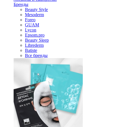
Бренды
Beauty Style
Mesoderm
Foreo
GUAM
Lycon
Epsom.pro
Beauty Sleep
Librederm
Batiste
Все бренды