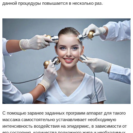
данной процедуры повышается в несколько раз.
С помощью заранее заданных программ аппарат для такого
массажа самостоятельно устанавливает необходимую
интенсивность воздействия на эпидермис, в зависимости от
его состояния, количества подкожного жира и необходимых