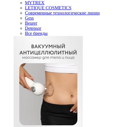
MYTREX
LETIQUE COSMETICS
Современные технологические линии
Gess
Beurer
Detensor
Все бренды