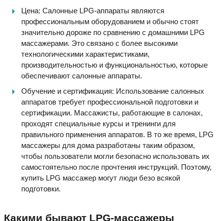
Цена: Салонные LPG-аппараты являются
профессиональным оборудованием и обычно стоят
значительно дороже по сравнению с домашними LPG
массажерами. Это связано с более высокими
технологическими характеристиками,
производительностью и функциональностью, которые
обеспечивают салонные аппараты.
Обучение и сертификация: Использование салонных
аппаратов требует профессиональной подготовки и
сертификации. Массажисты, работающие в салонах,
проходят специальные курсы и тренинги для
правильного применения аппаратов. В то же время, LPG
массажеры для дома разработаны таким образом,
чтобы пользователи могли безопасно использовать их
самостоятельно после прочтения инструкций. Поэтому,
купить LPG массажер могут люди безо всякой
подготовки.
Какими бывают LPG-массажеры