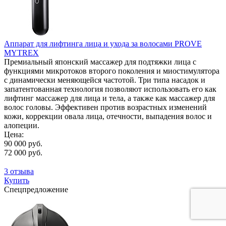
Аппарат для лифтинга лица и ухода за волосами PROVE
MYTREX
Премиальный японский массажер для подтяжки лица с
функциями микротоков второго поколения и миостимулятора
с динамически меняющейся частотой. Три типа насадок и
запатентованная технология позволяют использовать его как
лифтинг массажер для лица и тела, а также как массажер для
волос головы. Эффективен против возрастных изменений
кожи, коррекции овала лица, отечности, выпадения волос и
алопеции.
Цена:
90 000 руб.
72 000 руб.
3 отзыва
Купить
Спецпредложение