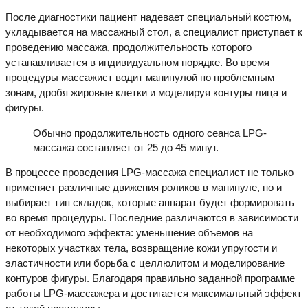
После диагностики пациент надевает специальный костюм,
укладывается на массажный стол, а специалист приступает к
проведению массажа, продолжительность которого
устанавливается в индивидуальном порядке. Во время
процедуры массажист водит манипулой по проблемным
зонам, дробя жировые клетки и моделируя контуры лица и
фигуры.
Обычно продолжительность одного сеанса LPG-
массажа составляет от 25 до 45 минут.
В процессе проведения LPG-массажа специалист не только
применяет различные движения роликов в манипуле, но и
выбирает тип складок, которые аппарат будет формировать
во время процедуры. Последние различаются в зависимости
от необходимого эффекта: уменьшение объемов на
некоторых участках тела, возвращение кожи упругости и
эластичности или борьба с целлюлитом и моделирование
контуров фигуры. Благодаря правильно заданной программе
работы LPG-массажера и достигается максимальный эффект