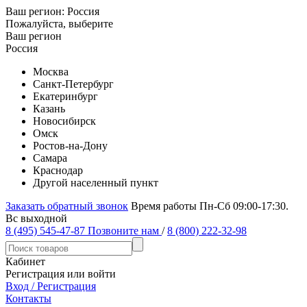
Ваш регион:
Россия
Пожалуйста, выберите
Ваш регион
Россия
Москва
Санкт-Петербург
Екатеринбург
Казань
Новосибирск
Омск
Ростов-на-Дону
Самара
Краснодар
Другой населенный пункт
Заказать обратный звонок
Время работы Пн-Сб 09:00-17:30.
Вс выходной
8 (495) 545-47-87
Позвоните нам
/
8 (800) 222-32-98
Кабинет
Регистрация или войти
Вход / Регистрация
Контакты