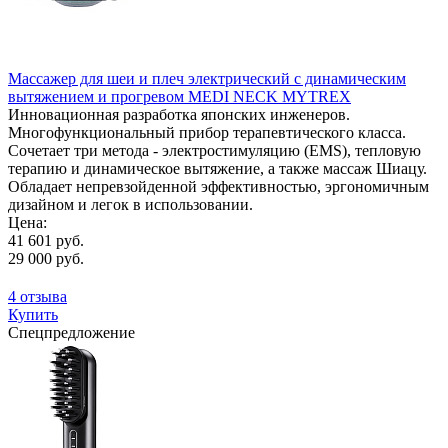
Массажер для шеи и плеч электрический с динамическим
вытяжением и прогревом MEDI NECK MYTREX
Инновационная разработка японских инженеров.
Многофункциональный прибор терапевтического класса.
Сочетает три метода - электростимуляцию (EMS), тепловую
терапию и динамическое вытяжение, а также массаж Шиацу.
Обладает непревзойденной эффективностью, эргономичным
дизайном и легок в использовании.
Цена:
41 601 руб.
29 000 руб.
4 отзыва
Купить
Спецпредложение