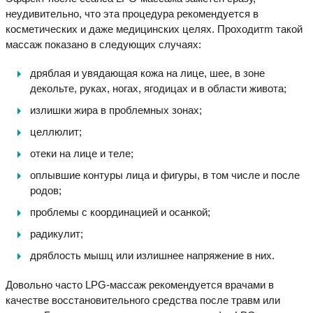
неудивительно, что эта процедура рекомендуется в
косметических и даже медицинских целях. Проходитm такой
массаж показано в следующих случаях:
дряблая и увядающая кожа на лице, шее, в зоне
декольте, руках, ногах, ягодицах и в области живота;
излишки жира в проблемных зонах;
целлюлит;
отеки на лице и теле;
оплывшие контуры лица и фигуры, в том числе и после
родов;
проблемы с координацией и осанкой;
радикулит;
дряблость мышц или излишнее напряжение в них.
Довольно часто LPG-массаж рекомендуется врачами в
качестве восстановительного средства после травм или