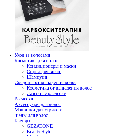
Уход за волосами
Косметика для волос
Кондиционеры и маски
Спрей для волос
Шампуни
Средства от выпадения волос
Косметика от выпадения волос
Лазерные расчески
Расчески
Аксессуары для волос
Машинки для стрижки
Фены для волос
Бренды
GEZATONE
Beauty Style