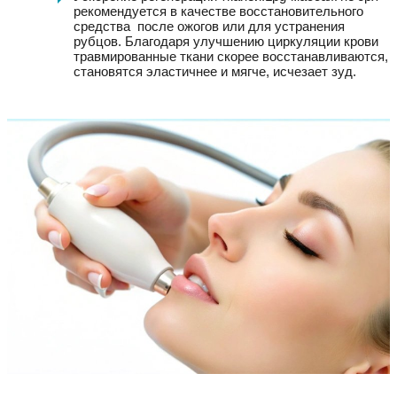
рекомендуется в качестве восстановительного
средства после ожогов или для устранения
рубцов. Благодаря улучшению циркуляции крови
травмированные ткани скорее восстанавливаются,
становятся эластичнее и мягче, исчезает зуд.