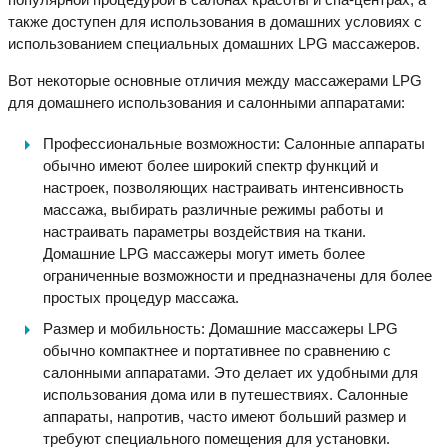
также доступен для использования в домашних условиях с
использованием специальных домашних LPG массажеров.
Вот некоторые основные отличия между массажерами LPG
для домашнего использования и салонными аппаратами:
Профессиональные возможности: Салонные аппараты
обычно имеют более широкий спектр функций и
настроек, позволяющих настраивать интенсивность
массажа, выбирать различные режимы работы и
настраивать параметры воздействия на ткани.
Домашние LPG массажеры могут иметь более
ограниченные возможности и предназначены для более
простых процедур массажа.
Размер и мобильность: Домашние массажеры LPG
обычно компактнее и портативнее по сравнению с
салонными аппаратами. Это делает их удобными для
использования дома или в путешествиях. Салонные
аппараты, напротив, часто имеют больший размер и
требуют специального помещения для установки.