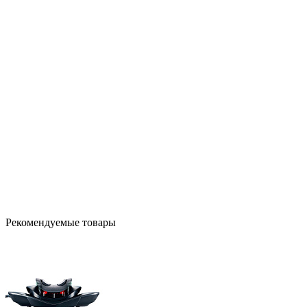
Рекомендуемые товары