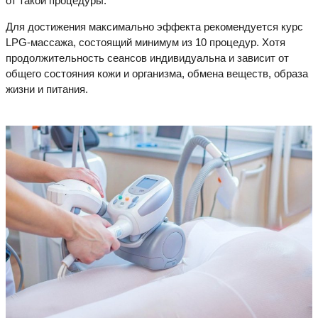
от такой процедуры.
Для достижения максимально эффекта рекомендуется курс
LPG-массажа, состоящий минимум из 10 процедур. Хотя
продолжительность сеансов индивидуальна и зависит от
общего состояния кожи и организма, обмена веществ, образа
жизни и питания.