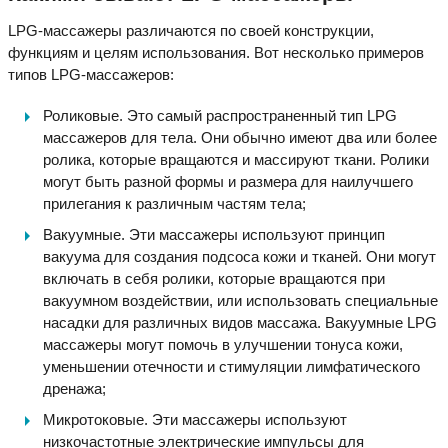
LPG-массажеры различаются по своей конструкции,
функциям и целям использования. Вот несколько примеров
типов LPG-массажеров:
Роликовые. Это самый распространенный тип LPG
массажеров для тела. Они обычно имеют два или более
ролика, которые вращаются и массируют ткани. Ролики
могут быть разной формы и размера для наилучшего
прилегания к различным частям тела;
Вакуумные. Эти массажеры используют принцип
вакуума для создания подсоса кожи и тканей. Они могут
включать в себя ролики, которые вращаются при
вакуумном воздействии, или использовать специальные
насадки для различных видов массажа. Вакуумные LPG
массажеры могут помочь в улучшении тонуса кожи,
уменьшении отечности и стимуляции лимфатического
дренажа;
Микротоковые. Эти массажеры используют
низкочастотные электрические импульсы для