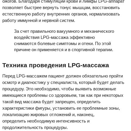
ожогов. Благодаря стимуляции крови и лимфы LPG-аппарат
позволяет быстрее вернуть тонус мышцам, восстановить
естественную работу внутренних органов, нормализовать
работу иммунной и нервной систем.
За счет правильного вакуумного и механического
воздействия LPG-массажа эффективно
снимаются болевые симптомы и отеки. По этой
причине он применяется и в спортивной терапии.
Техника проведения LPG-массажа
Перед LPG-массажем пациент должен обязательно пройти
осмотр и диагностику у специалиста, который будет делать
процедуру. Это необходимо, чтобы выявить возможные
имеющиеся проблемы со здоровьем, так как при некоторых
такой вид массажа будет запрещен, определить
характеристики фигуры, установить ее проблемные зоны,
локализацию жировых отложений и, наконец,
определить необходимую интенсивность и
продолжительность процедуры.