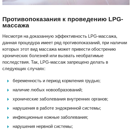
Противопоказания к проведению LPG-
массажа
Несмотря на доказанную эффективность LPG-массажа,
данная процедура имеет ряд противопоказаний, при наличии
которых этот вид массажа может привести обострению
хронических болезней или вызвать необратимые
последствия. Так, LPG-массаж запрещено делать в
следующих случаях:
беременность и период кормления грудью;
наличие любых новообразований;
хронические заболевания внутренних органов;
нарушения в работе эндокринной системы;
инфекционные кожные заболевания;
нарушения нервной системы;