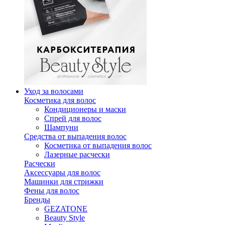
Уход за волосами
Косметика для волос
Кондиционеры и маски
Спрей для волос
Шампуни
Средства от выпадения волос
Косметика от выпадения волос
Лазерные расчески
Расчески
Аксессуары для волос
Машинки для стрижки
Фены для волос
Бренды
GEZATONE
Beauty Style