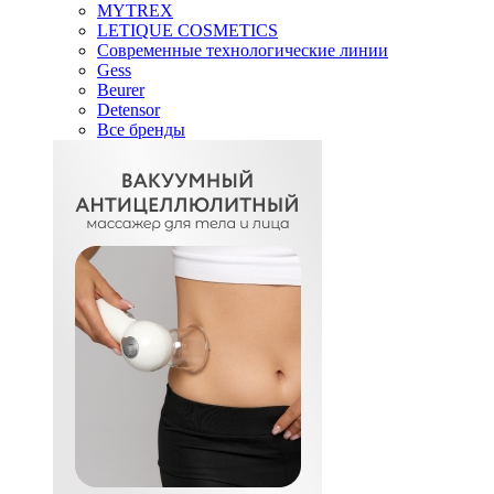
MYTREX
LETIQUE COSMETICS
Современные технологические линии
Gess
Beurer
Detensor
Все бренды