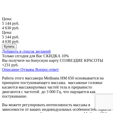
Цена:
5 144 руб.
4 630 руб.
Цена:
5 144 руб.
4 630 руб.
Купить
Добавить в список желаний
Только сегодня для Вас
СКИДКА 10%
Вы получите на бонусную карту СОЗВЕЗДИЕ КРАСОТЫ
+231 руб.
Описание
Отзывы
Вопрос-ответ
Работа этого массажера Medisana HM 650 основывается на
принципе постукивающего массажа. массажные головки
касаются массажируемых частей тела и прерывисто
двигаются с частотой до 3 000 Гц, что ощущается как
постукивание.
Вы можете регулировать интенсивность массажа в
зависимости от ваших индивидуальных особенностей. Просто