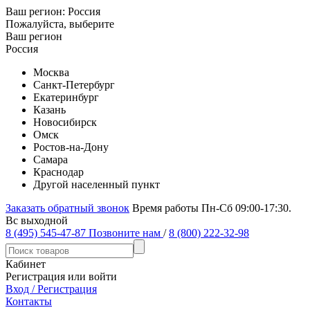
Ваш регион:
Россия
Пожалуйста, выберите
Ваш регион
Россия
Москва
Санкт-Петербург
Екатеринбург
Казань
Новосибирск
Омск
Ростов-на-Дону
Самара
Краснодар
Другой населенный пункт
Заказать обратный звонок
Время работы Пн-Сб 09:00-17:30.
Вс выходной
8 (495) 545-47-87
Позвоните нам
/
8 (800) 222-32-98
Кабинет
Регистрация или войти
Вход / Регистрация
Контакты