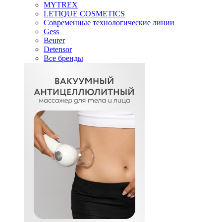
MYTREX
LETIQUE COSMETICS
Современные технологические линии
Gess
Beurer
Detensor
Все бренды