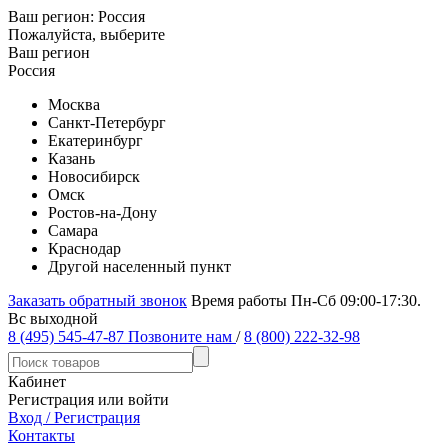
Ваш регион:
Россия
Пожалуйста, выберите
Ваш регион
Россия
Москва
Санкт-Петербург
Екатеринбург
Казань
Новосибирск
Омск
Ростов-на-Дону
Самара
Краснодар
Другой населенный пункт
Заказать обратный звонок
Время работы Пн-Сб 09:00-17:30.
Вс выходной
8 (495) 545-47-87
Позвоните нам
/
8 (800) 222-32-98
Кабинет
Регистрация или войти
Вход / Регистрация
Контакты