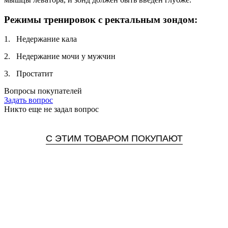
Режимы тренировок с ректальным зондом:
1. Недержание кала
2. Недержание мочи у мужчин
3. Простатит
Вопросы покупателей
Задать вопрос
Никто еще не задал вопрос
С ЭТИМ ТОВАРОМ ПОКУПАЮТ