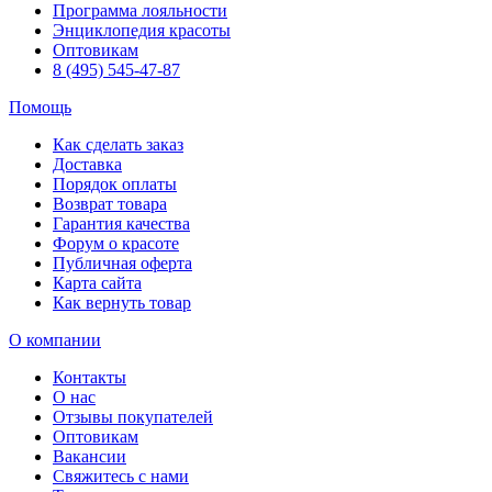
Программа лояльности
Энциклопедия красоты
Оптовикам
8 (495) 545-47-87
Помощь
Как сделать заказ
Доставка
Порядок оплаты
Возврат товара
Гарантия качества
Форум о красоте
Публичная оферта
Карта сайта
Как вернуть товар
О компании
Контакты
О нас
Отзывы покупателей
Оптовикам
Вакансии
Свяжитесь с нами