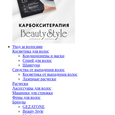
Уход за волосами
Косметика для волос
Кондиционеры и маски
Спрей для волос
Шампуни
Средства от выпадения волос
Косметика от выпадения волос
Лазерные расчески
Расчески
Аксессуары для волос
Машинки для стрижки
Фены для волос
Бренды
GEZATONE
Beauty Style