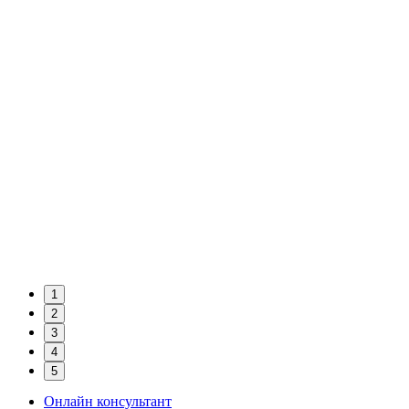
1
2
3
4
5
Онлайн консультант