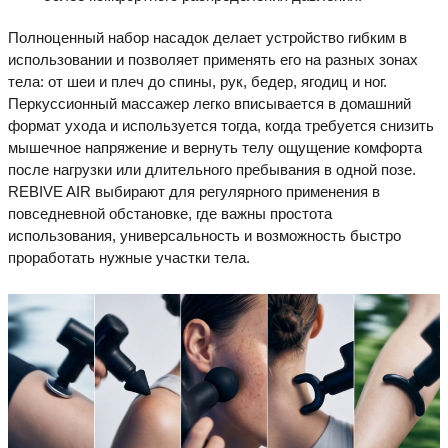
Полноценный набор насадок делает устройство гибким в
использовании и позволяет применять его на разных зонах
тела: от шеи и плеч до спины, рук, бедер, ягодиц и ног.
Перкуссионный массажер легко вписывается в домашний
формат ухода и используется тогда, когда требуется снизить
мышечное напряжение и вернуть телу ощущение комфорта
после нагрузки или длительного пребывания в одной позе.
REBIVE AIR выбирают для регулярного применения в
повседневной обстановке, где важны простота
использования, универсальность и возможность быстро
проработать нужные участки тела.