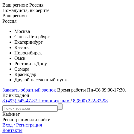
Ваш регион:
Россия
Пожалуйста, выберите
Ваш регион
Россия
Москва
Санкт-Петербург
Екатеринбург
Казань
Новосибирск
Омск
Ростов-на-Дону
Самара
Краснодар
Другой населенный пункт
Заказать обратный звонок
Время работы Пн-Сб 09:00-17:30.
Вс выходной
8 (495) 545-47-87
Позвоните нам
/
8 (800) 222-32-98
Кабинет
Регистрация или войти
Вход / Регистрация
Контакты