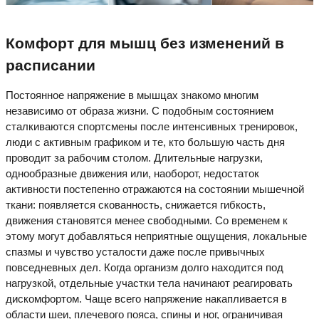
Комфорт для мышц без изменений в
расписании
Постоянное напряжение в мышцах знакомо многим
независимо от образа жизни. С подобным состоянием
сталкиваются спортсмены после интенсивных тренировок,
люди с активным графиком и те, кто большую часть дня
проводит за рабочим столом. Длительные нагрузки,
однообразные движения или, наоборот, недостаток
активности постепенно отражаются на состоянии мышечной
ткани: появляется скованность, снижается гибкость,
движения становятся менее свободными. Со временем к
этому могут добавляться неприятные ощущения, локальные
спазмы и чувство усталости даже после привычных
повседневных дел. Когда организм долго находится под
нагрузкой, отдельные участки тела начинают реагировать
дискомфортом. Чаще всего напряжение накапливается в
области шеи, плечевого пояса, спины и ног, ограничивая