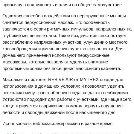
привычную подвижность и влияя на общее самочувствие.
Одним из способов воздействия на перегруженные мышцы
считается перкуссионный массаж. Его особенность
заключается в серии ритмичных импульсов, направленных на
глубокие мышечные слои. Такое воздействие способствует
расслаблению напряженных участков, улучшению местного
кровообращения и уменьшению чувства скованности. Для
домашнего применения используют перкуссионные
массажеры, которые позволяют уделять внимание
проблемным зонам без посещения массажного кабинета.
Массажный пистолет REBIVE AIR от MYTREX создан для
использования в домашних условиях и позволяет уделить
несколько минут расслаблению тогда, когда это необходимо.
Устройство подходит для работы с участками, где чаще всего
концентрируется напряжение, помогая вернуть ощущение
легкости и свободы движений после насыщенного дня.
Использовать вибромассажер можно в разное время: