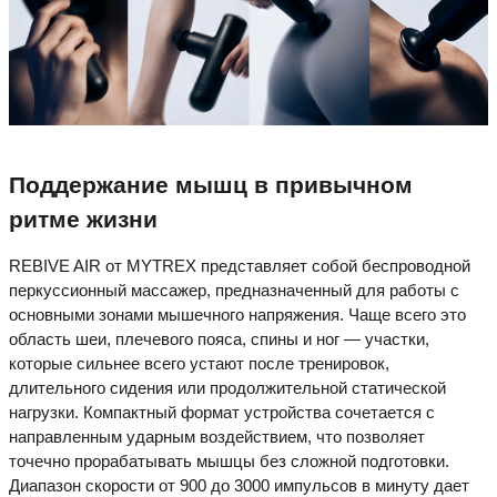
Поддержание мышц в привычном
ритме жизни
REBIVE AIR от MYTREX представляет собой беспроводной
перкуссионный массажер, предназначенный для работы с
основными зонами мышечного напряжения. Чаще всего это
область шеи, плечевого пояса, спины и ног — участки,
которые сильнее всего устают после тренировок,
длительного сидения или продолжительной статической
нагрузки. Компактный формат устройства сочетается с
направленным ударным воздействием, что позволяет
точечно прорабатывать мышцы без сложной подготовки.
Диапазон скорости от 900 до 3000 импульсов в минуту дает