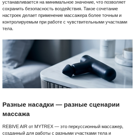
устанавливается на минимальное значение, что позволяет
сохранить безопасность воздействия. Такое сочетание
настроек делает применение массажера более точным и
контролируемым при работе с чувствительными участками
тела.
Разные насадки — разные сценарии
массажа
REBIVE AIR от MYTREX — это перкуссионный массажер,
созданный для работы с разными участками тела и