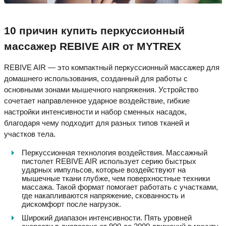
10 причин купить перкуссионный
массажер REBIVE AIR от MYTREX
REBIVE AIR — это компактный перкуссионный массажер для
домашнего использования, созданный для работы с
основными зонами мышечного напряжения. Устройство
сочетает направленное ударное воздействие, гибкие
настройки интенсивности и набор сменных насадок,
благодаря чему подходит для разных типов тканей и
участков тела.
Перкуссионная технология воздействия. Массажный
пистолет REBIVE AIR использует серию быстрых
ударных импульсов, которые воздействуют на
мышечные ткани глубже, чем поверхностные техники
массажа. Такой формат помогает работать с участками,
где накапливаются напряжение, скованность и
дискомфорт после нагрузок.
Широкий диапазон интенсивности. Пять уровней