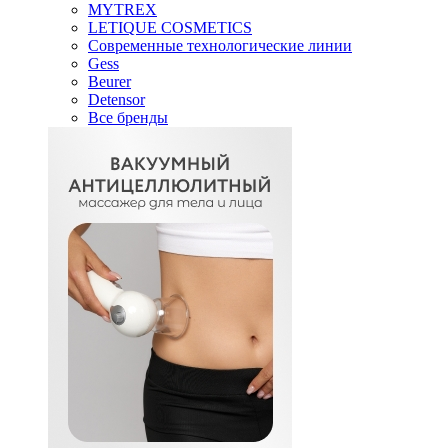
MYTREX
LETIQUE COSMETICS
Современные технологические линии
Gess
Beurer
Detensor
Все бренды