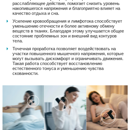
расслабляющее действие, помогает снизить уровень
накопившегося напряжения и благоприятно влияет на
качество отдыха и сна.
Усиление кровообращения и лимфотока способствует
уменьшению отечности и более активному обмену
веществ в тканях. Благодаря этому улучшается общее
состояние проблемных зон и внешний вид контуров
тела.
Точечная проработка позволяет воздействовать на
участки повышенного мышечного напряжения, которые
могут вызывать дискомфорт и ограничивать движения.
Такая работа способствует восстановлению
естественного тонуса и уменьшению чувства
скованности.