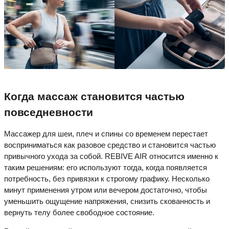
Когда массаж становится частью
повседневности
Массажер для шеи, плеч и спины со временем перестает
восприниматься как разовое средство и становится частью
привычного ухода за собой. REBIVE AIR относится именно к
таким решениям: его используют тогда, когда появляется
потребность, без привязки к строгому графику. Несколько
минут применения утром или вечером достаточно, чтобы
уменьшить ощущение напряжения, снизить скованность и
вернуть телу более свободное состояние.