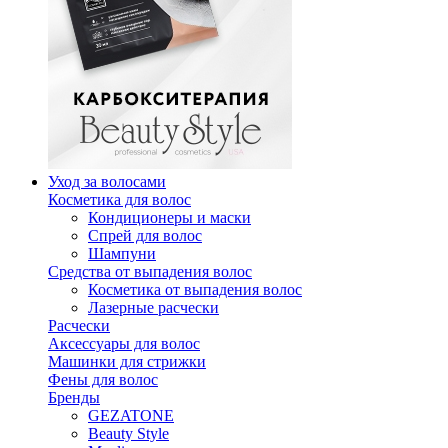
Уход за волосами
Косметика для волос
Кондиционеры и маски
Спрей для волос
Шампуни
Средства от выпадения волос
Косметика от выпадения волос
Лазерные расчески
Расчески
Аксессуары для волос
Машинки для стрижки
Фены для волос
Бренды
GEZATONE
Beauty Style