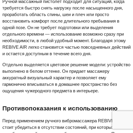
Ручной массажный пистолет подходит для ситуаций, когда
требуется быстро снять нагрузку после насыщенного дня,
проработать область спины, шеи и плеч или просто
восстановить комфорт после длительного пребывания в
одной позе. Он не требует подготовки или выделения
отдельного времени — использование возможно сразу при
необходимости, в любой удобный момент. Благодаря этому
REBIVE AIR легко становится частью повседневных действий
и остается доступным в течение всего дня.
Отдельно выделяется цветовое решение модели: устройство
выполнено в белом оттенке. Он придает массажеру
аккуратный визуальный характер и позволяет ему
гармонично вписываться в домашнее пространство без
ощущения чужеродного предмета в интерьере.
Противопоказания к использованию
Перед применением ручного вибромассажера REBIVE AIR
стоит убедиться в отсутствии состояний, при которых