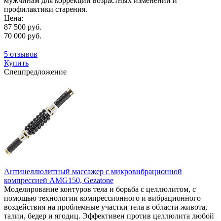
мужчинам для коррекции возрастных изменений и
профилактики старения.
Цена:
87 500 руб.
70 000 руб.
5 отзывов
Купить
Спецпредложение
Антицеллюлитный массажер с микровибрационной
компрессией AMG150, Gezatone
Моделирование контуров тела и борьба с целлюлитом, с
помощью технологии компрессионного и вибрационного
воздействия на проблемные участки тела в области живота,
талии, бедер и ягодиц. Эффективен против целлюлита любой