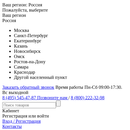
Ваш регион:
Россия
Пожалуйста, выберите
Ваш регион
Россия
Москва
Санкт-Петербург
Екатеринбург
Казань
Новосибирск
Омск
Ростов-на-Дону
Самара
Краснодар
Другой населенный пункт
Заказать обратный звонок
Время работы Пн-Сб 09:00-17:30.
Вс выходной
8 (495) 545-47-87
Позвоните нам
/
8 (800) 222-32-98
Кабинет
Регистрация или войти
Вход / Регистрация
Контакты