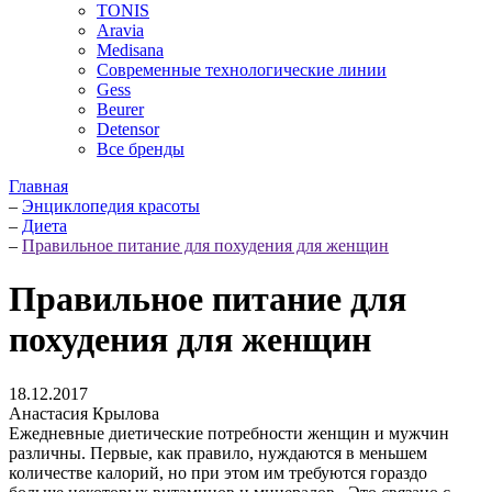
TONIS
Aravia
Medisana
Современные технологические линии
Gess
Beurer
Detensor
Все бренды
Главная
–
Энциклопедия красоты
–
Диета
–
Правильное питание для похудения для женщин
Правильное питание для
похудения для женщин
18.12.2017
Анастасия Крылова
Ежедневные диетические потребности женщин и мужчин
различны. Первые, как правило, нуждаются в меньшем
количестве калорий, но при этом им требуются гораздо