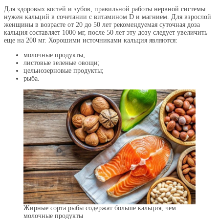
Для здоровых костей и зубов, правильной работы нервной системы
нужен кальций в сочетании с витамином D и магнием. Для взрослой
женщины в возрасте от 20 до 50 лет рекомендуемая суточная доза
кальция составляет 1000 мг, после 50 лет эту дозу следует увеличить
еще на 200 мг. Хорошими источниками кальция являются:
молочные продукты;
листовые зеленые овощи;
цельнозерновые продукты;
рыба.
Жирные сорта рыбы содержат больше кальция, чем
молочные продукты