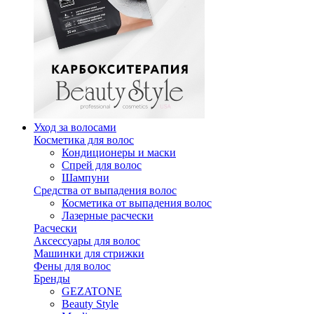
Уход за волосами
Косметика для волос
Кондиционеры и маски
Спрей для волос
Шампуни
Средства от выпадения волос
Косметика от выпадения волос
Лазерные расчески
Расчески
Аксессуары для волос
Машинки для стрижки
Фены для волос
Бренды
GEZATONE
Beauty Style