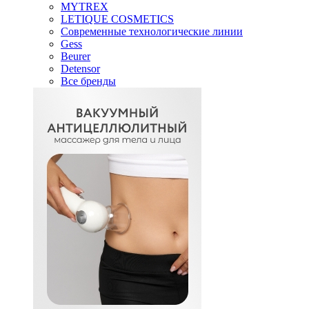
MYTREX
LETIQUE COSMETICS
Современные технологические линии
Gess
Beurer
Detensor
Все бренды