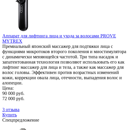
Аппарат для лифтинга лица и ухода за волосами PROVE
MYTREX
Премиальный японский массажер для подтяжки лица с
функциями микротоков второго поколения и миостимулятора
с динамически меняющейся частотой. Три типа насадок и
запатентованная технология позволяют использовать его как
лифтинг массажер для лица и тела, а также как массажер для
волос головы. Эффективен против возрастных изменений
кожи, коррекции овала лица, отечности, выпадения волос и
алопеции.
Цена:
90 000 руб.
72 000 руб.
3 отзыва
Купить
Спецпредложение