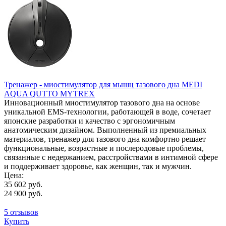
Тренажер - миостимулятор для мышц тазового дна MEDI
AQUA QUTTO MYTREX
Инновационный миостимулятор тазового дна на основе
уникальной EMS-технологии, работающей в воде, сочетает
японские разработки и качество с эргономичным
анатомическим дизайном. Выполненный из премиальных
материалов, тренажер для тазового дна комфортно решает
функциональные, возрастные и послеродовые проблемы,
связанные с недержанием, расстройствами в интимной сфере
и поддерживает здоровье, как женщин, так и мужчин.
Цена:
35 602 руб.
24 900 руб.
5 отзывов
Купить