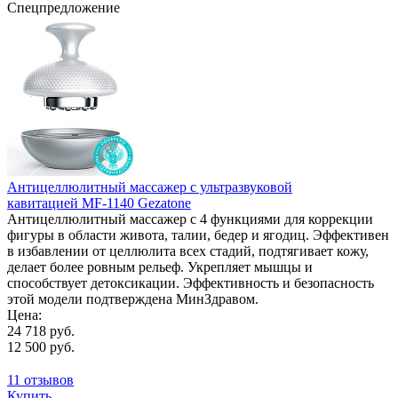
Спецпредложение
Антицеллюлитный массажер с ультразвуковой
кавитацией MF-1140 Gezatone
Антицеллюлитный массажер с 4 функциями для коррекции
фигуры в области живота, талии, бедер и ягодиц. Эффективен
в избавлении от целлюлита всех стадий, подтягивает кожу,
делает более ровным рельеф. Укрепляет мышцы и
способствует детоксикации. Эффективность и безопасность
этой модели подтверждена МинЗдравом.
Цена:
24 718 руб.
12 500 руб.
11 отзывов
Купить