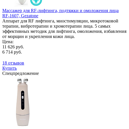
Массажер для RF-лифтинга, подтяжки и омоложения лица
RF-1607, Gezatone
Аппарат для RF лифтинга, миостимуляции, микротоковой
терапии, вибротерапии и хромотерапии лица. 5 самых
эффективных методик для лифтинга, омоложения, избавления
от морщин и укрепления кожи лица.
Цена:
11 626 руб.
6 714 руб.
18 отзывов
Купить
Спецпредложение