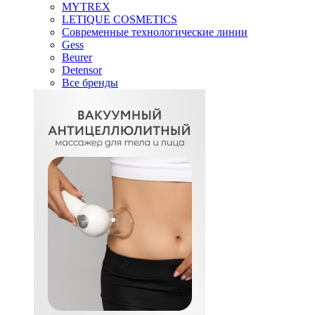
MYTREX
LETIQUE COSMETICS
Современные технологические линии
Gess
Beurer
Detensor
Все бренды