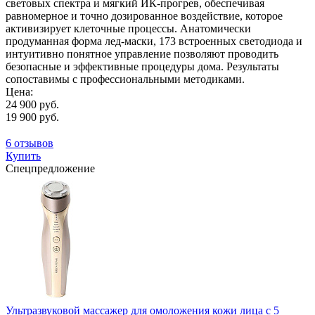
световых спектра и мягкий ИК-прогрев, обеспечивая
равномерное и точно дозированное воздействие, которое
активизирует клеточные процессы. Анатомически
продуманная форма лед-маски, 173 встроенных светодиода и
интуитивно понятное управление позволяют проводить
безопасные и эффективные процедуры дома. Результаты
сопоставимы с профессиональными методиками.
Цена:
24 900 руб.
19 900 руб.
6 отзывов
Купить
Спецпредложение
Ультразвуковой массажер для омоложения кожи лица с 5