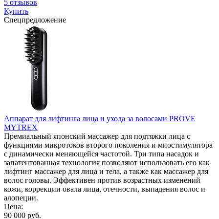
5 отзывов
Купить
Спецпредложение
Аппарат для лифтинга лица и ухода за волосами PROVE
MYTREX
Премиальный японский массажер для подтяжки лица с
функциями микротоков второго поколения и миостимулятора
с динамически меняющейся частотой. Три типа насадок и
запатентованная технология позволяют использовать его как
лифтинг массажер для лица и тела, а также как массажер для
волос головы. Эффективен против возрастных изменений
кожи, коррекции овала лица, отечности, выпадения волос и
алопеции.
Цена:
90 000 руб.