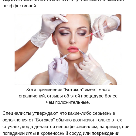
неэффективной.
Хотя применение "Ботокса" имеет много
ограничений, отзывы об этой процедуре более
чем положительные.
Специалисты утверждают, что какие-либо серьезные
осложнения от "Ботокса" обычно возникают только в тех
случаях, когда делаются непрофессионалом, например, при
попадании иглы в кровеносный сосуд или повреждении