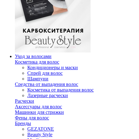
Уход за волосами
Косметика для волос
Кондиционеры и маски
Спрей для волос
Шампуни
Средства от выпадения волос
Косметика от выпадения волос
Лазерные расчески
Расчески
Аксессуары для волос
Машинки для стрижки
Фены для волос
Бренды
GEZATONE
Beauty Style