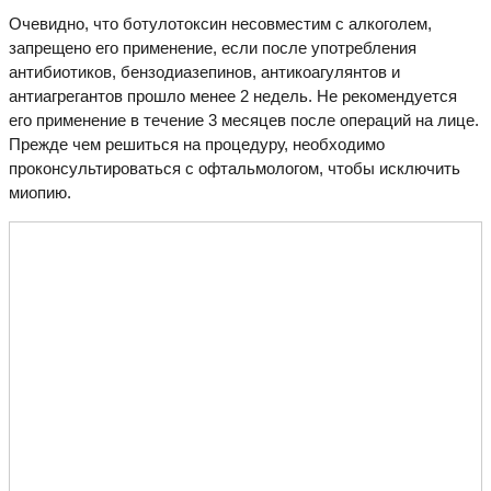
Очевидно, что ботулотоксин несовместим с алкоголем,
запрещено его применение, если после употребления
антибиотиков, бензодиазепинов, антикоагулянтов и
антиагрегантов прошло менее 2 недель. Не рекомендуется
его применение в течение 3 месяцев после операций на лице.
Прежде чем решиться на процедуру, необходимо
проконсультироваться с офтальмологом, чтобы исключить
миопию.