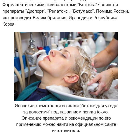
Фармацевтическими эквивалентами "Ботокса" являются
препараты "Диспорт", "Релатокс", "Ботулакс". Помимо России,
их производит Великобритания, Ирландия и Республика
Корея.
Японские косметологи создали "ботокс для ухода
за волосами" под названием honma tokyo.
Описание препарата и рекомендации по его
применению можно найти на официальном сайте
изготовителя.