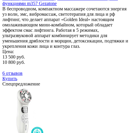
функциями m357 Gezatone
В беспроводном, компактном массажере сочетаются энергия
уз волн, эмс, вибромассаж, светотерапия для лица и рф
лифтинг, что делает аппарат «Golden Ideal» настоящим
омолаживающим мини-комбайном, который обладает
эффектом смас лифтинга. Работая в 5 режимах,
ультразвуковой аппарат комбинирует методики для
уменьшения дряблости и морщин, детоксикации, подтяжки и
укрепления кожи лица и контура глаз.
Цена:
13 500 руб.
10 800 руб.
6 отзывов
Купить
Спецпредложение