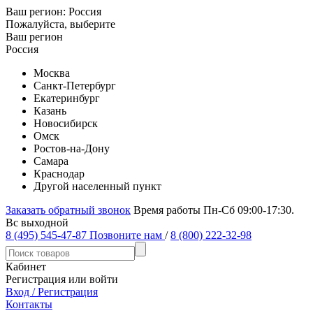
Ваш регион:
Россия
Пожалуйста, выберите
Ваш регион
Россия
Москва
Санкт-Петербург
Екатеринбург
Казань
Новосибирск
Омск
Ростов-на-Дону
Самара
Краснодар
Другой населенный пункт
Заказать обратный звонок
Время работы Пн-Сб 09:00-17:30.
Вс выходной
8 (495) 545-47-87
Позвоните нам
/
8 (800) 222-32-98
Кабинет
Регистрация или войти
Вход / Регистрация
Контакты