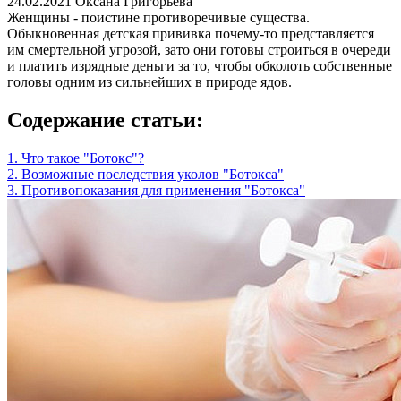
24.02.2021
Оксана Григорьева
Женщины - поистине противоречивые существа.
Обыкновенная детская прививка почему-то представляется
им смертельной угрозой, зато они готовы строиться в очереди
и платить изрядные деньги за то, чтобы обколоть собственные
головы одним из сильнейших в природе ядов.
Содержание статьи:
1. Что такое "Ботокс"?
2. Возможные последствия уколов "Ботокса"
3. Противопоказания для применения "Ботокса"