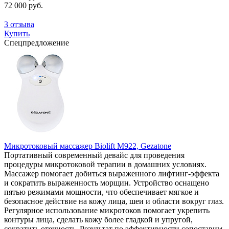
72 000 руб.
3 отзыва
Купить
Спецпредложение
Микротоковый массажер Biolift M922, Gezatone
Портативный современный девайс для проведения
процедуры микротоковой терапии в домашних условиях.
Массажер помогает добиться выраженного лифтинг-эффекта
и сократить выраженность морщин. Устройство оснащено
пятью режимами мощности, что обеспечивает мягкое и
безопасное действие на кожу лица, шеи и области вокруг глаз.
Регулярное использование микротоков помогает укрепить
контуры лица, сделать кожу более гладкой и упругой,
сократить отечность. Результат по эффективности сопоставим