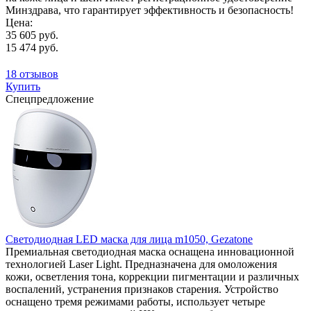
Минздрава, что гарантирует эффективность и безопасность!
Цена:
35 605 руб.
15 474 руб.
18 отзывов
Купить
Спецпредложение
Светодиодная LED маска для лица m1050, Gezatone
Премиальная светодиодная маска оснащена инновационной
технологией Laser Light. Предназначена для омоложения
кожи, осветления тона, коррекции пигментации и различных
воспалений, устранения признаков старения. Устройство
оснащено тремя режимами работы, использует четыре