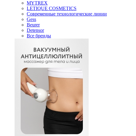
MYTREX
LETIQUE COSMETICS
Современные технологические линии
Gess
Beurer
Detensor
Все бренды