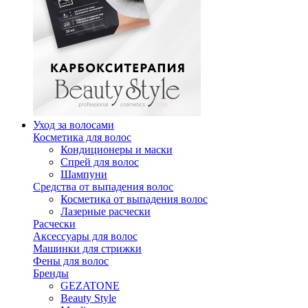
Уход за волосами
Косметика для волос
Кондиционеры и маски
Спрей для волос
Шампуни
Средства от выпадения волос
Косметика от выпадения волос
Лазерные расчески
Расчески
Аксессуары для волос
Машинки для стрижки
Фены для волос
Бренды
GEZATONE
Beauty Style