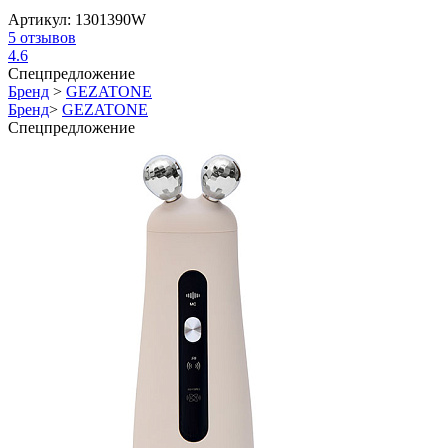
Артикул:
1301390W
5
отзывов
4.6
Спецпредложение
Бренд
>
GEZATONE
Бренд
>
GEZATONE
Спецпредложение