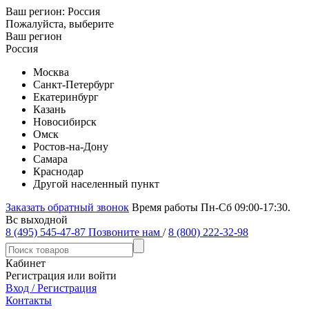
Ваш регион:
Россия
Пожалуйста, выберите
Ваш регион
Россия
Москва
Санкт-Петербург
Екатеринбург
Казань
Новосибирск
Омск
Ростов-на-Дону
Самара
Краснодар
Другой населенный пункт
Заказать обратный звонок
Время работы Пн-Сб 09:00-17:30.
Вс выходной
8 (495) 545-47-87
Позвоните нам
/
8 (800) 222-32-98
Кабинет
Регистрация или войти
Вход / Регистрация
Контакты