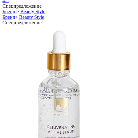
4.5
Спецпредложение
Бренд
>
Beauty Style
Бренд
>
Beauty Style
Спецпредложение