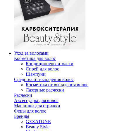
Уход за волосами
Косметика для волос
Кондиционеры и маски
Спрей для волос
Шампуни
Средства от выпадения волос
Косметика от выпадения волос
Лазерные расчески
Расчески
Аксессуары для волос
Машинки для стрижки
Фены для волос
Бренды
GEZATONE
Beauty Style