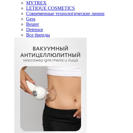
MYTREX
LETIQUE COSMETICS
Современные технологические линии
Gess
Beurer
Detensor
Все бренды