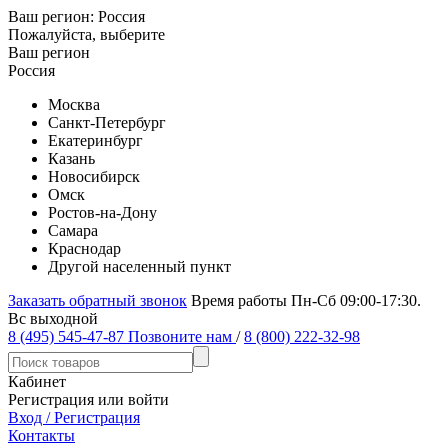
Ваш регион:
Россия
Пожалуйста, выберите
Ваш регион
Россия
Москва
Санкт-Петербург
Екатеринбург
Казань
Новосибирск
Омск
Ростов-на-Дону
Самара
Краснодар
Другой населенный пункт
Заказать обратный звонок
Время работы Пн-Сб 09:00-17:30.
Вс выходной
8 (495) 545-47-87
Позвоните нам
/
8 (800) 222-32-98
Кабинет
Регистрация или войти
Вход / Регистрация
Контакты