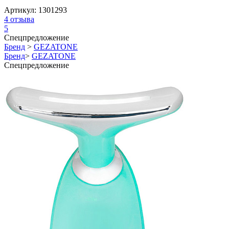
Артикул:
1301293
4
отзыва
5
Спецпредложение
Бренд
>
GEZATONE
Бренд
>
GEZATONE
Спецпредложение