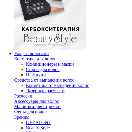
Уход за волосами
Косметика для волос
Кондиционеры и маски
Спрей для волос
Шампуни
Средства от выпадения волос
Косметика от выпадения волос
Лазерные расчески
Расчески
Аксессуары для волос
Машинки для стрижки
Фены для волос
Бренды
GEZATONE
Beauty Style