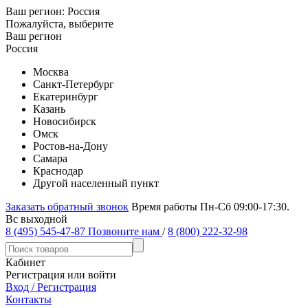
Ваш регион:
Россия
Пожалуйста, выберите
Ваш регион
Россия
Москва
Санкт-Петербург
Екатеринбург
Казань
Новосибирск
Омск
Ростов-на-Дону
Самара
Краснодар
Другой населенный пункт
Заказать обратный звонок
Время работы Пн-Сб 09:00-17:30.
Вс выходной
8 (495) 545-47-87
Позвоните нам
/
8 (800) 222-32-98
Кабинет
Регистрация или войти
Вход / Регистрация
Контакты