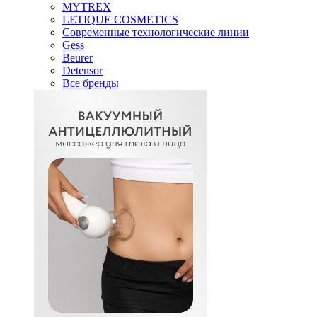
MYTREX
LETIQUE COSMETICS
Современные технологические линии
Gess
Beurer
Detensor
Все бренды