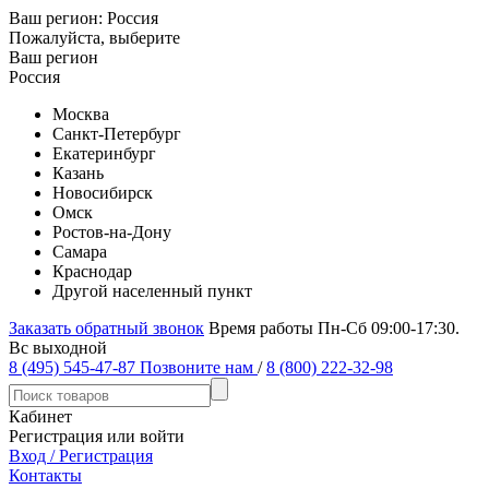
Ваш регион:
Россия
Пожалуйста, выберите
Ваш регион
Россия
Москва
Санкт-Петербург
Екатеринбург
Казань
Новосибирск
Омск
Ростов-на-Дону
Самара
Краснодар
Другой населенный пункт
Заказать обратный звонок
Время работы Пн-Сб 09:00-17:30.
Вс выходной
8 (495) 545-47-87
Позвоните нам
/
8 (800) 222-32-98
Кабинет
Регистрация или войти
Вход / Регистрация
Контакты