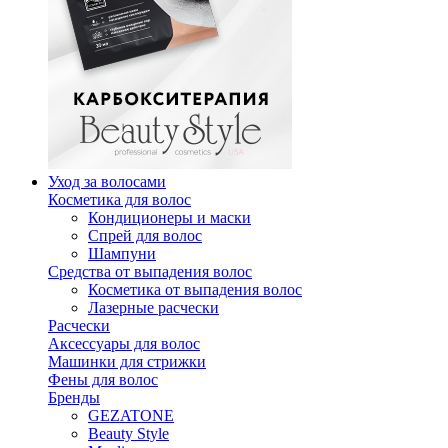
Уход за волосами
Косметика для волос
Кондиционеры и маски
Спрей для волос
Шампуни
Средства от выпадения волос
Косметика от выпадения волос
Лазерные расчески
Расчески
Аксессуары для волос
Машинки для стрижки
Фены для волос
Бренды
GEZATONE
Beauty Style