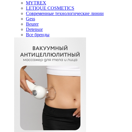
MYTREX
LETIQUE COSMETICS
Современные технологические линии
Gess
Beurer
Detensor
Все бренды