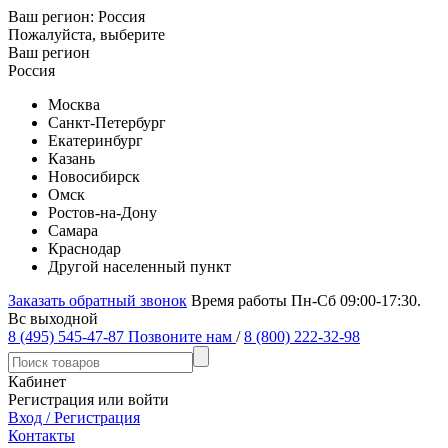
Ваш регион:
Россия
Пожалуйста, выберите
Ваш регион
Россия
Москва
Санкт-Петербург
Екатеринбург
Казань
Новосибирск
Омск
Ростов-на-Дону
Самара
Краснодар
Другой населенный пункт
Заказать обратный звонок
Время работы Пн-Сб 09:00-17:30.
Вс выходной
8 (495) 545-47-87
Позвоните нам
/
8 (800) 222-32-98
Кабинет
Регистрация или войти
Вход / Регистрация
Контакты