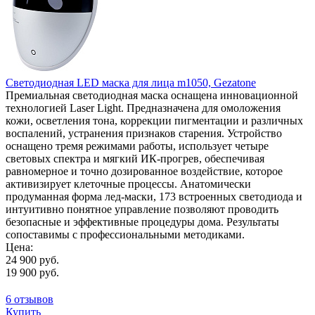
Светодиодная LED маска для лица m1050, Gezatone
Премиальная светодиодная маска оснащена инновационной
технологией Laser Light. Предназначена для омоложения
кожи, осветления тона, коррекции пигментации и различных
воспалений, устранения признаков старения. Устройство
оснащено тремя режимами работы, использует четыре
световых спектра и мягкий ИК-прогрев, обеспечивая
равномерное и точно дозированное воздействие, которое
активизирует клеточные процессы. Анатомически
продуманная форма лед-маски, 173 встроенных светодиода и
интуитивно понятное управление позволяют проводить
безопасные и эффективные процедуры дома. Результаты
сопоставимы с профессиональными методиками.
Цена:
24 900 руб.
19 900 руб.
6 отзывов
Купить