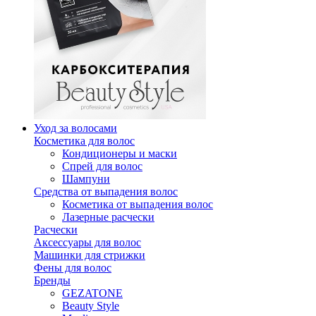
Уход за волосами
Косметика для волос
Кондиционеры и маски
Спрей для волос
Шампуни
Средства от выпадения волос
Косметика от выпадения волос
Лазерные расчески
Расчески
Аксессуары для волос
Машинки для стрижки
Фены для волос
Бренды
GEZATONE
Beauty Style