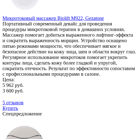
Микротоковый массажер Biolift M922, Gezatone
Портативный современный девайс для проведения
процедуры микротоковой терапии в домашних условиях.
Массажер помогает добиться выраженного лифтинг-эффекта
и сократить выраженность морщин. Устройство оснащено
пятью режимами мощности, что обеспечивает мягкое и
безопасное действие на кожу лица, шеи и области вокруг глаз.
Регулярное использование микротоков помогает укрепить
контуры лица, сделать кожу более гладкой и упругой,
сократить отечность. Результат по эффективности сопоставим
с профессиональными процедурами в салоне.
Цена:
5 962 руб.
3 600 руб.
5 отзывов
Купить
Спецпредложение