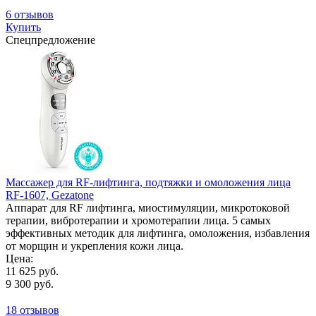
6 отзывов
Купить
Спецпредложение
Массажер для RF-лифтинга, подтяжки и омоложения лица
RF-1607, Gezatone
Аппарат для RF лифтинга, миостимуляции, микротоковой
терапии, вибротерапии и хромотерапии лица. 5 самых
эффективных методик для лифтинга, омоложения, избавления
от морщин и укрепления кожи лица.
Цена:
11 625 руб.
9 300 руб.
18 отзывов