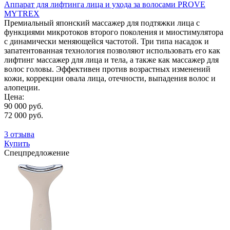
Аппарат для лифтинга лица и ухода за волосами PROVE
MYTREX
Премиальный японский массажер для подтяжки лица с
функциями микротоков второго поколения и миостимулятора
с динамически меняющейся частотой. Три типа насадок и
запатентованная технология позволяют использовать его как
лифтинг массажер для лица и тела, а также как массажер для
волос головы. Эффективен против возрастных изменений
кожи, коррекции овала лица, отечности, выпадения волос и
алопеции.
Цена:
90 000 руб.
72 000 руб.
3 отзыва
Купить
Спецпредложение