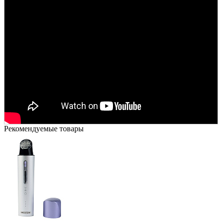
Рекомендуемые товары