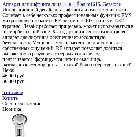
Аппарат для лифтинга лица 11-в-1 Élan m1616, Gezatone
Инновационный девайс для лифтинга и омоложения кожи.
Сочетает в себе несколько профессиональных функций: EMS,
микротоковую терапию, RF-лифтинг с 16 частотами, LED-
терапию. Девайс работает прицельно, может использоваться в
периорбитальной зоне. Благодаря пяти сенсорам контроля,
аппарат для лифтинга обеспечивает абсолютную
безопасность. Мощность можно менять, в зависимости от
собственных ощущений. RF-аппарат позволяет добиться
выраженного результата с первых сеансов: кожа
подтягивается, формируется четкий овал лица,
разглаживаются морщины. Никакой боли и перегрева тканей.
Цена:
46 000 руб.
36 800 руб.
5 отзывов
Купить
Спецпредложение
Новинка