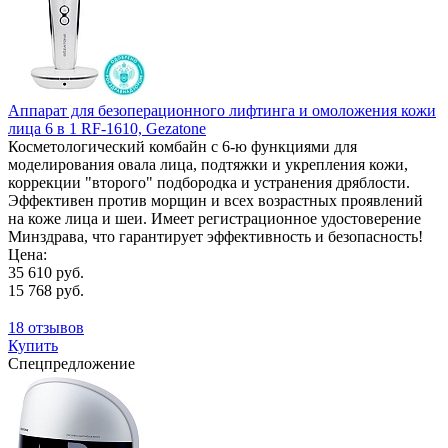
Аппарат для безоперационного лифтинга и омоложения кожи
лица 6 в 1 RF-1610, Gezatone
Косметологический комбайн с 6-ю функциями для
моделирования овала лица, подтяжки и укрепления кожи,
коррекции "второго" подбородка и устранения дряблости.
Эффективен против морщин и всех возрастных проявлений
на коже лица и шеи. Имеет регистрационное удостоверение
Минздрава, что гарантирует эффективность и безопасность!
Цена:
35 610 руб.
15 768 руб.
18 отзывов
Купить
Спецпредложение