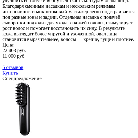
улучшить ее тонус и вернуть четкость контурам овала лица.
Благодаря сменным насадкам и нескольким режимам
интенсивности микротоковый массажер легко подстраивается
под разные зоны и задачи. Отдельная насадка с подачей
сыворотки подходит для ухода за кожей головы, стимулирует
рост волос и помогает восстановить их силу. В результате
кожа выглядит более упругой и ухоженной, овал лица
становится выразительнее, волосы — крепче, гуще и плотнее.
Цена:
22 403 руб.
11 000 руб.
5 отзывов
Купить
Спецпредложение