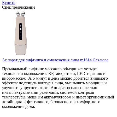
Купить
Спецпредложение
Аппарат для лифтинга и омоложения лица m1614 Gezatone
Премиальный лифтинг массажер объединяет четыре
технологии омоложения: RF, микротоки, LED-терапию и
вибромассаж. За 6 минут в день можно добиться видимого
эффекта: подтянуть контуры лица, уменьшить морщины и
улучшить упругость кожи. Аппарат оснащен шестью
интеллектуальными режимами, системой контроля
температуры, мощным аккумулятором и имеет эргономичный
дизайн для эффективного, безопасного и комфортного
омоложения дома.