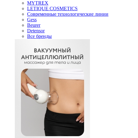
MYTREX
LETIQUE COSMETICS
Современные технологические линии
Gess
Beurer
Detensor
Все бренды