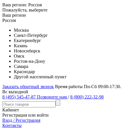
Ваш регион:
Россия
Пожалуйста, выберите
Ваш регион
Россия
Москва
Санкт-Петербург
Екатеринбург
Казань
Новосибирск
Омск
Ростов-на-Дону
Самара
Краснодар
Другой населенный пункт
Заказать обратный звонок
Время работы Пн-Сб 09:00-17:30.
Вс выходной
8 (495) 545-47-87
Позвоните нам
/
8 (800) 222-32-98
Кабинет
Регистрация или войти
Вход / Регистрация
Контакты