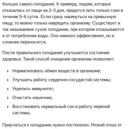
больше самого голодания. К примеру, людям, которые
отказались от пищи на 2–3 дня, придется пить только соки в
течение 5–6 суток. Если сразу накинуться на привычную
пищу, то можно только навредить организму. Существует и
так называемое сухое голодание, при котором отказываются
и от потребления воды. Оно намного эффективнее, но и
сложнее переносится.
После правильного голодания улучшается состояние
здоровья. Такой способ очищения организма позволяет:
Нормализовать обмен веществ в организме;
Улучшить работу сердечно-сосудистой системы;
Укрепить иммунитет;
Очистить кишечник;
Восстановить нормальный сон и работу нервной
системы.
Приучаться к голоданию нужно постепенно. Резкий отказ от