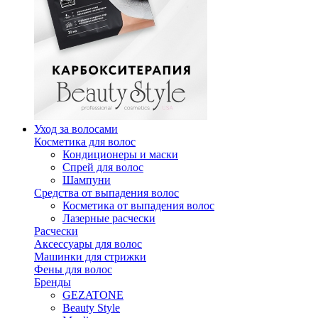
Уход за волосами
Косметика для волос
Кондиционеры и маски
Спрей для волос
Шампуни
Средства от выпадения волос
Косметика от выпадения волос
Лазерные расчески
Расчески
Аксессуары для волос
Машинки для стрижки
Фены для волос
Бренды
GEZATONE
Beauty Style