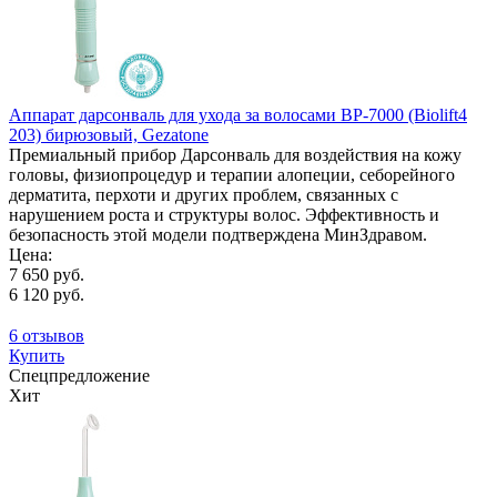
Аппарат дарсонваль для ухода за волосами BP-7000 (Biolift4
203) бирюзовый, Gezatone
Премиальный прибор Дарсонваль для воздействия на кожу
головы, физиопроцедур и терапии алопеции, себорейного
дерматита, перхоти и других проблем, связанных с
нарушением роста и структуры волос. Эффективность и
безопасность этой модели подтверждена МинЗдравом.
Цена:
7 650 руб.
6 120 руб.
6 отзывов
Купить
Спецпредложение
Хит