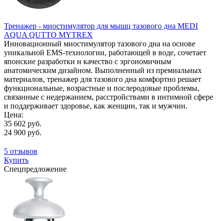
Тренажер - миостимулятор для мышц тазового дна MEDI
AQUA QUTTO MYTREX
Инновационный миостимулятор тазового дна на основе
уникальной EMS-технологии, работающей в воде, сочетает
японские разработки и качество с эргономичным
анатомическим дизайном. Выполненный из премиальных
материалов, тренажер для тазового дна комфортно решает
функциональные, возрастные и послеродовые проблемы,
связанные с недержанием, расстройствами в интимной сфере
и поддерживает здоровье, как женщин, так и мужчин.
Цена:
35 602 руб.
24 900 руб.
5 отзывов
Купить
Спецпредложение