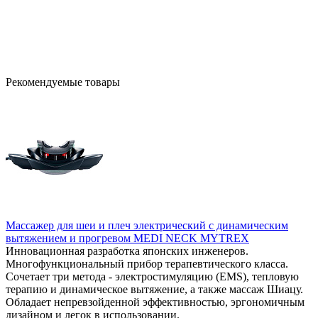
Рекомендуемые товары
Массажер для шеи и плеч электрический с динамическим
вытяжением и прогревом MEDI NECK MYTREX
Инновационная разработка японских инженеров.
Многофункциональный прибор терапевтического класса.
Сочетает три метода - электростимуляцию (EMS), тепловую
терапию и динамическое вытяжение, а также массаж Шиацу.
Обладает непревзойденной эффективностью, эргономичным
дизайном и легок в использовании.