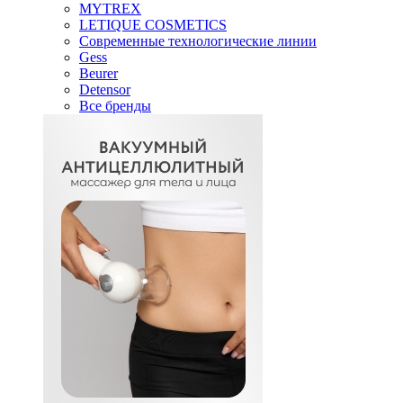
MYTREX
LETIQUE COSMETICS
Современные технологические линии
Gess
Beurer
Detensor
Все бренды