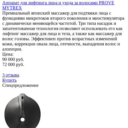
Аппарат для лифтинга лица и ухода за волосами PROVE
MYTREX
Премиальный японский массажер для подтяжки лица с
функциями микротоков второго поколения и миостимулятора
с динамически меняющейся частотой. Три типа насадок и
запатентованная технология позволяют использовать его как
лифтинг массажер для лица и тела, а также как массажер для
волос головы. Эффективен против возрастных изменений
кожи, коррекции овала лица, отечности, выпадения волос и
алопеции.
Цена:
90 000 руб.
72 000 руб.
3 отзыва
Купить
Спецпредложение