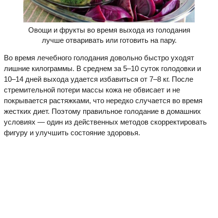
Овощи и фрукты во время выхода из голодания
лучше отваривать или готовить на пару.
Во время лечебного голодания довольно быстро уходят
лишние килограммы. В среднем за 5–10 суток голодовки и
10–14 дней выхода удается избавиться от 7–8 кг. После
стремительной потери массы кожа не обвисает и не
покрывается растяжками, что нередко случается во время
жестких диет. Поэтому правильное голодание в домашних
условиях — один из действенных методов скорректировать
фигуру и улучшить состояние здоровья.