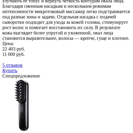
улучшить ее тонус и вернуть четкость контурам овала лица.
Благодаря сменным насадкам и нескольким режимам
интенсивности микротоковый массажер легко подстраивается
под разные зоны и задачи. Отдельная насадка с подачей
сыворотки подходит для ухода за кожей головы, стимулирует
рост волос и помогает восстановить их силу. В результате
кожа выглядит более упругой и ухоженной, овал лица
становится выразительнее, волосы — крепче, гуще и плотнее.
Цена:
22 403 руб.
11 000 руб.
5 отзывов
Купить
Спецпредложение