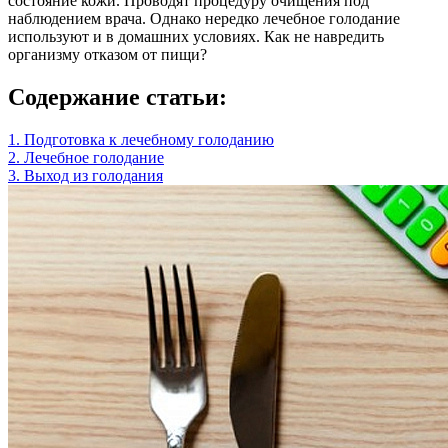
состояние кожи. Проводят процедуру очищения под
наблюдением врача. Однако нередко лечебное голодание
используют и в домашних условиях. Как не навредить
организму отказом от пищи?
Содержание статьи:
1. Подготовка к лечебному голоданию
2. Лечебное голодание
3. Выход из голодания