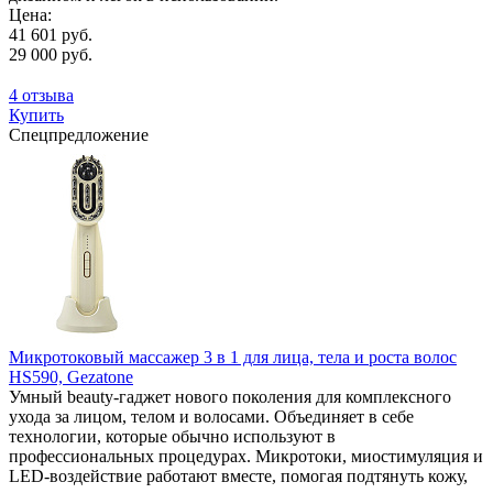
Цена:
41 601 руб.
29 000 руб.
4 отзыва
Купить
Спецпредложение
Микротоковый массажер 3 в 1 для лица, тела и роста волос
HS590, Gezatone
Умный beauty-гаджет нового поколения для комплексного
ухода за лицом, телом и волосами. Объединяет в себе
технологии, которые обычно используют в
профессиональных процедурах. Микротоки, миостимуляция и
LED-воздействие работают вместе, помогая подтянуть кожу,