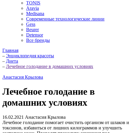
TONIS
Aravia
Medisana
Современные технологические линии
Gess
Beurer
Detensor
Все бренды
Главная
–
Энциклопедия красоты
–
Диета
–
Лечебное голодание в домашних условиях
Анастасия Крылова
Лечебное голодание в
домашних условиях
16.02.2021
Анастасия Крылова
Лечебное голодание помогает очистить организм от шлаков и
токсинов, избавиться от лишних килограммов и улучшить