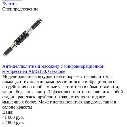
Купить
Спецпредложение
Антицеллюлитный массажер с микровибрационной
компрессией AMG150, Gezatone
Моделирование контуров тела и борьба с целлюлитом, с
помощью технологии компрессионного и вибрационного
воздействия на проблемные участки тела в области живота,
талии, бедер и ягодиц. Эффективен против целлюлита любой
стадии, растяжек, дряблости кожи, отечности и даже
мышечных болях. Может использоваться как дома, так и в
салоне красоты.
Цена:
41 000 руб.
32 800 руб.