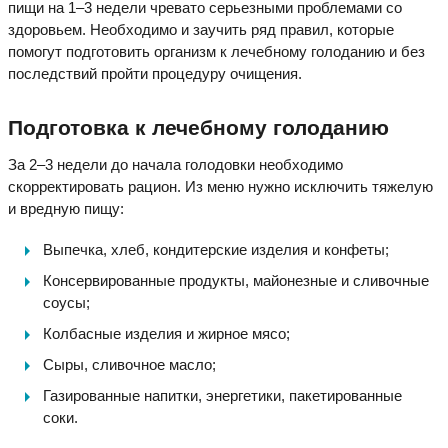
пищи на 1–3 недели чревато серьезными проблемами со
здоровьем. Необходимо и заучить ряд правил, которые
помогут подготовить организм к лечебному голоданию и без
последствий пройти процедуру очищения.
Подготовка к лечебному голоданию
За 2–3 недели до начала голодовки необходимо
скорректировать рацион. Из меню нужно исключить тяжелую
и вредную пищу:
Выпечка, хлеб, кондитерские изделия и конфеты;
Консервированные продукты, майонезные и сливочные
соусы;
Колбасные изделия и жирное мясо;
Сыры, сливочное масло;
Газированные напитки, энергетики, пакетированные
соки.