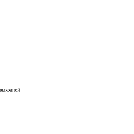
 выходной