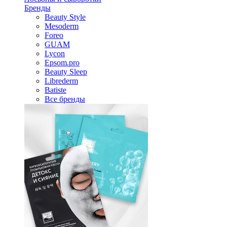
Бренды
Beauty Style
Mesoderm
Foreo
GUAM
Lycon
Epsom.pro
Beauty Sleep
Librederm
Batiste
Все бренды