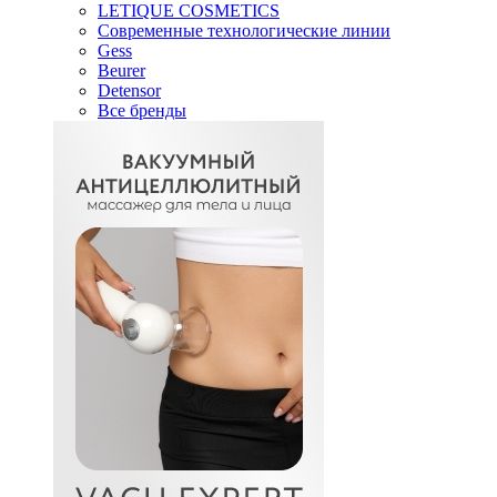
LETIQUE COSMETICS
Современные технологические линии
Gess
Beurer
Detensor
Все бренды