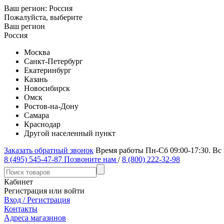
Ваш регион:
Россия
Пожалуйста, выберите
Ваш регион
Россия
Москва
Санкт-Петербург
Екатеринбург
Казань
Новосибирск
Омск
Ростов-на-Дону
Самара
Краснодар
Другой населенный пункт
Заказать обратный звонок
Время работы Пн-Сб 09:00-17:30. Вс
8 (495) 545-47-87
Позвоните нам
/
8 (800) 222-32-98
Кабинет
Регистрация или войти
Вход / Регистрация
Контакты
Адреса магазинов