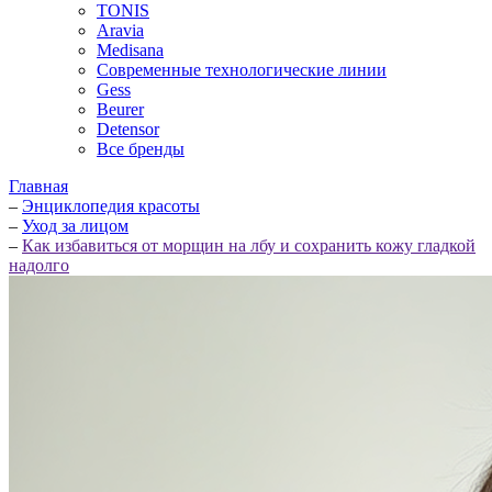
TONIS
Aravia
Medisana
Современные технологические линии
Gess
Beurer
Detensor
Все бренды
Главная
–
Энциклопедия красоты
–
Уход за лицом
–
Как избавиться от морщин на лбу и сохранить кожу гладкой
надолго