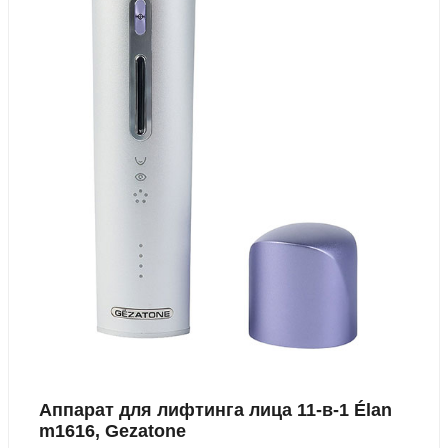
Аппарат для лифтинга лица 11-в-1 Élan
m1616, Gezatone