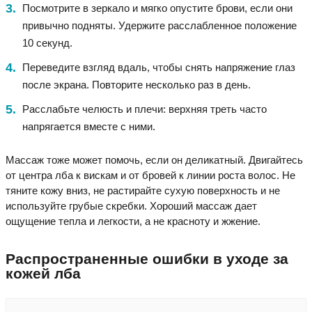
Посмотрите в зеркало и мягко опустите брови, если они
привычно подняты. Удержите расслабленное положение
10 секунд.
Переведите взгляд вдаль, чтобы снять напряжение глаз
после экрана. Повторите несколько раз в день.
Расслабьте челюсть и плечи: верхняя треть часто
напрягается вместе с ними.
Массаж тоже может помочь, если он деликатный. Двигайтесь
от центра лба к вискам и от бровей к линии роста волос. Не
тяните кожу вниз, не растирайте сухую поверхность и не
используйте грубые скребки. Хороший массаж дает
ощущение тепла и легкости, а не красноту и жжение.
Распространенные ошибки в уходе за
кожей лба