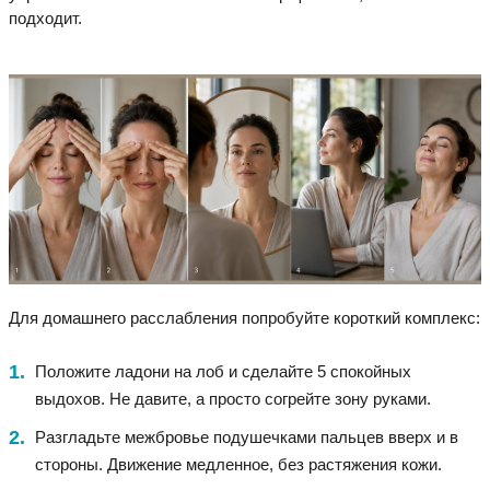
подходит.
Для домашнего расслабления попробуйте короткий комплекс:
Положите ладони на лоб и сделайте 5 спокойных
выдохов. Не давите, а просто согрейте зону руками.
Разгладьте межбровье подушечками пальцев вверх и в
стороны. Движение медленное, без растяжения кожи.