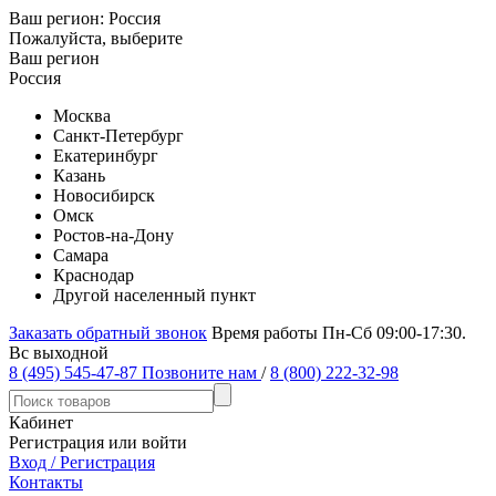
Ваш регион:
Россия
Пожалуйста, выберите
Ваш регион
Россия
Москва
Санкт-Петербург
Екатеринбург
Казань
Новосибирск
Омск
Ростов-на-Дону
Самара
Краснодар
Другой населенный пункт
Заказать обратный звонок
Время работы Пн-Сб 09:00-17:30.
Вс выходной
8 (495) 545-47-87
Позвоните нам
/
8 (800) 222-32-98
Кабинет
Регистрация или войти
Вход / Регистрация
Контакты