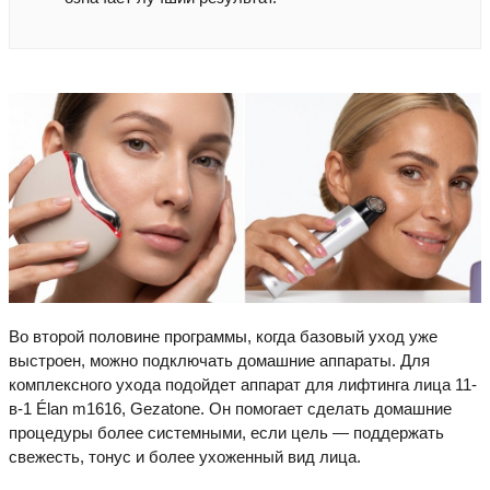
Во второй половине программы, когда базовый уход уже
выстроен, можно подключать домашние аппараты. Для
комплексного ухода подойдет аппарат для лифтинга лица 11-
в-1 Élan m1616, Gezatone. Он помогает сделать домашние
процедуры более системными, если цель — поддержать
свежесть, тонус и более ухоженный вид лица.