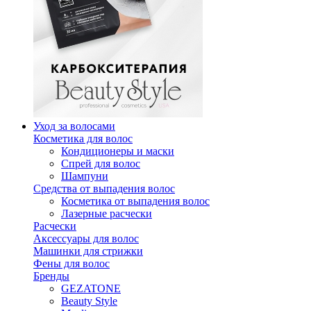
Уход за волосами
Косметика для волос
Кондиционеры и маски
Спрей для волос
Шампуни
Средства от выпадения волос
Косметика от выпадения волос
Лазерные расчески
Расчески
Аксессуары для волос
Машинки для стрижки
Фены для волос
Бренды
GEZATONE
Beauty Style