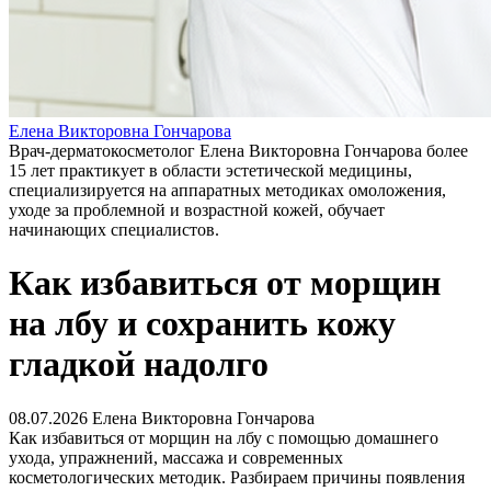
Елена Викторовна Гончарова
Врач-дерматокосметолог Елена Викторовна Гончарова более
15 лет практикует в области эстетической медицины,
специализируется на аппаратных методиках омоложения,
уходе за проблемной и возрастной кожей, обучает
начинающих специалистов.
Как избавиться от морщин
на лбу и сохранить кожу
гладкой надолго
08.07.2026
Елена Викторовна Гончарова
Как избавиться от морщин на лбу с помощью домашнего
ухода, упражнений, массажа и современных
косметологических методик. Разбираем причины появления