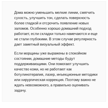
Дома можно уменьшить мелкие линии, смягчить
сухость, улучшить тон, сделать поверхность
более гладкой и отсрочить появление новых
заломов. Особенно хорошо домашний подход
работает, если складки только намечаются и еще
не стали глубокими. В этом случае регулярность
дает заметный визуальный эффект.
Если морщины уже выражены в спокойном
состоянии, домашние методы будут
поддерживающими. Они помогают улучшить
качество кожи, но не работают как
ботулинотерапия, лазер, инъекционные методики
или хирургическая коррекция. Поэтому важно не
ждать невозможного, а правильно оценивать
задачу.