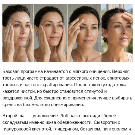
Базовая программа начинается с мягкого очищения. Верхняя
треть лица часто страдает от агрессивных пенок, спиртовых
тоников и частого скрабирования. После такого ухода кожа
кажется чистой, но быстро становится стянутой и
раздраженной. Для ежедневного применения лучше выбирать
средства без жесткого обезжиривания.
Второй шаг — увлажнение. Лоб часто выглядит более
складчатым именно из-за обезвоженности. Сыворотки с
гиалуроновой кислотой, глицерином, бетаином, пантенолом и