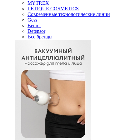
MYTREX
LETIQUE COSMETICS
Современные технологические линии
Gess
Beurer
Detensor
Все бренды