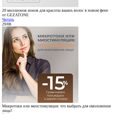
20 миллионов ионов для красоты ваших волос в новом фене
от GEZATONE
Читать
29
/08
Микротоки или миостимуляция: что выбрать для омоложения
лица?