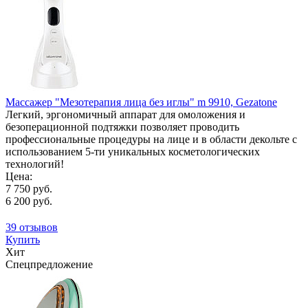
Массажер "Мезотерапия лица без иглы" m 9910, Gezatone
Легкий, эргономичный аппарат для омоложения и
безоперационной подтяжки позволяет проводить
профессиональные процедуры на лице и в области декольте с
использованием 5-ти уникальных косметологических
технологий!
Цена:
7 750 руб.
6 200 руб.
39 отзывов
Купить
Хит
Спецпредложение