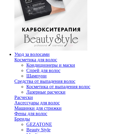
Уход за волосами
Косметика для волос
Кондиционеры и маски
Спрей для волос
Шампуни
Средства от выпадения волос
Косметика от выпадения волос
Лазерные расчески
Расчески
Аксессуары для волос
Машинки для стрижки
Фены для волос
Бренды
GEZATONE
Beauty Style