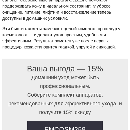
поддерживать кожу в идеальном состоянии: глубокое
очищение, питание, лифтинг и восстановление теперь
доступны в домашних условиях.
Эти бьюти-гаджеты заменяют целый комплекс процедур у
косметолога — и делают уход простым, удобным и
эффективным. Результат заметен уже после первых
процедур: кожа становится гладкой, упругой и сияющей.
Ваша выгода — 15%
Домашний уход может быть
профессиональным.
Соберите комплект аппаратов,
рекомендованных для эффективного ухода, и
получите 15% скидку
EMCOSM259