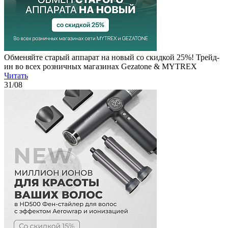
Обменяйте старый аппарат на новый со скидкой 25%! Трейд-
ин во всех розничных магазинах Gezatone & MYTREX
Читать
31
/08