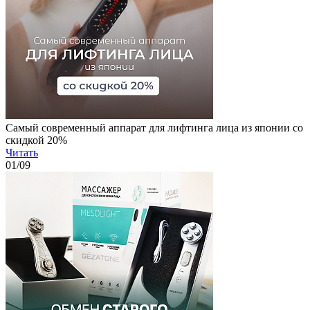
Самый современный аппарат для лифтинга лица из японии со
скидкой 20%
Читать
01
/09