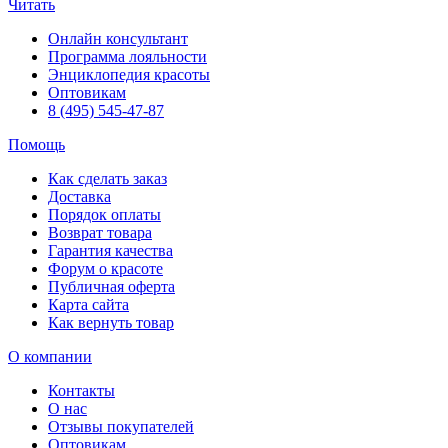
Читать
Онлайн консультант
Программа лояльности
Энциклопедия красоты
Оптовикам
8 (495) 545-47-87
Помощь
Как сделать заказ
Доставка
Порядок оплаты
Возврат товара
Гарантия качества
Форум о красоте
Публичная оферта
Карта сайта
Как вернуть товар
О компании
Контакты
О нас
Отзывы покупателей
Оптовикам