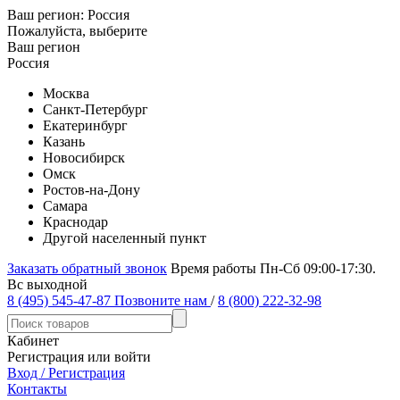
Ваш регион:
Россия
Пожалуйста, выберите
Ваш регион
Россия
Москва
Санкт-Петербург
Екатеринбург
Казань
Новосибирск
Омск
Ростов-на-Дону
Самара
Краснодар
Другой населенный пункт
Заказать обратный звонок
Время работы Пн-Сб 09:00-17:30.
Вс выходной
8 (495) 545-47-87
Позвоните нам
/
8 (800) 222-32-98
Кабинет
Регистрация или войти
Вход / Регистрация
Контакты