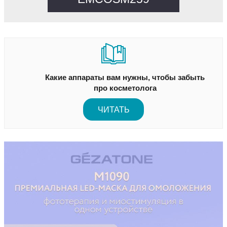
Какие аппараты вам нужны, чтобы забыть
про косметолога
ЧИТАТЬ