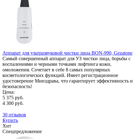
Аппарат для ультразвуковой чистки лица BON-990, Gezatone
Самый совершенный аппарат для УЗ чистки лица, борьбы с
воспалениями и черными точками лифтинга кожи,
омоложения. Сочетает в себе 8 самых популярных
косметологических функций. Имеет регистрационное
удостоверение Минздрава, что гарантирует эффективность и
безопасность!
Цена:
5 375 руб.
4 300 руб.
30 отзывов
Купить
Хит
Спецпредложение