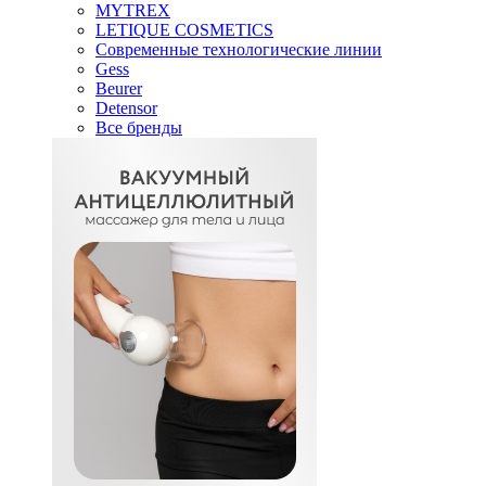
MYTREX
LETIQUE COSMETICS
Современные технологические линии
Gess
Beurer
Detensor
Все бренды