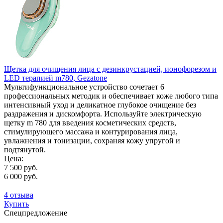
Щетка для очищения лица с дезинкрустацией, ионофорезом и
LED терапией m780, Gezatone
Мультифункциональное устройство сочетает 6
профессиональных методик и обеспечивает коже любого типа
интенсивный уход и деликатное глубокое очищение без
раздражения и дискомфорта. Используйте электрическую
щетку m 780 для введения косметических средств,
стимулирующего массажа и контурирования лица,
увлажнения и тонизации, сохраняя кожу упругой и
подтянутой.
Цена:
7 500 руб.
6 000 руб.
4 отзыва
Купить
Спецпредложение