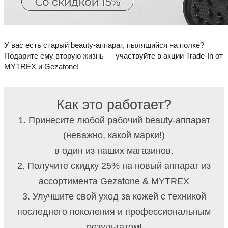
У вас есть старый beauty-аппарат, пылящийся на полке?
Подарите ему вторую жизнь — участвуйте в акции Trade-In от
MYTREX и Gezatone!
Как это работает?
1. Принесите любой рабочий beauty-аппарат
(неважно, какой марки!)
в один из наших магазинов.
2. Получите скидку 25% на новый аппарат из
ассортимента Gezatone & MYTREX
3. Улучшите свой уход за кожей с техникой
последнего поколения и профессиональным
результатом!