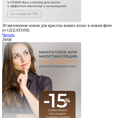
20 миллионов ионов для красоты ваших волос в новом фене
от GEZATONE
Читать
29
/08