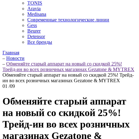
TONIS
Aravia
Medisana
Современные технологические линии
Gess
Beurer
Detensor
Все бренды
Главная
–
Новости
–
Обменяйте старый аппарат на новый со скидкой 25%!
Трейд-ин во всех розничных магазинах Gezatone & MYTREX
Обменяйте старый аппарат на новый со скидкой 25%! Трейд-
ин во всех розничных магазинах Gezatone & MYTREX
01
/09
Обменяйте старый аппарат
на новый со скидкой 25%!
Трейд-ин во всех розничных
магазинах Gezatone &