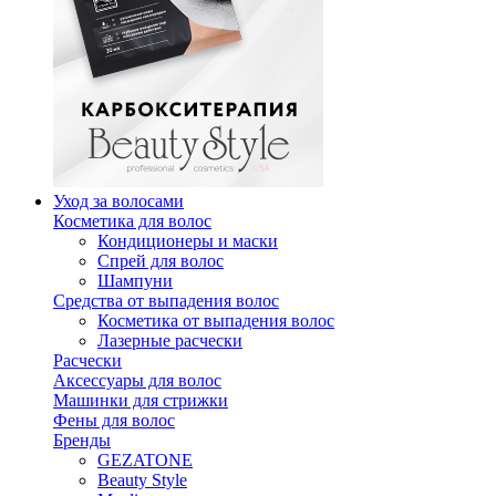
Уход за волосами
Косметика для волос
Кондиционеры и маски
Спрей для волос
Шампуни
Средства от выпадения волос
Косметика от выпадения волос
Лазерные расчески
Расчески
Аксессуары для волос
Машинки для стрижки
Фены для волос
Бренды
GEZATONE
Beauty Style