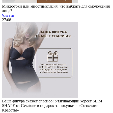
Микротоки или миостимуляция: что выбрать для омоложения
лица?
Читать
27
/08
Ваша фигура скажет спасибо! Утягивающий корсет SLIM
SHAPE от Gezatone в подарок за покупки в «Созвездии
Красоты»