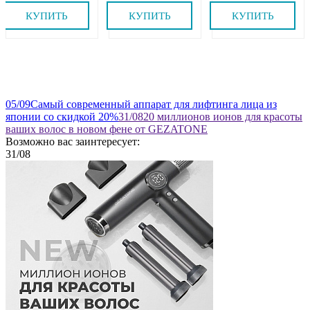
КУПИТЬ
КУПИТЬ
КУПИТЬ
05
/09
Самый современный аппарат для лифтинга лица из
японии со скидкой 20%
31
/08
20 миллионов ионов для красоты
ваших волос в новом фене от GEZATONE
Возможно вас заинтересует:
31
/08