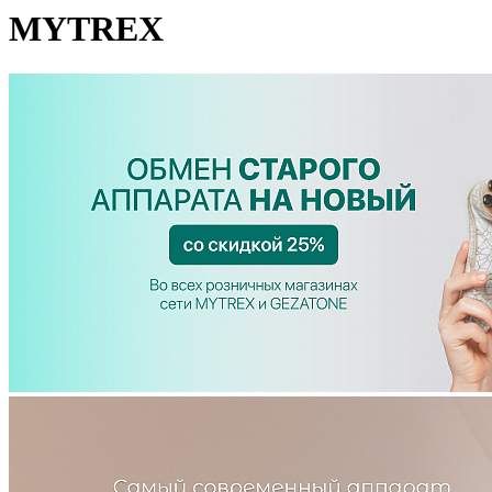
MYTREX