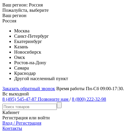
Ваш регион:
Россия
Пожалуйста, выберите
Ваш регион
Россия
Москва
Санкт-Петербург
Екатеринбург
Казань
Новосибирск
Омск
Ростов-на-Дону
Самара
Краснодар
Другой населенный пункт
Заказать обратный звонок
Время работы Пн-Сб 09:00-17:30.
Вс выходной
8 (495) 545-47-87
Позвоните нам
/
8 (800) 222-32-98
Кабинет
Регистрация или войти
Вход / Регистрация
Контакты