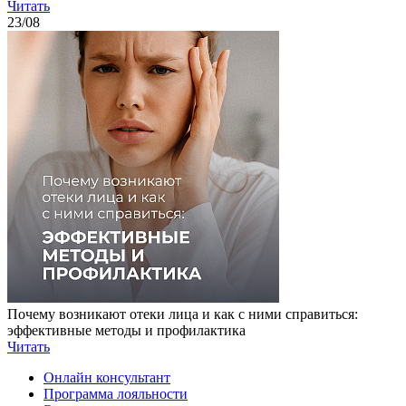
Читать
23
/08
Почему возникают отеки лица и как с ними справиться:
эффективные методы и профилактика
Читать
Онлайн консультант
Программа лояльности