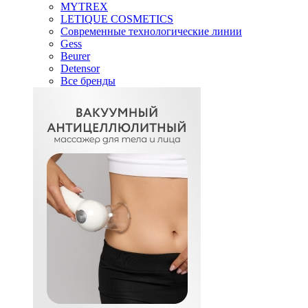
MYTREX
LETIQUE COSMETICS
Современные технологические линии
Gess
Beurer
Detensor
Все бренды