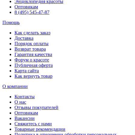
Энциклопедия красоты
Оптовикам
8 (495) 545-47-87
Помощь
Как сделать заказ
Доставка
Порядок оплаты
Возврат товара
Гарантия качества
Форум о красоте
Публичная оферта
Карта сайта
Как вернуть товар
О компании
Контакты
О нас
Отзывы покупателей
Оптовикам
Вакансии
Свяжитесь с нами
Товарные рекомендации
Политика в отношении обработки персональных