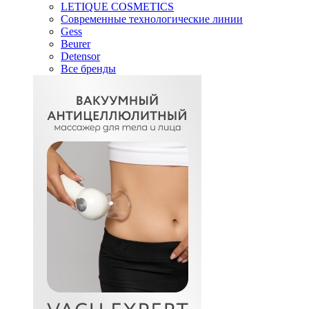
LETIQUE COSMETICS
Современные технологические линии
Gess
Beurer
Detensor
Все бренды