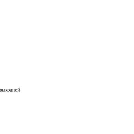
 выходной