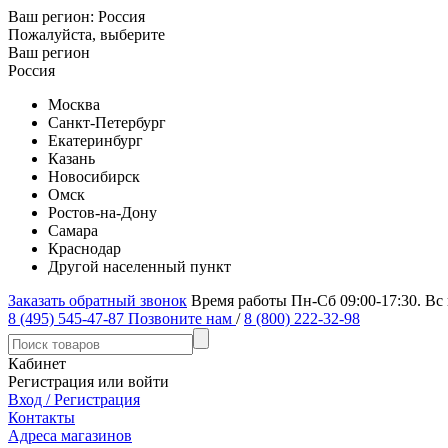
Ваш регион:
Россия
Пожалуйста, выберите
Ваш регион
Россия
Москва
Санкт-Петербург
Екатеринбург
Казань
Новосибирск
Омск
Ростов-на-Дону
Самара
Краснодар
Другой населенный пункт
Заказать обратный звонок
Время работы Пн-Сб 09:00-17:30. Вс
8 (495) 545-47-87
Позвоните нам
/
8 (800) 222-32-98
Кабинет
Регистрация или войти
Вход / Регистрация
Контакты
Адреса магазинов