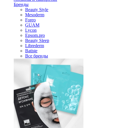
Бренды
Beauty Style
Mesoderm
Foreo
GUAM
Lycon
Epsom.pro
Beauty Sleep
Librederm
Batiste
Все бренды