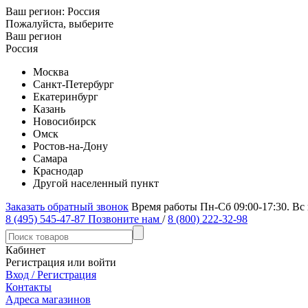
Ваш регион:
Россия
Пожалуйста, выберите
Ваш регион
Россия
Москва
Санкт-Петербург
Екатеринбург
Казань
Новосибирск
Омск
Ростов-на-Дону
Самара
Краснодар
Другой населенный пункт
Заказать обратный звонок
Время работы Пн-Сб 09:00-17:30. Вс
8 (495) 545-47-87
Позвоните нам
/
8 (800) 222-32-98
Кабинет
Регистрация или войти
Вход / Регистрация
Контакты
Адреса магазинов