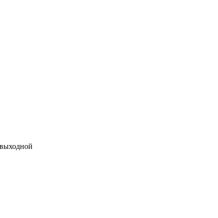
 выходной