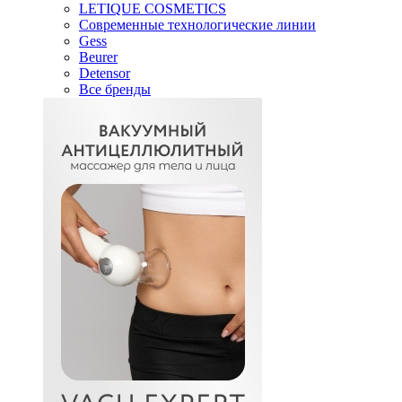
LETIQUE COSMETICS
Современные технологические линии
Gess
Beurer
Detensor
Все бренды