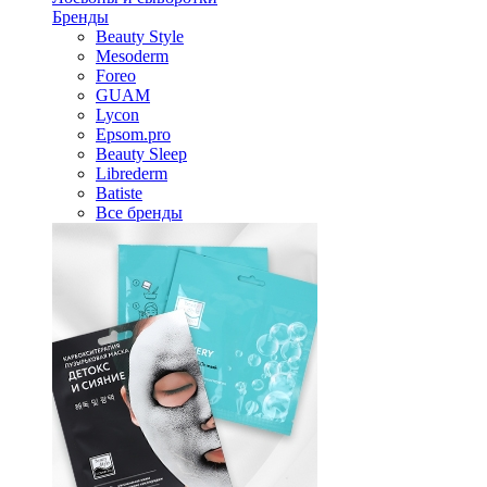
Бренды
Beauty Style
Mesoderm
Foreo
GUAM
Lycon
Epsom.pro
Beauty Sleep
Librederm
Batiste
Все бренды