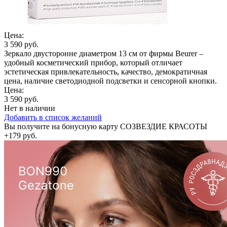
Цена:
3 590 руб.
Зеркало двусторонне диаметром 13 см от фирмы Beurer –
удобный косметический прибор, который отличает
эстетическая привлекательность, качество, демократичная
цена, наличие светодиодной подсветки и сенсорной кнопки.
Цена:
3 590 руб.
Нет в наличии
Добавить в список желаний
Вы получите на бонусную карту СОЗВЕЗДИЕ КРАСОТЫ
+179 руб.