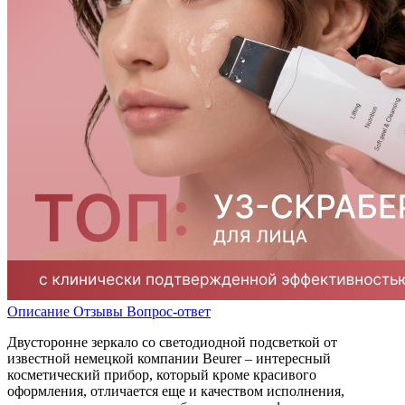
Описание
Отзывы
Вопрос-ответ
Двусторонне зеркало со светодиодной подсветкой от
известной немецкой компании Beurer – интересный
косметический прибор, который кроме красивого
оформления, отличается еще и качеством исполнения,