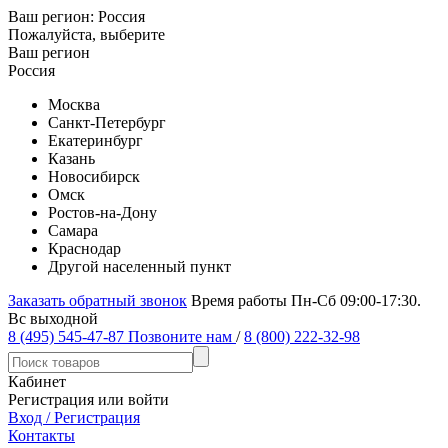
Ваш регион:
Россия
Пожалуйста, выберите
Ваш регион
Россия
Москва
Санкт-Петербург
Екатеринбург
Казань
Новосибирск
Омск
Ростов-на-Дону
Самара
Краснодар
Другой населенный пункт
Заказать обратный звонок
Время работы Пн-Сб 09:00-17:30.
Вс выходной
8 (495) 545-47-87
Позвоните нам
/
8 (800) 222-32-98
Кабинет
Регистрация или войти
Вход / Регистрация
Контакты