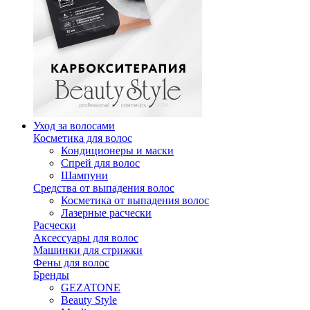
Уход за волосами
Косметика для волос
Кондиционеры и маски
Спрей для волос
Шампуни
Средства от выпадения волос
Косметика от выпадения волос
Лазерные расчески
Расчески
Аксессуары для волос
Машинки для стрижки
Фены для волос
Бренды
GEZATONE
Beauty Style