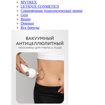
MYTREX
LETIQUE COSMETICS
Современные технологические линии
Gess
Beurer
Detensor
Все бренды