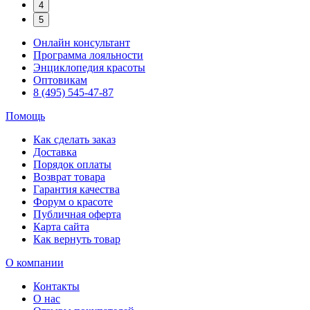
4
5
Онлайн консультант
Программа лояльности
Энциклопедия красоты
Оптовикам
8 (495) 545-47-87
Помощь
Как сделать заказ
Доставка
Порядок оплаты
Возврат товара
Гарантия качества
Форум о красоте
Публичная оферта
Карта сайта
Как вернуть товар
О компании
Контакты
О нас