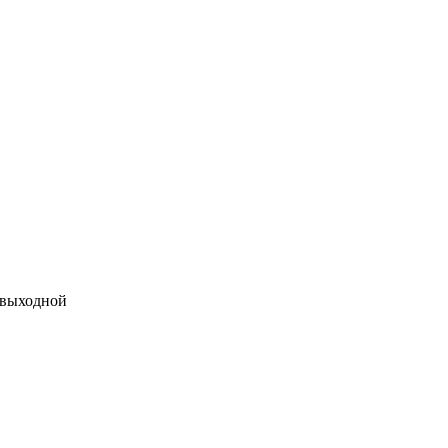
 выходной