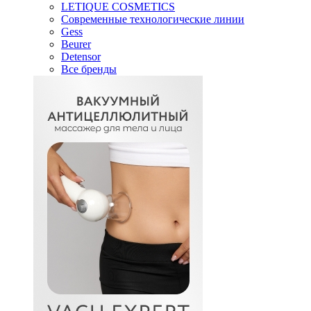
LETIQUE COSMETICS
Современные технологические линии
Gess
Beurer
Detensor
Все бренды