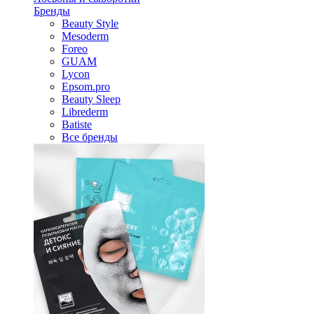
Бренды
Beauty Style
Mesoderm
Foreo
GUAM
Lycon
Epsom.pro
Beauty Sleep
Librederm
Batiste
Все бренды