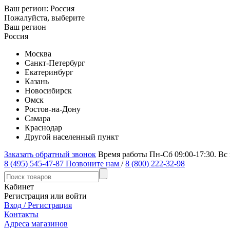
Ваш регион:
Россия
Пожалуйста, выберите
Ваш регион
Россия
Москва
Санкт-Петербург
Екатеринбург
Казань
Новосибирск
Омск
Ростов-на-Дону
Самара
Краснодар
Другой населенный пункт
Заказать обратный звонок
Время работы Пн-Сб 09:00-17:30. Вс
8 (495) 545-47-87
Позвоните нам
/
8 (800) 222-32-98
Кабинет
Регистрация или войти
Вход / Регистрация
Контакты
Адреса магазинов