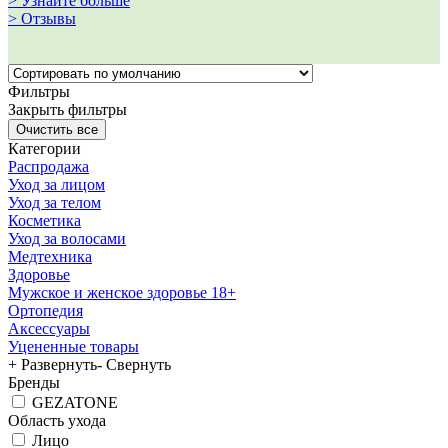
> Узнайте больше
> Отзывы
Фильтры
Закрыть фильтры
Категории
Распродажа
Уход за лицом
Уход за телом
Косметика
Уход за волосами
Медтехника
Здоровье
Мужское и женское здоровье 18+
Ортопедия
Аксессуары
Уцененные товары
+ Развернуть
- Свернуть
Бренды
GEZATONE
Область ухода
Лицо