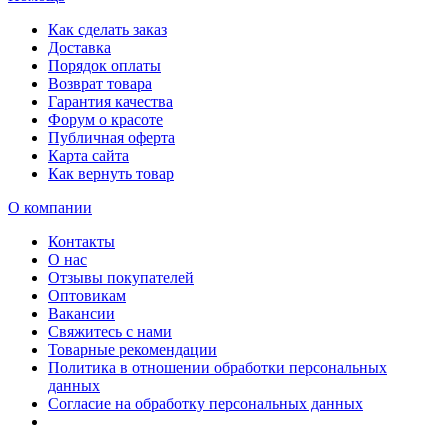
Как сделать заказ
Доставка
Порядок оплаты
Возврат товара
Гарантия качества
Форум о красоте
Публичная оферта
Карта сайта
Как вернуть товар
О компании
Контакты
О нас
Отзывы покупателей
Оптовикам
Вакансии
Свяжитесь с нами
Товарные рекомендации
Политика в отношении обработки персональных
данных
Согласие на обработку персональных данных