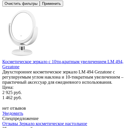
Косметическое зеркало с 10ти-кратным увеличением LM 494,
Gezatone
Двухстороннее косметическое зеркало LM 494 Gezatone с
регулируемым углом наклона и 10-тикратным увеличением –
практичный аксессуар для ежедневного использования.
Цена:
2 925 руб.
1 462 руб.
нет отзывов
Уведомить
Спецпредложение
Отзывы Зеркало косметическое настольное