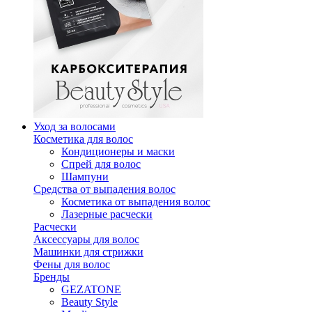
Уход за волосами
Косметика для волос
Кондиционеры и маски
Спрей для волос
Шампуни
Средства от выпадения волос
Косметика от выпадения волос
Лазерные расчески
Расчески
Аксессуары для волос
Машинки для стрижки
Фены для волос
Бренды
GEZATONE
Beauty Style