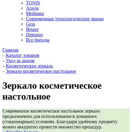
TONIS
Aravia
Medisana
Современные технологические линии
Gess
Beurer
Detensor
Все бренды
Главная
–
Каталог товаров
–
Уход за лицом
–
Косметические зеркала
–
Зеркало косметическое настольное
Зеркало косметическое
настольное
Современное косметическое настольное зеркало
предназначено для использования в домашних
(стационарных) условиях. Благодаря удобному предмету
можно аккуратно провести множество процедур.