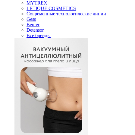
MYTREX
LETIQUE COSMETICS
Современные технологические линии
Gess
Beurer
Detensor
Все бренды