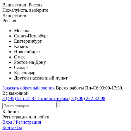
Ваш регион:
Россия
Пожалуйста, выберите
Ваш регион
Россия
Москва
Санкт-Петербург
Екатеринбург
Казань
Новосибирск
Омск
Ростов-на-Дону
Самара
Краснодар
Другой населенный пункт
Заказать обратный звонок
Время работы Пн-Сб 09:00-17:30.
Вс выходной
8 (495) 545-47-87
Позвоните нам
/
8 (800) 222-32-98
Кабинет
Регистрация или войти
Вход / Регистрация
Контакты