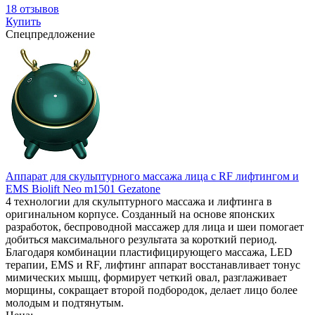
18 отзывов
Купить
Спецпредложение
Аппарат для скульптурного массажа лица с RF лифтингом и
EMS Biolift Neo m1501 Gezatone
4 технологии для скульптурного массажа и лифтинга в
оригинальном корпусе. Созданный на основе японских
разработок, беспроводной массажер для лица и шеи помогает
добиться максимального результата за короткий период.
Благодаря комбинации пластифицирующего массажа, LED
терапии, EMS и RF, лифтинг аппарат восстанавливает тонус
мимических мышц, формирует четкий овал, разглаживает
морщины, сокращает второй подбородок, делает лицо более
молодым и подтянутым.