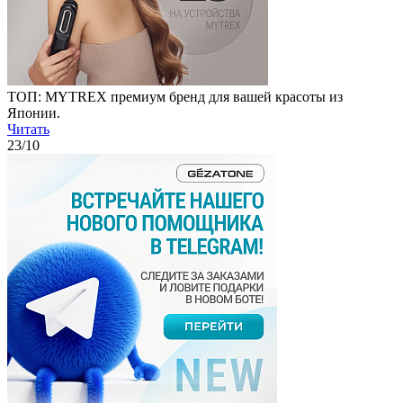
ТОП: MYTREX премиум бренд для вашей красоты из
Японии.
Читать
23
/10