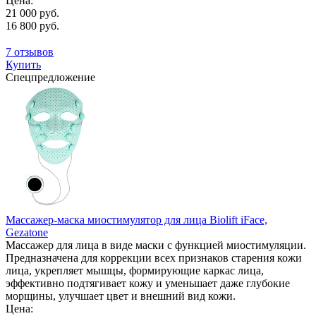
Цена:
21 000 руб.
16 800 руб.
7 отзывов
Купить
Спецпредложение
Массажер-маска миостимулятор для лица Biolift iFace,
Gezatone
Массажер для лица в виде маски с функцией миостимуляции.
Предназначена для коррекции всех признаков старения кожи
лица, укрепляет мышцы, формирующие каркас лица,
эффективно подтягивает кожу и уменьшает даже глубокие
морщины, улучшает цвет и внешний вид кожи.
Цена: