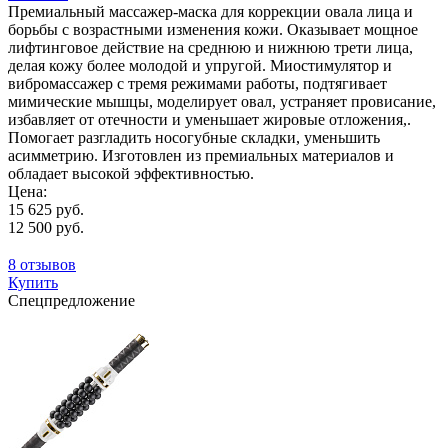
Премиальный массажер-маска для коррекции овала лица и
борьбы с возрастными изменения кожи. Оказывает мощное
лифтинговое действие на среднюю и нижнюю трети лица,
делая кожу более молодой и упругой. Миостимулятор и
вибромассажер с тремя режимами работы, подтягивает
мимические мышцы, моделирует овал, устраняет провисание,
избавляет от отечности и уменьшает жировые отложения,.
Помогает разгладить носогубные складки, уменьшить
асимметрию. Изготовлен из премиальных материалов и
обладает высокой эффективностью.
Цена:
15 625 руб.
12 500 руб.
8 отзывов
Купить
Спецпредложение