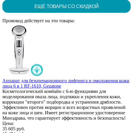
ЕЩЁ ТОВАРЫ СО СКИДКОЙ
Промокод действует на эти товары:
Аппарат для безоперационного лифтинга и омоложения кожи
лица 6 в 1 RF-1610, Gezatone
Косметологический комбайн с 6-ю функциями для
моделирования овала лица, подтяжки и укрепления кожи,
коррекции "второго" подбородка и устранения дряблости.
Эффективен против морщин и всех возрастных проявлений
на коже лица и шеи. Имеет регистрационное удостоверение
Минздрава, что гарантирует эффективность и безопасность!
Цена:
35 605 руб.