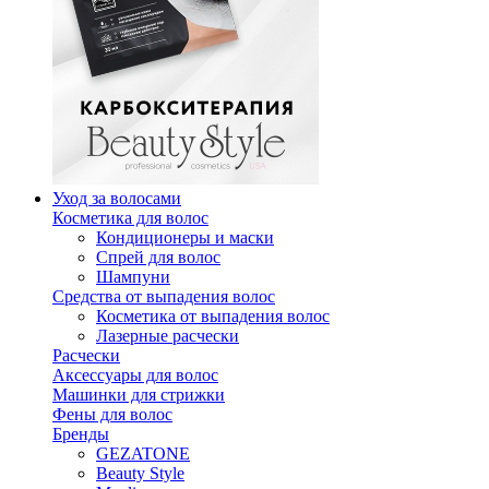
Уход за волосами
Косметика для волос
Кондиционеры и маски
Спрей для волос
Шампуни
Средства от выпадения волос
Косметика от выпадения волос
Лазерные расчески
Расчески
Аксессуары для волос
Машинки для стрижки
Фены для волос
Бренды
GEZATONE
Beauty Style