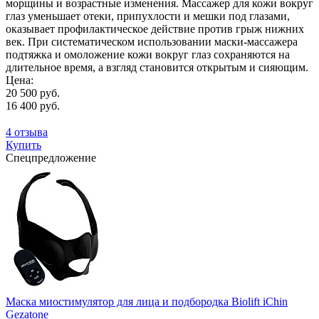
морщины и возрастные изменения. Массажер для кожи вокруг
глаз уменьшает отеки, припухлости и мешки под глазами,
оказывает профилактическое действие против грыж нижних
век. При систематическом использовании маски-массажера
подтяжка и омоложение кожи вокруг глаз сохраняются на
длительное время, а взгляд становится открытым и сияющим.
Цена:
20 500 руб.
16 400 руб.
4 отзыва
Купить
Спецпредложение
Маска миостимулятор для лица и подбородка Biolift iChin
Gezatone