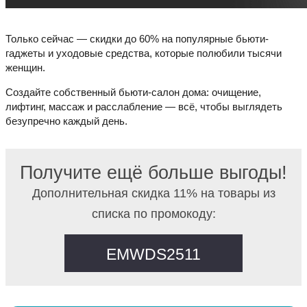
Только сейчас — скидки до 60% на популярные бьюти-
гаджеты и уходовые средства, которые полюбили тысячи
женщин.
Создайте собственный бьюти-салон дома: очищение,
лифтинг, массаж и расслабление — всё, чтобы выглядеть
безупречно каждый день.
Получите ещё больше выгоды!
Дополнительная скидка 11% на товары из
списка по промокоду:
EMWDS2511