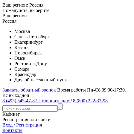
Ваш регион:
Россия
Пожалуйста, выберите
Ваш регион
Россия
Москва
Санкт-Петербург
Екатеринбург
Казань
Новосибирск
Омск
Ростов-на-Дону
Самара
Краснодар
Другой населенный пункт
Заказать обратный звонок
Время работы Пн-Сб 09:00-17:30.
Вс выходной
8 (495) 545-47-87
Позвоните нам
/
8 (800) 222-32-98
Кабинет
Регистрация или войти
Вход / Регистрация
Контакты