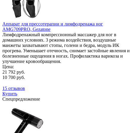
Аппарат для прессотерапии и лимфодренажа ног
AMG709PRO, Gezatone
Лимфодренажный компрессионный массажер для ног в
домашних условиях. 3 режима воздействия, воздушные
манжеты захватывают стопы, голени и бедра, модуль ИК
прогрева. Уменьшает отечность, снимает застойные явления и
болезненные ощущения в ногах. Профилактика варикоза и
улучшение кровообращения.
Цена:
21 792 руб.
10 700 руб.
15 отзывов
Купить
Спецпредложение