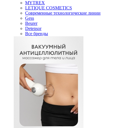
MYTREX
LETIQUE COSMETICS
Современные технологические линии
Gess
Beurer
Detensor
Все бренды