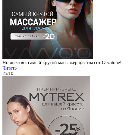
Новшество: самый крутой массажер для глаз от Gezatone!
Читать
25
/10