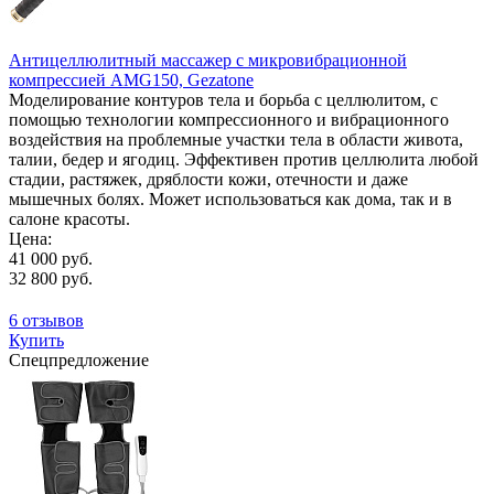
Антицеллюлитный массажер с микровибрационной
компрессией AMG150, Gezatone
Моделирование контуров тела и борьба с целлюлитом, с
помощью технологии компрессионного и вибрационного
воздействия на проблемные участки тела в области живота,
талии, бедер и ягодиц. Эффективен против целлюлита любой
стадии, растяжек, дряблости кожи, отечности и даже
мышечных болях. Может использоваться как дома, так и в
салоне красоты.
Цена:
41 000 руб.
32 800 руб.
6 отзывов
Купить
Спецпредложение