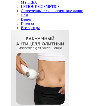
MYTREX
LETIQUE COSMETICS
Современные технологические линии
Gess
Beurer
Detensor
Все бренды