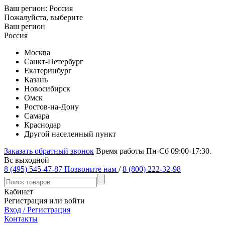
Ваш регион:
Россия
Пожалуйста, выберите
Ваш регион
Россия
Москва
Санкт-Петербург
Екатеринбург
Казань
Новосибирск
Омск
Ростов-на-Дону
Самара
Краснодар
Другой населенный пункт
Заказать обратный звонок
Время работы Пн-Сб 09:00-17:30.
Вс выходной
8 (495) 545-47-87
Позвоните нам
/
8 (800) 222-32-98
Кабинет
Регистрация или войти
Вход / Регистрация
Контакты