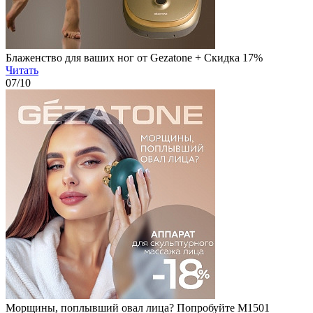
Блаженство для ваших ног от Gezatone + Скидка 17%
Читать
07
/10
Морщины, поплывший овал лица? Попробуйте M1501