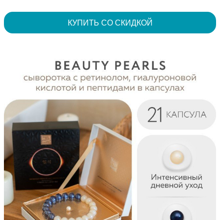
КУПИТЬ СО СКИДКОЙ