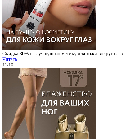
Скидка 30% на лучшую косметику для кожи вокруг глаз
Читать
11
/10