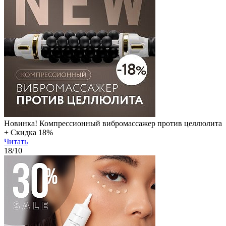
Новинка! Компрессионный вибромассажер против целлюлита
+ Скидка 18%
Читать
18
/10