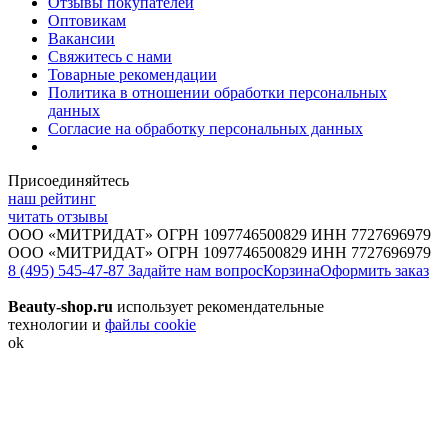
Отзывы покупателей
Оптовикам
Вакансии
Свяжитесь с нами
Товарные рекомендации
Политика в отношении обработки персональных
данных
Согласие на обработку персональных данных
Присоединяйтесь
наш рейтинг
читать отзывы
ООО «МИТРИДАТ» ОГРН 1097746500829 ИНН 7727696979
ООО «МИТРИДАТ» ОГРН 1097746500829 ИНН 7727696979
8 (495) 545-47-87
Задайте нам вопрос
Корзина
Оформить заказ
Beauty-shop.ru
использует рекомендательные
технологии и
файлы cookie
ok