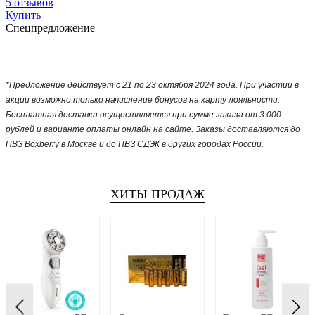
5 отзывов
Купить
Спецпредложение
*Предложение действует с 21 по 23 октября 2024 года. При участии в
акции возможно только начисление бонусов на карту лояльности.
Бесплатная доставка осуществляется при сумме заказа от 3 000
рублей и варианте оплаты онлайн на сайте. Заказы доставляются до
ПВЗ Boxberry в Москве и до ПВЗ СДЭК в других городах России.
ХИТЫ ПРОДАЖ