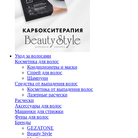
Уход за волосами
Косметика для волос
Кондиционеры и маски
Спрей для волос
Шампуни
Средства от выпадения волос
Косметика от выпадения волос
Лазерные расчески
Расчески
Аксессуары для волос
Машинки для стрижки
Фены для волос
Бренды
GEZATONE
Beauty Style