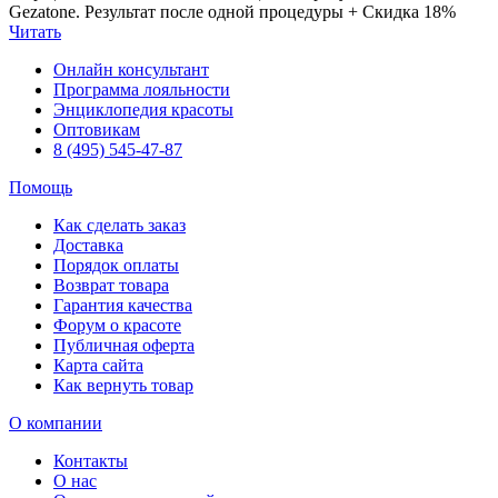
Gezatone. Результат после одной процедуры + Скидка 18%
Читать
Онлайн консультант
Программа лояльности
Энциклопедия красоты
Оптовикам
8 (495) 545-47-87
Помощь
Как сделать заказ
Доставка
Порядок оплаты
Возврат товара
Гарантия качества
Форум о красоте
Публичная оферта
Карта сайта
Как вернуть товар
О компании
Контакты
О нас