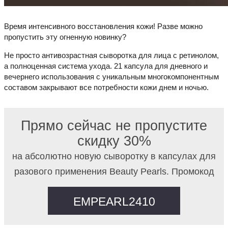
Время интенсивного восстановления кожи! Разве можно
пропустить эту огненную новинку?
Не просто антивозрастная сыворотка для лица с ретинолом,
а полноценная система ухода. 21 капсула для дневного и
вечернего использования с уникальным многокомпонентным
составом закрывают все потребности кожи днем и ночью.
Прямо сейчас не пропустите
скидку 30%
на абсолютно новую сыворотку в капсулах для
разового применения Beauty Pearls. Промокод
EMPEARL2410