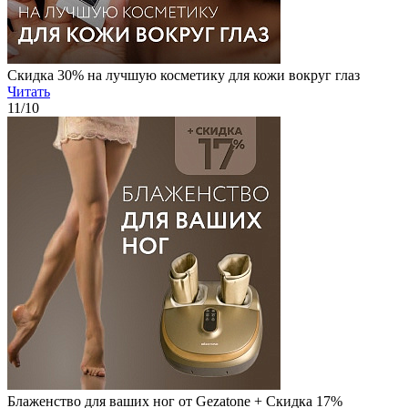
Скидка 30% на лучшую косметику для кожи вокруг глаз
Читать
11
/10
Блаженство для ваших ног от Gezatone + Скидка 17%