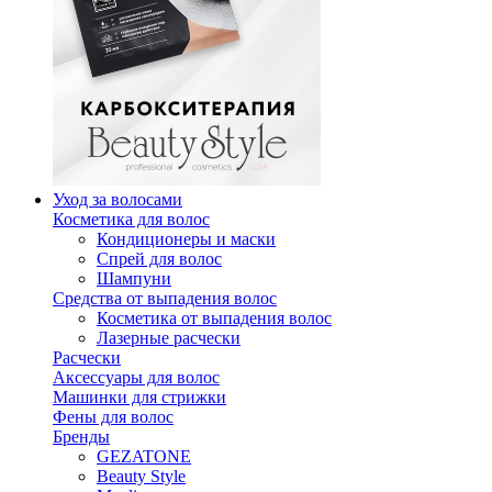
Уход за волосами
Косметика для волос
Кондиционеры и маски
Спрей для волос
Шампуни
Средства от выпадения волос
Косметика от выпадения волос
Лазерные расчески
Расчески
Аксессуары для волос
Машинки для стрижки
Фены для волос
Бренды
GEZATONE
Beauty Style