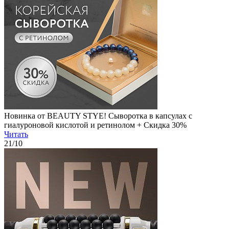
Новинка от BEAUTY STYE! Сыворотка в капсулах с
гиалуроновой кислотой и ретинолом + Скидка 30%
Читать
21
/10