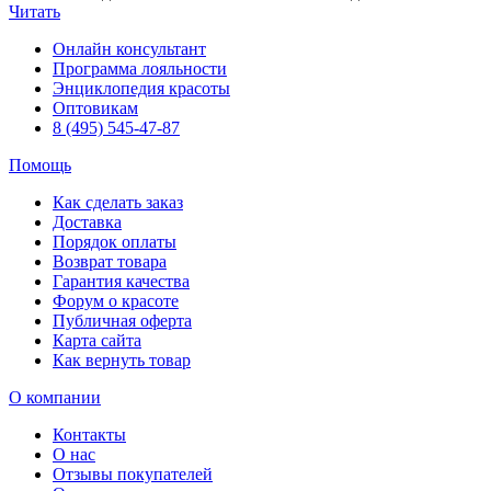
Читать
Онлайн консультант
Программа лояльности
Энциклопедия красоты
Оптовикам
8 (495) 545-47-87
Помощь
Как сделать заказ
Доставка
Порядок оплаты
Возврат товара
Гарантия качества
Форум о красоте
Публичная оферта
Карта сайта
Как вернуть товар
О компании
Контакты
О нас
Отзывы покупателей