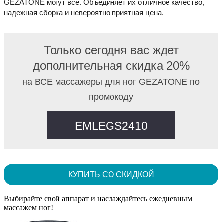
GEZATONE могут все. Объединяет их отличное качество,
надежная сборка и невероятно приятная цена.
Только сегодня вас ждет
дополнительная скидка 20%
на ВСЕ массажеры для ног GEZATONE по
промокоду
EMLEGS2410
КУПИТЬ СО СКИДКОЙ
Выбирайте свой аппарат и наслаждайтесь ежедневным
массажем ног!