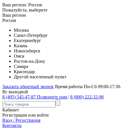
Ваш регион:
Россия
Пожалуйста, выберите
Ваш регион
Россия
Москва
Санкт-Петербург
Екатеринбург
Казань
Новосибирск
Омск
Ростов-на-Дону
Самара
Краснодар
Другой населенный пункт
Заказать обратный звонок
Время работы Пн-Сб 09:00-17:30.
Вс выходной
8 (495) 545-47-87
Позвоните нам
/
8 (800) 222-32-98
Кабинет
Регистрация или войти
Вход / Регистрация
Контакты