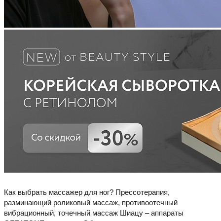
Как выбрать массажер для ног? Прессотерапия,
разминающий роликовый массаж, противоотечный
вибрационный, точечный массаж Шиацу – аппараты