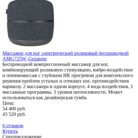
Массажер для ног электрический роликовый беспроводной
AMG725W, Gezatone
Беспроводной компрессионный массажер для ног,
комбинирующий роликовую стимуляцию, вибро-воздействие
и пневмомассаж с глубоким ИК прогревом для комплексного
решения проблем усталых и отекших ног, противодействия
варикозу. 2 массажера в одном корпусе, 4 вида воздействия, 3
массажные программы, 3 уровня интенсивности. Может
использоваться как дизайнерская тумба.
Цена:
54 400 руб.
43 520 руб.
6 отзывов
Купить
Спецпредложение