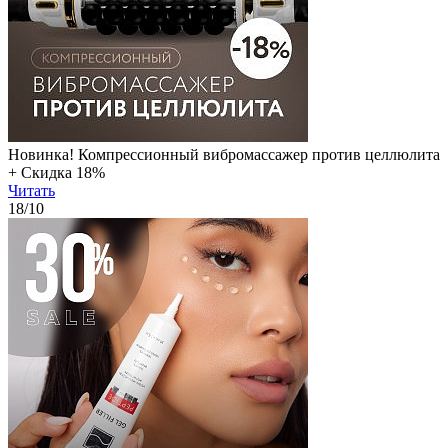
Новинка! Компрессионный вибромассажер против целлюлита
+ Скидка 18%
Читать
18
/10