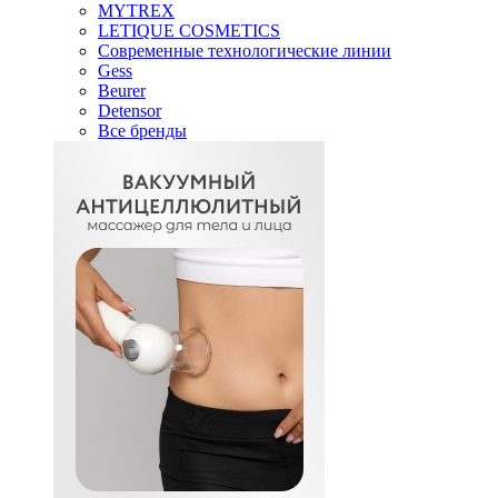
MYTREX
LETIQUE COSMETICS
Современные технологические линии
Gess
Beurer
Detensor
Все бренды