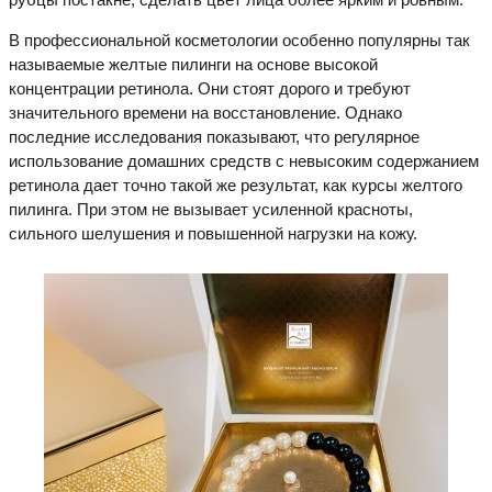
В профессиональной косметологии особенно популярны так
называемые желтые пилинги на основе высокой
концентрации ретинола. Они стоят дорого и требуют
значительного времени на восстановление. Однако
последние исследования показывают, что регулярное
использование домашних средств с невысоким содержанием
ретинола дает точно такой же результат, как курсы желтого
пилинга. При этом не вызывает усиленной красноты,
сильного шелушения и повышенной нагрузки на кожу.