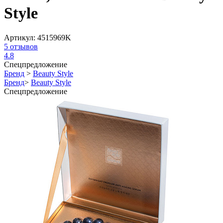
Style
Артикул:
4515969K
5
отзывов
4.8
Спецпредложение
Бренд
>
Beauty Style
Бренд
>
Beauty Style
Спецпредложение