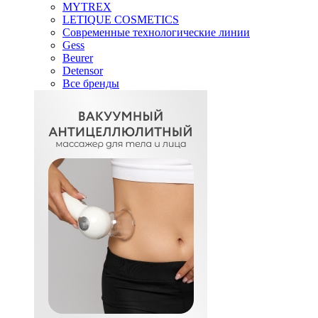
MYTREX
LETIQUE COSMETICS
Современные технологические линии
Gess
Beurer
Detensor
Все бренды