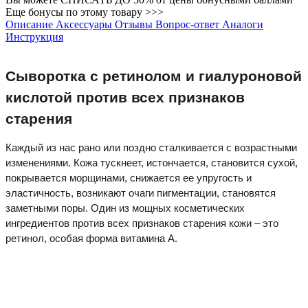
Еще бонусы по этому товару >>>
Описание
Аксессуары
Отзывы
Вопрос-ответ
Аналоги
Инструкция
Сыворотка с ретинолом и гиалуроновой
кислотой против всех признаков
старения
Каждый из нас рано или поздно сталкивается с возрастными
изменениями. Кожа тускнеет, истончается, становится сухой,
покрывается морщинами, снижается ее упругость и
эластичность, возникают очаги пигментации, становятся
заметными поры. Один из мощных косметических
ингредиентов против всех признаков старения кожи – это
ретинол, особая форма витамина А.