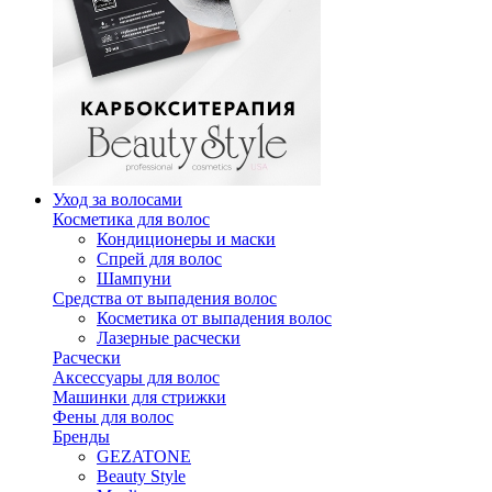
Уход за волосами
Косметика для волос
Кондиционеры и маски
Спрей для волос
Шампуни
Средства от выпадения волос
Косметика от выпадения волос
Лазерные расчески
Расчески
Аксессуары для волос
Машинки для стрижки
Фены для волос
Бренды
GEZATONE
Beauty Style