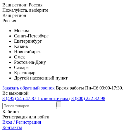
Ваш регион:
Россия
Пожалуйста, выберите
Ваш регион
Россия
Москва
Санкт-Петербург
Екатеринбург
Казань
Новосибирск
Омск
Ростов-на-Дону
Самара
Краснодар
Другой населенный пункт
Заказать обратный звонок
Время работы Пн-Сб 09:00-17:30.
Вс выходной
8 (495) 545-47-87
Позвоните нам
/
8 (800) 222-32-98
Кабинет
Регистрация или войти
Вход / Регистрация
Контакты