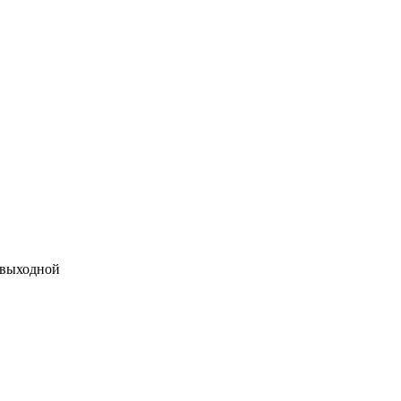
 выходной