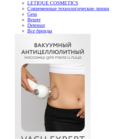
LETIQUE COSMETICS
Современные технологические линии
Gess
Beurer
Detensor
Все бренды