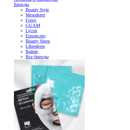
Бренды
Beauty Style
Mesoderm
Foreo
GUAM
Lycon
Epsom.pro
Beauty Sleep
Librederm
Batiste
Все бренды