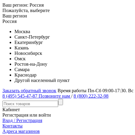
Ваш регион:
Россия
Пожалуйста, выберите
Ваш регион
Россия
Москва
Санкт-Петербург
Екатеринбург
Казань
Новосибирск
Омск
Ростов-на-Дону
Самара
Краснодар
Другой населенный пункт
Заказать обратный звонок
Время работы Пн-Сб 09:00-17:30. Вс
8 (495) 545-47-87
Позвоните нам
/
8 (800) 222-32-98
Кабинет
Регистрация или войти
Вход / Регистрация
Контакты
Адреса магазинов