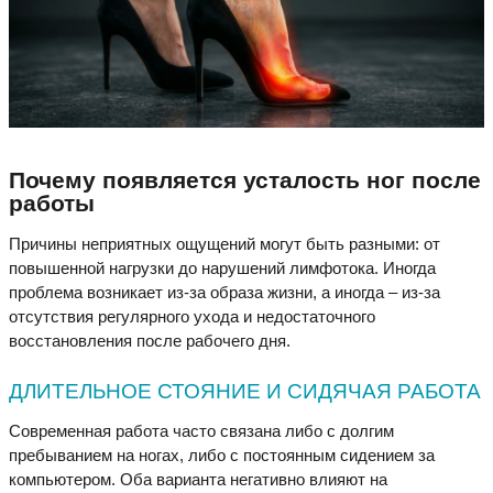
Почему появляется усталость ног после
работы
Причины неприятных ощущений могут быть разными: от
повышенной нагрузки до нарушений лимфотока. Иногда
проблема возникает из-за образа жизни, а иногда – из-за
отсутствия регулярного ухода и недостаточного
восстановления после рабочего дня.
ДЛИТЕЛЬНОЕ СТОЯНИЕ И СИДЯЧАЯ РАБОТА
Современная работа часто связана либо с долгим
пребыванием на ногах, либо с постоянным сидением за
компьютером. Оба варианта негативно влияют на