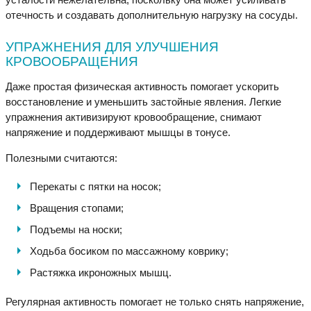
отечность и создавать дополнительную нагрузку на сосуды.
УПРАЖНЕНИЯ ДЛЯ УЛУЧШЕНИЯ
КРОВООБРАЩЕНИЯ
Даже простая физическая активность помогает ускорить
восстановление и уменьшить застойные явления. Легкие
упражнения активизируют кровообращение, снимают
напряжение и поддерживают мышцы в тонусе.
Полезными считаются:
Перекаты с пятки на носок;
Вращения стопами;
Подъемы на носки;
Ходьба босиком по массажному коврику;
Растяжка икроножных мышц.
Регулярная активность помогает не только снять напряжение,