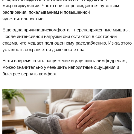
микроциркуляции. Часто они сопровождаются чувством
распирания, покалыванием и повышенной
чувствительностью.
Еще одна причина дискомфорта – перенапряженные мышцы.
После интенсивной нагрузки они остаются в состоянии
спазма, что мешает полноценному расслаблению. Из-за этого
усталость сохраняется даже после сна.
Если вовремя снять напряжение и улучшить лимфодренаж,
можно значительно уменьшить неприятные ощущения и
быстрее вернуть комфорт.