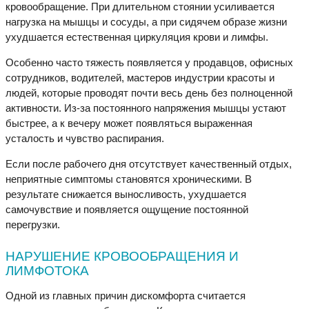
кровообращение. При длительном стоянии усиливается
нагрузка на мышцы и сосуды, а при сидячем образе жизни
ухудшается естественная циркуляция крови и лимфы.
Особенно часто тяжесть появляется у продавцов, офисных
сотрудников, водителей, мастеров индустрии красоты и
людей, которые проводят почти весь день без полноценной
активности. Из-за постоянного напряжения мышцы устают
быстрее, а к вечеру может появляться выраженная
усталость и чувство распирания.
Если после рабочего дня отсутствует качественный отдых,
неприятные симптомы становятся хроническими. В
результате снижается выносливость, ухудшается
самочувствие и появляется ощущение постоянной
перегрузки.
НАРУШЕНИЕ КРОВООБРАЩЕНИЯ И
ЛИМФОТОКА
Одной из главных причин дискомфорта считается