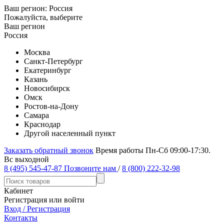
Ваш регион:
Россия
Пожалуйста, выберите
Ваш регион
Россия
Москва
Санкт-Петербург
Екатеринбург
Казань
Новосибирск
Омск
Ростов-на-Дону
Самара
Краснодар
Другой населенный пункт
Заказать обратный звонок
Время работы Пн-Сб 09:00-17:30.
Вс выходной
8 (495) 545-47-87
Позвоните нам
/
8 (800) 222-32-98
Кабинет
Регистрация или войти
Вход / Регистрация
Контакты