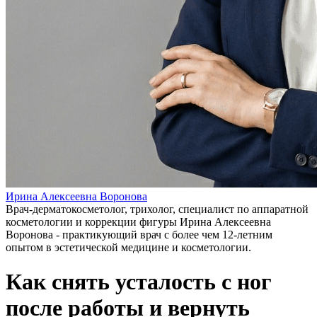
Ирина Алексеевна Воронова
Врач-дерматокосметолог, трихолог, специалист по аппаратной
косметологии и коррекции фигуры Ирина Алексеевна
Воронова - практикующий врач с более чем 12-летним
опытом в эстетической медицине и косметологии.
Как снять усталость с ног
после работы и вернуть