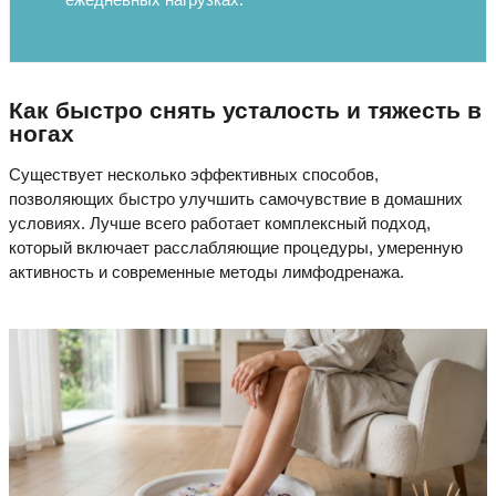
Как быстро снять усталость и тяжесть в
ногах
Существует несколько эффективных способов,
позволяющих быстро улучшить самочувствие в домашних
условиях. Лучше всего работает комплексный подход,
который включает расслабляющие процедуры, умеренную
активность и современные методы лимфодренажа.