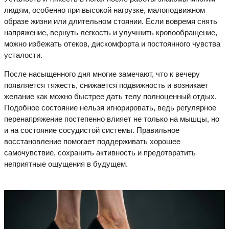
людям, особенно при высокой нагрузке, малоподвижном
образе жизни или длительном стоянии. Если вовремя снять
напряжение, вернуть легкость и улучшить кровообращение,
можно избежать отеков, дискомфорта и постоянного чувства
усталости.
После насыщенного дня многие замечают, что к вечеру
появляется тяжесть, снижается подвижность и возникает
желание как можно быстрее дать телу полноценный отдых.
Подобное состояние нельзя игнорировать, ведь регулярное
перенапряжение постепенно влияет не только на мышцы, но
и на состояние сосудистой системы. Правильное
восстановление помогает поддерживать хорошее
самочувствие, сохранить активность и предотвратить
неприятные ощущения в будущем.