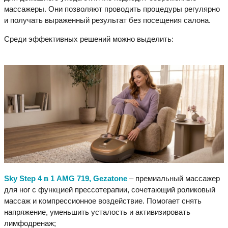
массажеры. Они позволяют проводить процедуры регулярно
и получать выраженный результат без посещения салона.
Среди эффективных решений можно выделить:
Sky Step 4 в 1 AMG 719, Gezatone
– премиальный массажер
для ног с функцией прессотерапии, сочетающий роликовый
массаж и компрессионное воздействие. Помогает снять
напряжение, уменьшить усталость и активизировать
лимфодренаж;