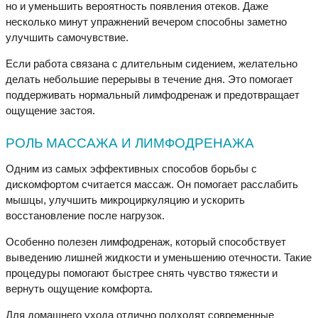
но и уменьшить вероятность появления отеков. Даже
несколько минут упражнений вечером способны заметно
улучшить самочувствие.
Если работа связана с длительным сидением, желательно
делать небольшие перерывы в течение дня. Это помогает
поддерживать нормальный лимфодренаж и предотвращает
ощущение застоя.
РОЛЬ МАССАЖА И ЛИМФОДРЕНАЖА
Одним из самых эффективных способов борьбы с
дискомфортом считается массаж. Он помогает расслабить
мышцы, улучшить микроциркуляцию и ускорить
восстановление после нагрузок.
Особенно полезен лимфодренаж, который способствует
выведению лишней жидкости и уменьшению отечности. Такие
процедуры помогают быстрее снять чувство тяжести и
вернуть ощущение комфорта.
Для домашнего ухода отлично подходят современные