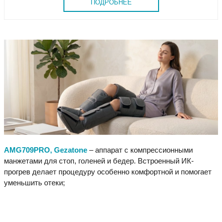
ПОДРОБНЕЕ
AMG709PRO, Gezatone
– аппарат с компрессионными
манжетами для стоп, голеней и бедер. Встроенный ИК-
прогрев делает процедуру особенно комфортной и помогает
уменьшить отеки;