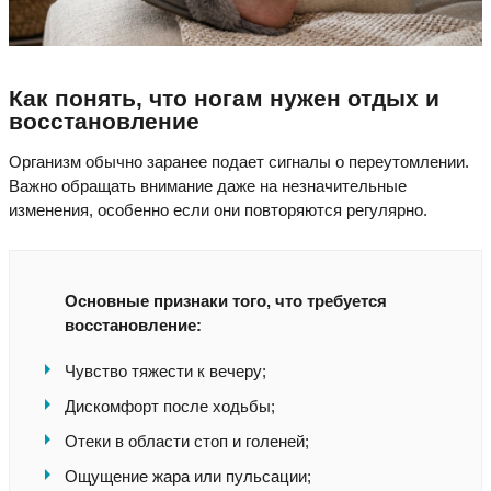
Как понять, что ногам нужен отдых и
восстановление
Организм обычно заранее подает сигналы о переутомлении.
Важно обращать внимание даже на незначительные
изменения, особенно если они повторяются регулярно.
Основные признаки того, что требуется
восстановление:
Чувство тяжести к вечеру;
Дискомфорт после ходьбы;
Отеки в области стоп и голеней;
Ощущение жара или пульсации;