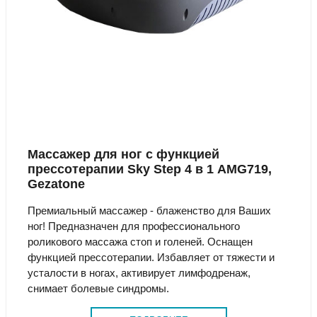
Массажер для ног с функцией
прессотерапии Sky Step 4 в 1 AMG719,
Gezatone
Премиальный массажер - блаженство для Ваших
ног! Предназначен для профессионального
роликового массажа стоп и голеней. Оснащен
функцией прессотерапии. Избавляет от тяжести и
усталости в ногах, активирует лимфодренаж,
снимает болевые синдромы.