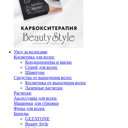
Уход за волосами
Косметика для волос
Кондиционеры и маски
Спрей для волос
Шампуни
Средства от выпадения волос
Косметика от выпадения волос
Лазерные расчески
Расчески
Аксессуары для волос
Машинки для стрижки
Фены для волос
Бренды
GEZATONE
Beauty Style