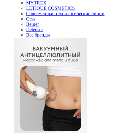
MYTREX
LETIQUE COSMETICS
Современные технологические линии
Gess
Beurer
Detensor
Все бренды