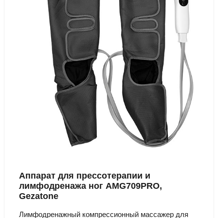
Аппарат для прессотерапии и
лимфодренажа ног AMG709PRO,
Gezatone
Лимфодренажный компрессионный массажер для