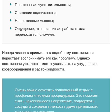
Повышенная чувствительность;
Снижение подвижности;
Напряженные мышцы;
Ощущение, что привычная работа стала
переноситься сложнее.
Иногда человек привыкает к подобному состоянию и
перестает воспринимать его как проблему. Однако
постоянная усталость может указывать на ухудшение
кровообращения и застой жидкости.
Очень важно сочетать полноценный отдых с
профилактическими процедурами. Это помогает
снять накопившееся напряжение, поддержать
сосуды и сохранить легкость даже при высоких
ежедневных нагрузках.