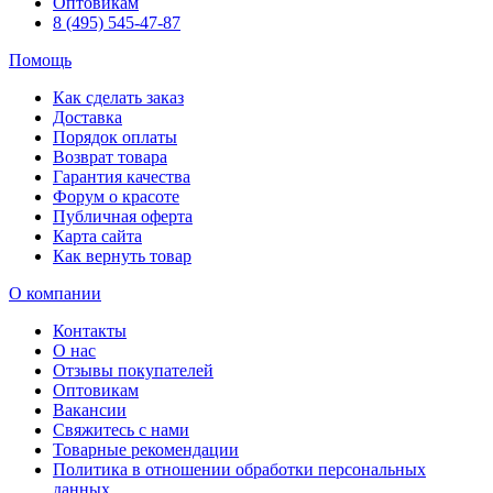
Оптовикам
8 (495) 545-47-87
Помощь
Как сделать заказ
Доставка
Порядок оплаты
Возврат товара
Гарантия качества
Форум о красоте
Публичная оферта
Карта сайта
Как вернуть товар
О компании
Контакты
О нас
Отзывы покупателей
Оптовикам
Вакансии
Свяжитесь с нами
Товарные рекомендации
Политика в отношении обработки персональных
данных