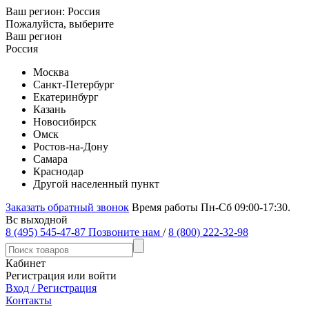
Ваш регион:
Россия
Пожалуйста, выберите
Ваш регион
Россия
Москва
Санкт-Петербург
Екатеринбург
Казань
Новосибирск
Омск
Ростов-на-Дону
Самара
Краснодар
Другой населенный пункт
Заказать обратный звонок
Время работы Пн-Сб 09:00-17:30.
Вс выходной
8 (495) 545-47-87
Позвоните нам
/
8 (800) 222-32-98
Кабинет
Регистрация или войти
Вход / Регистрация
Контакты