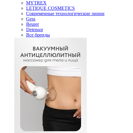
MYTREX
LETIQUE COSMETICS
Современные технологические линии
Gess
Beurer
Detensor
Все бренды