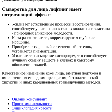
Сыворотка для лица лифтинг имеет
потрясающий эффект:
Усиливает естественные процессы восстановления,
способствует увеличению в тканях коллагена и эластина
- природных эликсиров молодости.
Кожа разглаживается, корректируются глубокие
морщины.
Приобретается ровный естественный оттенок,
устраняется пигментация.
Усиливается насыщение кислородом, что способствует
лучшему обмену веществ в клетках и быстрому
обновлению тканей.
Качественное изменение кожи лица, заметная подтяжка и
омоложение всего одним препаратом, без пластической
хирургии и иных кардинальных травмирующих методов.
Онлайн консультант
Программа лояльности
Энциклопедия красоты