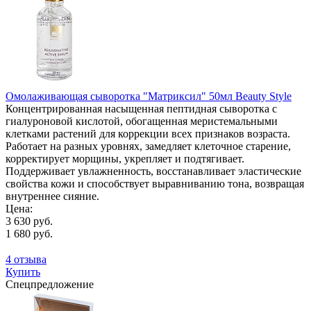
Омолаживающая сыворотка "Матриксил" 50мл Beauty Style
Концентрированная насыщенная пептидная сыворотка с
гиалуроновой кислотой, обогащенная меристемальными
клетками растений для коррекции всех признаков возраста.
Работает на разных уровнях, замедляет клеточное старение,
корректирует морщины, укрепляет и подтягивает.
Поддерживает увлажненность, восстанавливает эластические
свойства кожи и способствует выравниванию тона, возвращая
внутреннее сияние.
Цена:
3 630 руб.
1 680 руб.
4 отзыва
Купить
Спецпредложение