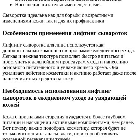
Насыщение питательными веществами.
Сыворотка идеальна как для борьбы с возрастными
изменениями кожи, так и для их профилактики.
Особенности применения лифтинг сывороток
Лифтинг сыворотка для лица используется как
дополнительный компонент в программе ежедневного ухода.
Легкая и нежная текстура позволяет быстро впитаться и
приступать к дальнейшим процедурам ухода и нанесению
основного питательного и увлажняющего крема. Она
усиливает действие косметики и активно работает даже после
нанесения иных средств на кожу.
Необходимость использования лифтинг
сывороток в ежедневном уходе за увядающей
кожей
Кожа с признаками старения нуждается в более глубоком
питании и насыщении активными компонентами, чем ранее.
Вот почему важно подобрать косметику, которая будет не
только восполнять запасы влаги, но и способствовать
усиленной регенерации тканей.