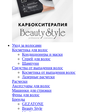
Уход за волосами
Косметика для волос
Кондиционеры и маски
Спрей для волос
Шампуни
Средства от выпадения волос
Косметика от выпадения волос
Лазерные расчески
Расчески
Аксессуары для волос
Машинки для стрижки
Фены для волос
Бренды
GEZATONE
Beauty Style