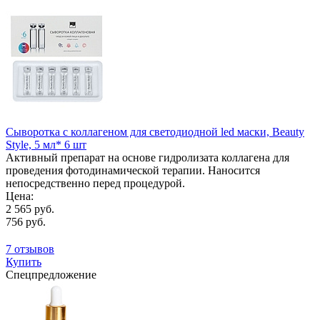
Сыворотка с коллагеном для светодиодной led маски, Beauty
Style, 5 мл* 6 шт
Активный препарат на основе гидролизата коллагена для
проведения фотодинамической терапии. Наносится
непосредственно перед процедурой.
Цена:
2 565 руб.
756 руб.
7 отзывов
Купить
Спецпредложение