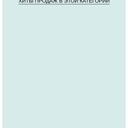
ХИТЫ ПРОДАЖ В ЭТОЙ КАТЕГОРИИ