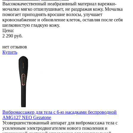
Высококачественный неабразивный материал варежки-
мочалки мягко отшелушивает, не раздражая кожу. Мочалка
помогает приподнять вросшие волосы, улучшает
кровоснабжение и обновление клеток, оставляя после себя
шелковистую гладкую кожу.
Цена:
2 290 руб.
нет отзывов
Купить
Вибромассажер для тела с 6-ю насадками беспроводной
AMG127 NEO Gezatone
Усовершенствованный аппарат для вибромассажа тела с
усиленным электродвигателем нового поколения и