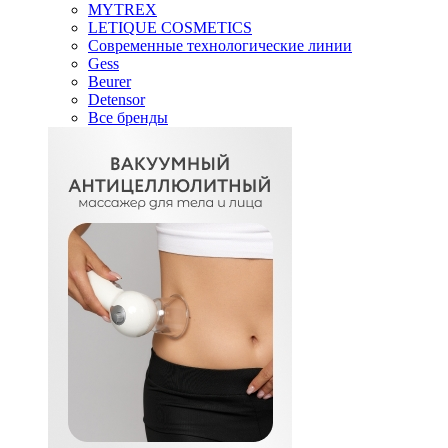
MYTREX
LETIQUE COSMETICS
Современные технологические линии
Gess
Beurer
Detensor
Все бренды