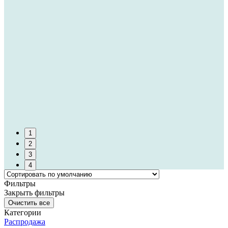
1
2
3
4
Фильтры
Закрыть фильтры
Категории
Распродажа