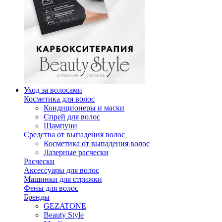
Уход за волосами
Косметика для волос
Кондиционеры и маски
Спрей для волос
Шампуни
Средства от выпадения волос
Косметика от выпадения волос
Лазерные расчески
Расчески
Аксессуары для волос
Машинки для стрижки
Фены для волос
Бренды
GEZATONE
Beauty Style