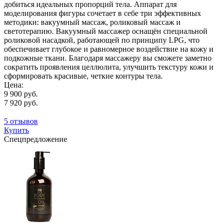
добиться идеальных пропорций тела. Аппарат для
моделирования фигуры сочетает в себе три эффективных
методики: вакуумный массаж, роликовый массаж и
светотерапию. Вакуумный массажер оснащён специальной
роликовой насадкой, работающей по принципу LPG, что
обеспечивает глубокое и равномерное воздействие на кожу и
подкожные ткани. Благодаря массажеру вы сможете заметно
сократить проявления целлюлита, улучшить текстуру кожи и
сформировать красивые, четкие контуры тела.
Цена:
9 900 руб.
7 920 руб.
5 отзывов
Купить
Спецпредложение