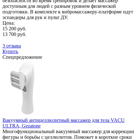
безопасности во время тренировок и делает массажер
доступным для людей с разным уровнем физической
подготовки. В комплекте к вибромассажеру-платформе идут
эспандеры для рук и пульт ДУ.
Цена:
15 200 руб.
13 700 руб.
3 отзыва
Купить
Спецпредложение
Вакуумный антицеллюлитный массажер для тела VACU
ULTRA, Gezatone
Многофункциональный вакуумный массажер для коррекции
фигуры и борьбы с целлюлитом. Поможет в короткие сроки