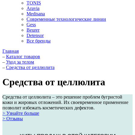
TONIS
Aravia
Medisana
Современные технологические линии
Gess
Beurer
Detensor
Все бренды
Главная
–
Каталог товаров
–
Уход за телом
–
Средства от целлюлита
Средства от целлюлита
Средства от целлюлита – это решение проблем бугристой
кожи и жировых отложений. Их своевременное применение
позволит избежать косметических дефектов.
> Узнайте больше
> Отзывы