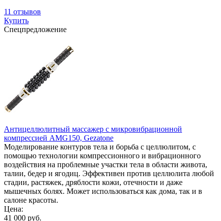
11 отзывов
Купить
Спецпредложение
Антицеллюлитный массажер с микровибрационной
компрессией AMG150, Gezatone
Моделирование контуров тела и борьба с целлюлитом, с
помощью технологии компрессионного и вибрационного
воздействия на проблемные участки тела в области живота,
талии, бедер и ягодиц. Эффективен против целлюлита любой
стадии, растяжек, дряблости кожи, отечности и даже
мышечных болях. Может использоваться как дома, так и в
салоне красоты.
Цена:
41 000 руб.