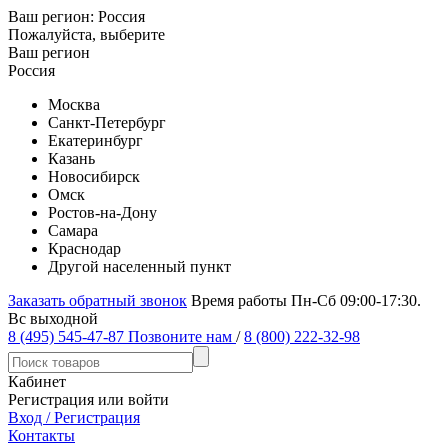
Ваш регион:
Россия
Пожалуйста, выберите
Ваш регион
Россия
Москва
Санкт-Петербург
Екатеринбург
Казань
Новосибирск
Омск
Ростов-на-Дону
Самара
Краснодар
Другой населенный пункт
Заказать обратный звонок
Время работы Пн-Сб 09:00-17:30.
Вс выходной
8 (495) 545-47-87
Позвоните нам
/
8 (800) 222-32-98
Кабинет
Регистрация или войти
Вход / Регистрация
Контакты