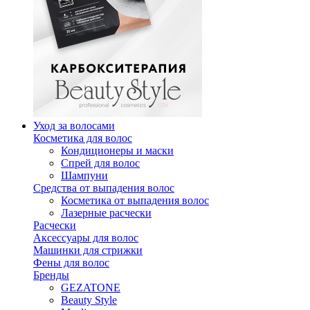
Уход за волосами
Косметика для волос
Кондиционеры и маски
Спрей для волос
Шампуни
Средства от выпадения волос
Косметика от выпадения волос
Лазерные расчески
Расчески
Аксессуары для волос
Машинки для стрижки
Фены для волос
Бренды
GEZATONE
Beauty Style