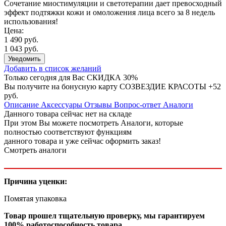
Сочетание миостимуляции и светотерапии дает превосходный
эффект подтяжки кожи и омоложения лица всего за 8 недель
использования!
Цена:
1 490 руб.
1 043 руб.
Уведомить
Добавить в список желаний
Только сегодня для Вас
СКИДКА 30%
Вы получите на бонусную карту СОЗВЕЗДИЕ КРАСОТЫ
+52
руб.
Описание
Аксессуары
Отзывы
Вопрос-ответ
Аналоги
Данного товара сейчас нет на складе
При этом Вы можете посмотреть Аналоги, которые
полностью соответствуют функциям
данного товара и уже сейчас оформить заказ!
Смотреть аналоги
Причина уценки:
Помятая упаковка
Товар прошел тщательную проверку, мы гарантируем
100% работоспособность товара