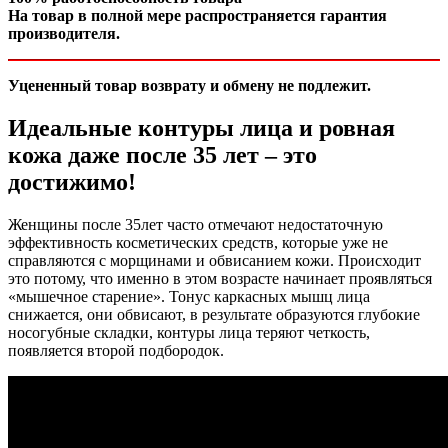
На товар в полной мере распространяется гарантия
производителя.
Уцененный товар возврату и обмену не подлежит.
Идеальные контуры лица и ровная
кожа даже после 35 лет – это
достижимо!
Женщины после 35лет часто отмечают недостаточную
эффективность косметических средств, которые уже не
справляются с морщинами и обвисанием кожи. Происходит
это потому, что именно в этом возрасте начинает проявляться
«мышечное старение». Тонус каркасных мышц лица
снижается, они обвисают, в результате образуются глубокие
носогубные складки, контуры лица теряют четкость,
появляется второй подбородок.