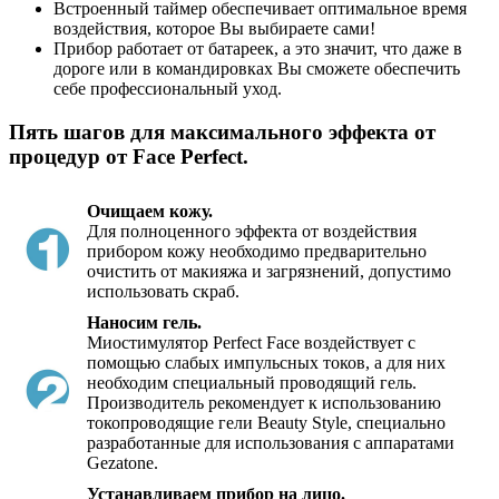
Встроенный таймер обеспечивает оптимальное время
воздействия, которое Вы выбираете сами!
Прибор работает от батареек, а это значит, что даже в
дороге или в командировках Вы сможете обеспечить
себе профессиональный уход.
Пять шагов для максимального эффекта от
процедур от Face Perfect.
Очищаем кожу.
Для полноценного эффекта от воздействия
прибором кожу необходимо предварительно
очистить от макияжа и загрязнений, допустимо
использовать скраб.
Наносим гель.
Миостимулятор Perfect Face воздействует с
помощью слабых импульсных токов, а для них
необходим специальный проводящий гель.
Производитель рекомендует к использованию
токопроводящие гели Beauty Style, специально
разработанные для использования с аппаратами
Gezatone.
Устанавливаем прибор на лицо.