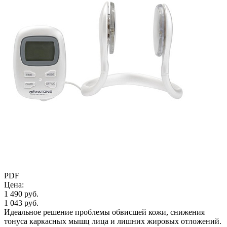
PDF
Цена:
1 490 руб.
1 043 руб.
Идеальное решение проблемы обвисшей кожи, снижения
тонуса каркасных мышц лица и лишних жировых отложений.