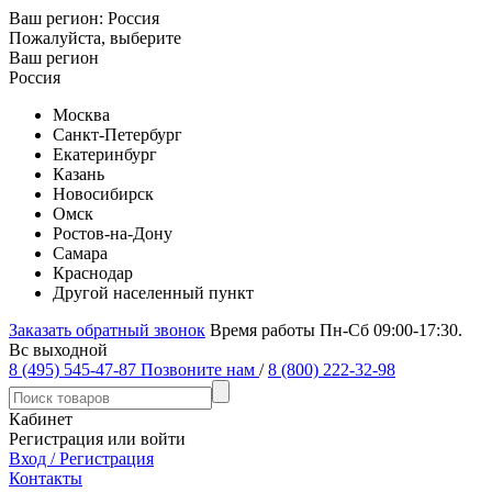
Ваш регион:
Россия
Пожалуйста, выберите
Ваш регион
Россия
Москва
Санкт-Петербург
Екатеринбург
Казань
Новосибирск
Омск
Ростов-на-Дону
Самара
Краснодар
Другой населенный пункт
Заказать обратный звонок
Время работы Пн-Сб 09:00-17:30.
Вс выходной
8 (495) 545-47-87
Позвоните нам
/
8 (800) 222-32-98
Кабинет
Регистрация или войти
Вход / Регистрация
Контакты