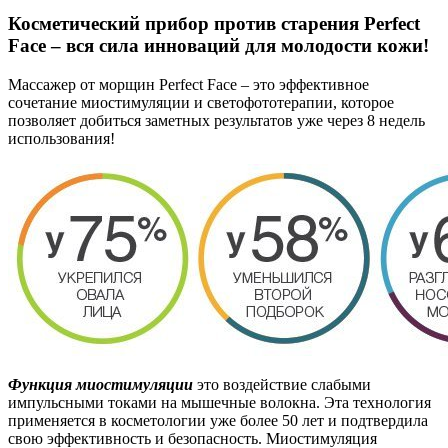
Косметический прибор против старения Perfect
Face – вся сила инноваций для молодости кожи!
Массажер от морщин Perfect Face – это эффективное
сочетание миостимуляции и светофототерапии, которое
позволяет добиться заметных результатов уже через 8 недель
использования!
Функция миостимуляции
это воздействие слабыми
импульсными токами на мышечные волокна. Эта технология
применяется в косметологии уже более 50 лет и подтвердила
свою эффективность и безопасность. Миостимуляция