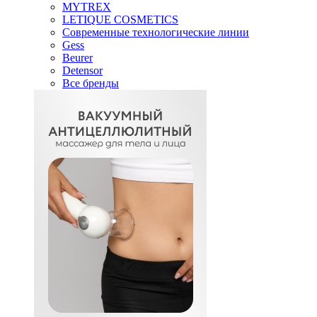
MYTREX
LETIQUE COSMETICS
Современные технологические линии
Gess
Beurer
Detensor
Все бренды