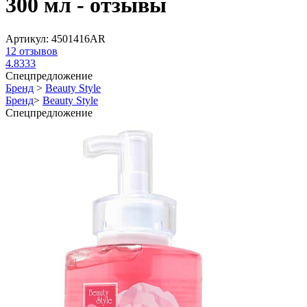
300 мл - отзывы
Артикул:
4501416АR
12
отзывов
4.8333
Спецпредложение
Бренд
>
Beauty Style
Бренд
>
Beauty Style
Спецпредложение