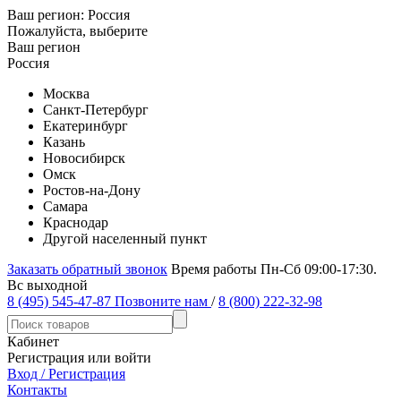
Ваш регион:
Россия
Пожалуйста, выберите
Ваш регион
Россия
Москва
Санкт-Петербург
Екатеринбург
Казань
Новосибирск
Омск
Ростов-на-Дону
Самара
Краснодар
Другой населенный пункт
Заказать обратный звонок
Время работы Пн-Сб 09:00-17:30.
Вс выходной
8 (495) 545-47-87
Позвоните нам
/
8 (800) 222-32-98
Кабинет
Регистрация или войти
Вход / Регистрация
Контакты