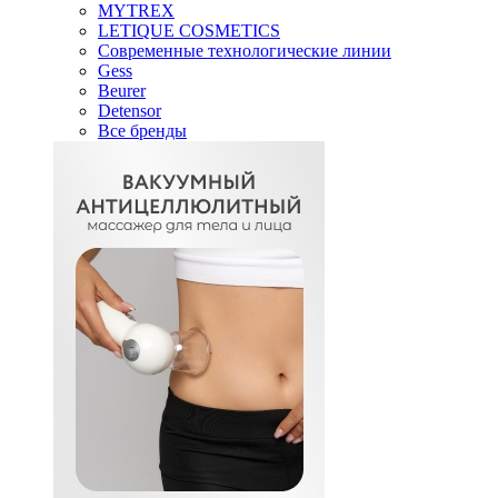
MYTREX
LETIQUE COSMETICS
Современные технологические линии
Gess
Beurer
Detensor
Все бренды