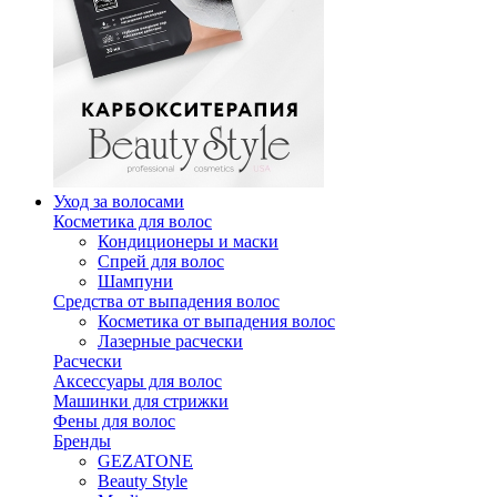
Уход за волосами
Косметика для волос
Кондиционеры и маски
Спрей для волос
Шампуни
Средства от выпадения волос
Косметика от выпадения волос
Лазерные расчески
Расчески
Аксессуары для волос
Машинки для стрижки
Фены для волос
Бренды
GEZATONE
Beauty Style